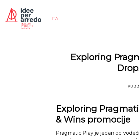
Salta
ai
ITA
contenuti
Exploring Pragma
Drop
PUBB
Exploring Pragmatic
& Wins promocije
Pragmatic Play je jedan od vodećih