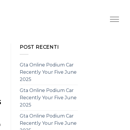
POST RECENTI
Gta Online Podium Car
Recently Your Five June
2025
Gta Online Podium Car
Recently Your Five June
s
2025
Gta Online Podium Car
Recently Your Five June
a