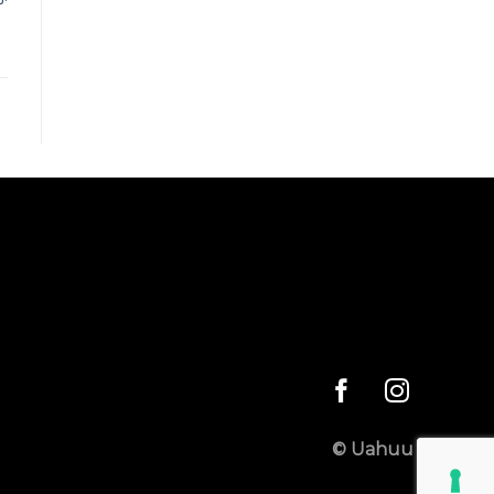
© Uahuu