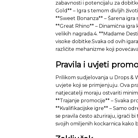
zabavnosti i potencijalu za dobitk
Gold** – Igra s temom divljih život
**Sweet Bonanza** – Šarena igra 
**Great Rhino** – Dinamična igra 
velikih nagrada.4. **Madame Destin
visoke dobitke.Svaka od ovih igara
različite mehanizme koji povećav
Pravila i uvjeti promo
Prilikom sudjelovanja u Drops & Wi
uvjete koji se primjenjuju. Ova pr
natjecatelji moraju ostvariti minima
**Trajanje promocije** – Svaka prom
**Kvalifikacijske igre** – Samo 
se pravila često ažuriraju, igrači 
svojih omiljenih kockarnica kako bi