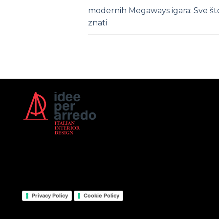
modernih Megaways igara: Sve št
znati
Privacy Policy
Cookie Policy