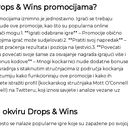
Drops & Wins promocijama?
ocijama iznimno je jednostavno. Igrači se trebaju
nude ove promocije, kao što su popularna online
rači mogu:1. **Igrati odabrane igre** – Promocije obično
ima igrač može sudjelovati.2. **Pratiti svoj napredak** –
raćenja rezultata i pozicija na ljestvici.3. **Povećati
 povećati svoje šanse za osvajanje nagrada igrajući više i
iti bonus kodove** – Mnogi kockarnici nude dodatne bonus
radnja s istaknutim stručnjacima iz područja kockanja
zumiju kako funkcioniraju ove promocije i kako ih
ožete istražiti profil [kockarskog stručnjaka Mott O’Connell
l) na Twitteru, koji iznosi savjete i analize vezane uz
u okviru Drops & Wins
sto se nalaze popularne igre koje su zapažene po svojo