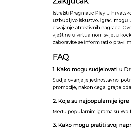
Zaključak
Istražiti Pragmatic Play u Hrvats
uzbudljivo iskustvo. Igrači mogu u
osvajanje atraktivnih nagrada. Ovo j
vještine u virtualnom svijetu kock
zaboravite se informirati o pravilim
FAQ
1. Kako mogu sudjelovati u 
Sudjelovanje je jednostavno; potr
promocije, nakon čega igrajte oda
2. Koje su najpopularnije igr
Među popularnim igrama su Wolf 
3. Kako mogu pratiti svoj nap