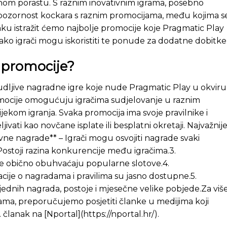
lnom porastu. S raznim inovativnim igrama, posebno
i pozornost kockara s raznim promocijama, među kojima s
nku istražit ćemo najbolje promocije koje Pragmatic Play
kako igrači mogu iskoristiti te ponude za dodatne dobitke
 promocije?
dljive nagradne igre koje nude Pragmatic Play u okviru
omocije omogućuju igračima sudjelovanje u raznim
ijekom igranja. Svaka promocija ima svoje pravilnike i
ivati kao novčane isplate ili besplatni okretaji. Najvažnij
vne nagrade** – Igrači mogu osvojiti nagrade svaki
 Postoji razina konkurencije među igračima.3.
je obično obuhvaćaju popularne slotove.4.
cije o nagradama i pravilima su jasno dostupne.5.
ednih nagrada, postoje i mjesečne velike pobjede.Za viš
ama, preporučujemo posjetiti članke u medijima koji
članak na [Nportal](https://nportal.hr/).