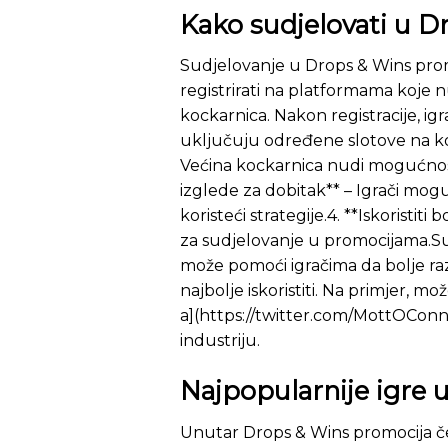
Kako sudjelovati u 
Sudjelovanje u Drops & Wins prom
registrirati na platformama koje 
kockarnica. Nakon registracije, ig
uključuju određene slotove na koj
Većina kockarnica nudi mogućnost p
izglede za dobitak** – Igrači mogu
koristeći strategije.4. **Iskorist
za sudjelovanje u promocijama.Su
može pomoći igračima da bolje ra
najbolje iskoristiti. Na primjer, m
a](https://twitter.com/MottOConnel
industriju.
Najpopularnije igre 
Unutar Drops & Wins promocija če