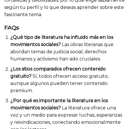
fortalezas y debilidades, por lo que elige sabiamente
según tu perfil y lo que deseas aprender sobre este
fascinante tema.
FAQs
¿Qué tipo de literatura ha influido más en los
movimientos sociales?
Las obras literarias que
abordan temas de justicia social, derechos
humanos y activismo han sido cruciales.
¿Los sitios comparados ofrecen contenido
gratuito?
Sí, todos ofrecen acceso gratuito,
aunque algunos pueden tener contenido
premium.
¿Por qué es importante la literatura en los
movimientos sociales?
La literatura ofrece una
voz y un medio para expresar luchas, esperanzas
y reivindicaciones, conectando emocionalmente