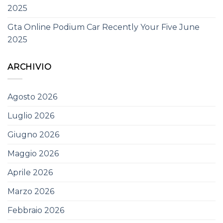
2025
Gta Online Podium Car Recently Your Five June
2025
ARCHIVIO
Agosto 2026
Luglio 2026
Giugno 2026
Maggio 2026
Aprile 2026
Marzo 2026
Febbraio 2026