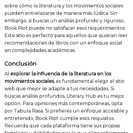
sobre cómo la literatura y los movimientos sociales
pueden entrelazarse de manera más lúdica. Sin
embargo, si buscas un análisis profundo y riguroso,
Book Riot puede no satisfacer esos requerimientos.
Este sitio es perfecto para aquellos que quieran leer
recomendaciones de libros con un enfoque social
sin complejidades académicas.
Conclusión
Al
explorar la influencia de la literatura en los
movimientos sociales
, es fundamental elegir el sitio
web que mejor se adapte a tus necesidades. Si
buscas análisis profundos, Literary Hub es tu mejor
opción. Para opiniones más contemporáneas, opta
por Tabula Rasa. Si prefieres un enfoque accesible y
entretenido, Book Riot cumple esos requisitos.
Recuerda que cada plataforma tiene sus propias