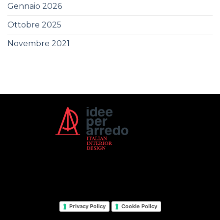
Gennaio 2026
Ottobre 2025
Novembre 2021
Privacy Policy
Cookie Policy