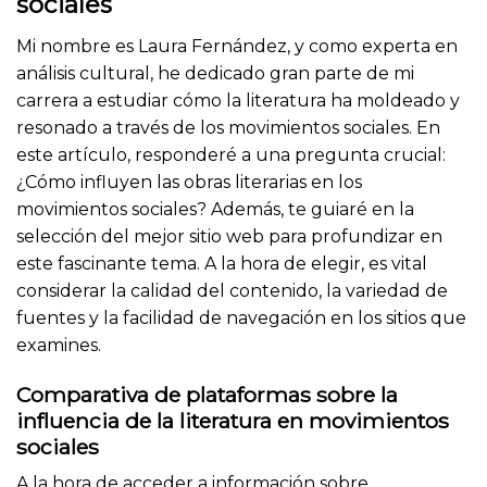
sociales
Mi nombre es Laura Fernández, y como experta en
análisis cultural, he dedicado gran parte de mi
carrera a estudiar cómo la literatura ha moldeado y
resonado a través de los movimientos sociales. En
este artículo, responderé a una pregunta crucial:
¿Cómo influyen las obras literarias en los
movimientos sociales? Además, te guiaré en la
selección del mejor sitio web para profundizar en
este fascinante tema. A la hora de elegir, es vital
considerar la calidad del contenido, la variedad de
fuentes y la facilidad de navegación en los sitios que
examines.
Comparativa de plataformas sobre la
influencia de la literatura en movimientos
sociales
A la hora de acceder a información sobre