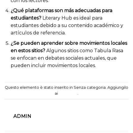
con los lectores.
¿Qué plataformas son más adecuadas para
estudiantes?
Literary Hub es ideal para
estudiantes debido a su contenido académico y
artículos de referencia.
¿Se pueden aprender sobre movimientos locales
en estos sitios?
Algunos sitios como Tabula Rasa
se enfocan en debates sociales actuales, que
pueden incluir movimientos locales.
Questo elemento è stato inserito in Senza categoria. Aggiungilo
ai
segnalibri
.
ADMIN