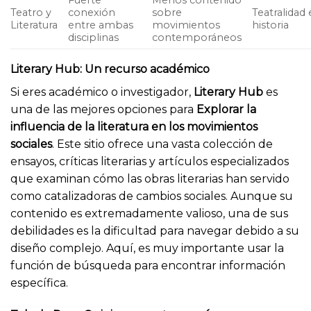
Teatro y
conexión
sobre
Teatralidad 
Literatura
entre ambas
movimientos
historia
disciplinas
contemporáneos
Literary Hub: Un recurso académico
Si eres académico o investigador,
Literary Hub
es
una de las mejores opciones para
Explorar la
influencia de la literatura en los movimientos
sociales
. Este sitio ofrece una vasta colección de
ensayos, críticas literarias y artículos especializados
que examinan cómo las obras literarias han servido
como catalizadoras de cambios sociales. Aunque su
contenido es extremadamente valioso, una de sus
debilidades es la dificultad para navegar debido a su
diseño complejo. Aquí, es muy importante usar la
función de búsqueda para encontrar información
específica.