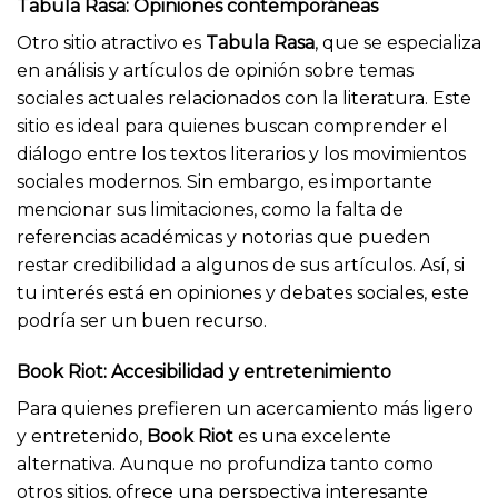
Tabula Rasa: Opiniones contemporáneas
Otro sitio atractivo es
Tabula Rasa
, que se especializa
en análisis y artículos de opinión sobre temas
sociales actuales relacionados con la literatura. Este
sitio es ideal para quienes buscan comprender el
diálogo entre los textos literarios y los movimientos
sociales modernos. Sin embargo, es importante
mencionar sus limitaciones, como la falta de
referencias académicas y notorias que pueden
restar credibilidad a algunos de sus artículos. Así, si
tu interés está en opiniones y debates sociales, este
podría ser un buen recurso.
Book Riot: Accesibilidad y entretenimiento
Para quienes prefieren un acercamiento más ligero
y entretenido,
Book Riot
es una excelente
alternativa. Aunque no profundiza tanto como
otros sitios, ofrece una perspectiva interesante