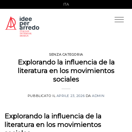
Salta
ITA
ai
contenuti
SENZA CATEGORIA
Explorando la influencia de la
literatura en los movimientos
sociales
PUBBLICATO IL
APRILE 23, 2026
DA
ADMIN
Explorando la influencia de la
literatura en los movimientos