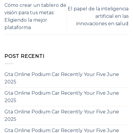
Cómo crear un tablero de
El papel de la inteligencia
visión para tus metas:
artificial en las
Eligiendo la mejor
innovaciones en salud
plataforma
POST RECENTI
Gta Online Podium Car Recently Your Five June
2025
Gta Online Podium Car Recently Your Five June
2025
Gta Online Podium Car Recently Your Five June
2025
Gta Online Podium Car Recently Your Five June