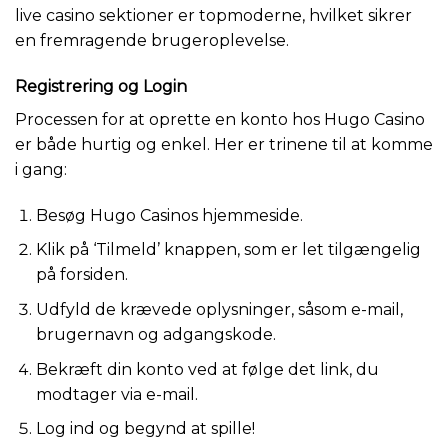
live casino sektioner er topmoderne, hvilket sikrer
en fremragende brugeroplevelse.
Registrering og Login
Processen for at oprette en konto hos Hugo Casino
er både hurtig og enkel. Her er trinene til at komme
i gang:
Besøg Hugo Casinos hjemmeside.
Klik på ‘Tilmeld’ knappen, som er let tilgængelig
på forsiden.
Udfyld de krævede oplysninger, såsom e-mail,
brugernavn og adgangskode.
Bekræft din konto ved at følge det link, du
modtager via e-mail.
Log ind og begynd at spille!