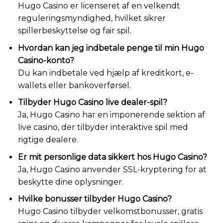
Hugo Casino er licenseret af en velkendt
reguleringsmyndighed, hvilket sikrer
spillerbeskyttelse og fair spil.
Hvordan kan jeg indbetale penge til min Hugo
Casino-konto?
Du kan indbetale ved hjælp af kreditkort, e-
wallets eller bankoverførsel.
Tilbyder Hugo Casino live dealer-spil?
Ja, Hugo Casino har en imponerende sektion af
live casino, der tilbyder interaktive spil med
rigtige dealere.
Er mit personlige data sikkert hos Hugo Casino?
Ja, Hugo Casino anvender SSL-kryptering for at
beskytte dine oplysninger.
Hvilke bonusser tilbyder Hugo Casino?
Hugo Casino tilbyder velkomstbonusser, gratis