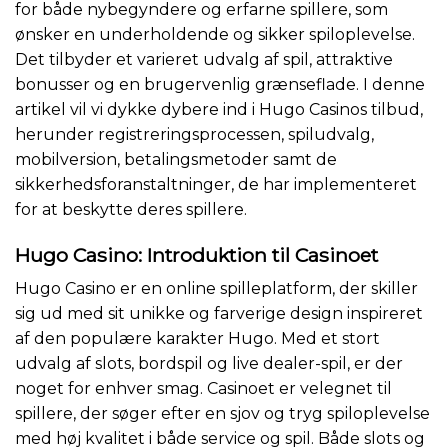
for både nybegyndere og erfarne spillere, som
ønsker en underholdende og sikker spiloplevelse.
Det tilbyder et varieret udvalg af spil, attraktive
bonusser og en brugervenlig grænseflade. I denne
artikel vil vi dykke dybere ind i Hugo Casinos tilbud,
herunder registreringsprocessen, spiludvalg,
mobilversion, betalingsmetoder samt de
sikkerhedsforanstaltninger, de har implementeret
for at beskytte deres spillere.
Hugo Casino: Introduktion til Casinoet
Hugo Casino er en online spilleplatform, der skiller
sig ud med sit unikke og farverige design inspireret
af den populære karakter Hugo. Med et stort
udvalg af slots, bordspil og live dealer-spil, er der
noget for enhver smag. Casinoet er velegnet til
spillere, der søger efter en sjov og tryg spiloplevelse
med høj kvalitet i både service og spil. Både slots og