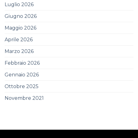
Luglio 2026
Giugno 2026
Maggio 2026
Aprile 2026
Marzo 2026
Febbraio 2026
Gennaio 2026
Ottobre 2025
Novembre 2021