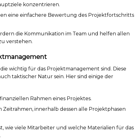
auptziele konzentrieren.
en eine einfachere Bewertung des Projektfortschritts
fördern die Kommunikation im Team und helfen allen
zu verstehen.
jektmanagement
, die wichtig für das Projektmanagement sind. Diese
uch taktischer Natur sein. Hier sind einige der
finanziellen Rahmen eines Projektes.
Zeitrahmen, innerhalb dessen alle Projektphasen
, wie viele Mitarbeiter und welche Materialien für das
.