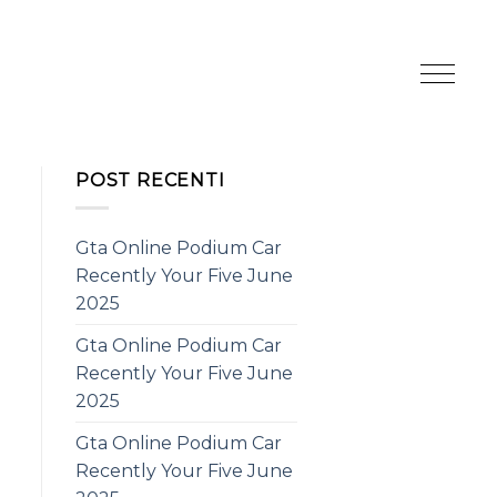
POST RECENTI
Gta Online Podium Car
Recently Your Five June
2025
Gta Online Podium Car
Recently Your Five June
2025
Gta Online Podium Car
Recently Your Five June