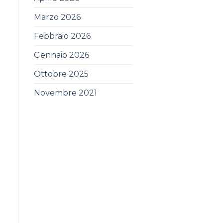
Marzo 2026
Febbraio 2026
Gennaio 2026
Ottobre 2025
Novembre 2021