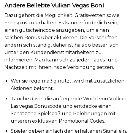
Andere Beliebte Vulkan Vegas Boni
Dazu gehört die Möglichkeit, Gratiswetten sowie
Freespins zu erhalten. Es kann erforderlich sein,
einen gutscheincode anzugeben, um einen
solchen Bonus über aktivieren. Die Vorschriften
ändern sich ständig, daher ist ha sido besser, sich
unter den Kundendienstmitarbeitern zu
informieren. Man kann sich zu jeder Tages- und
Nachtzeit mit ihnen inside Verbindung setzen.
Wer sie regelmäßig nutzt, wird mit zusätzlichen
Aktionen belohnt.
Tauche das in die aufregende World von Vulkan
Las vegas Bonuscode und entdecke einen
Schatz the Spielspaß und Belohnungen mit
unseren exklusiven Promotional Codes.
Spieler geben einfach den erhaltenen Signal ein,