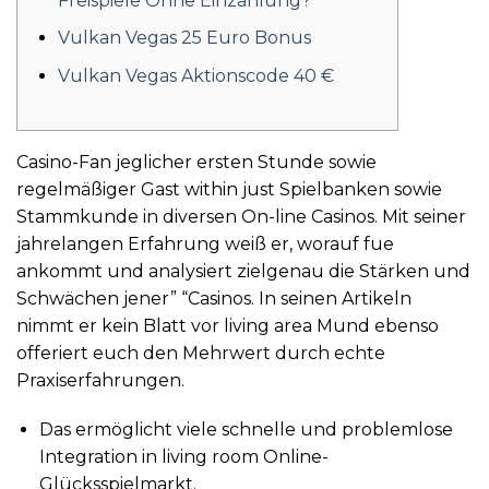
Freispiele Ohne Einzahlung?
Vulkan Vegas 25 Euro Bonus
Vulkan Vegas Aktionscode 40 €
Casino-Fan jeglicher ersten Stunde sowie
regelmäßiger Gast within just Spielbanken sowie
Stammkunde in diversen On-line Casinos. Mit seiner
jahrelangen Erfahrung weiß er, worauf fue
ankommt und analysiert zielgenau die Stärken und
Schwächen jener” “Casinos. In seinen Artikeln
nimmt er kein Blatt vor living area Mund ebenso
offeriert euch den Mehrwert durch echte
Praxiserfahrungen.
Das ermöglicht viele schnelle und problemlose
Integration in living room Online-
Glücksspielmarkt.