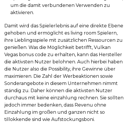
um die damit verbundenen Verwenden zu
aktivieren.
Damit wird das Spielerlebnis auf eine direkte Ebene
gehoben und ermöglicht es living room Spielern,
ihre Lieblingsspiele mit zusätzlichen Ressourcen zu
genießen. Was die Möglichkeit betrifft, Vulkan
Vegas bonus code zu erhalten, kann das Hersteller
die aktivsten Nutzer belohnen. Auch hierbei haben
die Nutzer also die Possibility, ihre Gewinne über
maximieren. Die Zahl der Werbeaktionen sowie
Sonderangebote in diesem Unternehmen nimmt
ständig zu. Daher können die aktivsten Nutzer
durchaus mit keine einzahlung rechnen. Sie sollten
jedoch immer bedenken, dass Revenu ohne
Einzahlung im großen und ganzen nicht so
tillokkende sind wie Aufstockungsboni.