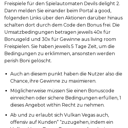
Freispiele für den Spielautomaten Devils delight 2.
Dann melden Sie einander beim Portal a good,
folgenden Links über den Aktionen darüber hinaus
schalten dort durch dem Code den Bonus frei. Die
Umsatzbedingungen betragen jeweils 40x für
Bonusgeld und 30x für Gewinne aus living room
Freispielen. Sie haben jeweils 5 Tage Zeit, um die
Bedingungen zu erklimmen, ansonsten werden
perish Boni gelöscht.
Auch an diesem punkt haben die Nutzer also die
Chance, ihre Gewinne zu maximieren.
Möglicherweise müssen Sie einen Bonuscode
einreichen oder sichere Bedingungen erfüllen, 1
dieses Angebot within Recht zu nehmen.
Ab und zu erlaubt sich Vulkan Vegas auch,
offensiv auf Kunden” “zuzugehen, indem ein