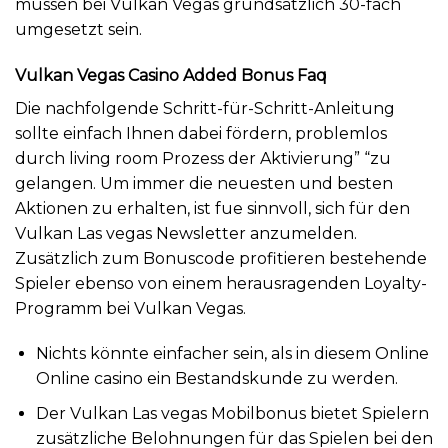
müssen bei Vulkan Vegas grundsätzlich 30-fach
umgesetzt sein.
Vulkan Vegas Casino Added Bonus Faq
Die nachfolgende Schritt-für-Schritt-Anleitung
sollte einfach Ihnen dabei fördern, problemlos
durch living room Prozess der Aktivierung” “zu
gelangen. Um immer die neuesten und besten
Aktionen zu erhalten, ist fue sinnvoll, sich für den
Vulkan Las vegas Newsletter anzumelden.
Zusätzlich zum Bonuscode profitieren bestehende
Spieler ebenso von einem herausragenden Loyalty-
Programm bei Vulkan Vegas.
Nichts könnte einfacher sein, als in diesem Online
Online casino ein Bestandskunde zu werden.
Der Vulkan Las vegas Mobilbonus bietet Spielern
zusätzliche Belohnungen für das Spielen bei den