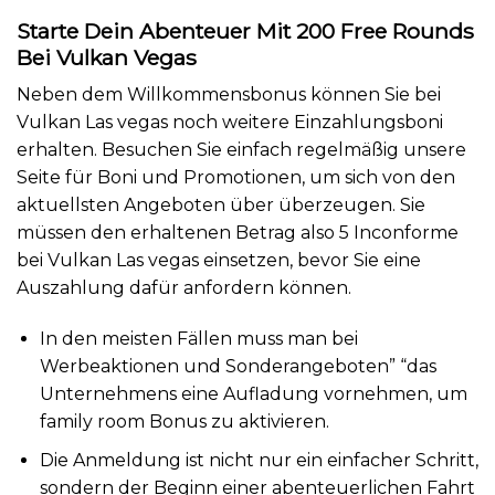
Starte Dein Abenteuer Mit 200 Free Rounds
Bei Vulkan Vegas
Neben dem Willkommensbonus können Sie bei
Vulkan Las vegas noch weitere Einzahlungsboni
erhalten. Besuchen Sie einfach regelmäßig unsere
Seite für Boni und Promotionen, um sich von den
aktuellsten Angeboten über überzeugen. Sie
müssen den erhaltenen Betrag also 5 Inconforme
bei Vulkan Las vegas einsetzen, bevor Sie eine
Auszahlung dafür anfordern können.
In den meisten Fällen muss man bei
Werbeaktionen und Sonderangeboten” “das
Unternehmens eine Aufladung vornehmen, um
family room Bonus zu aktivieren.
Die Anmeldung ist nicht nur ein einfacher Schritt,
sondern der Beginn einer abenteuerlichen Fahrt