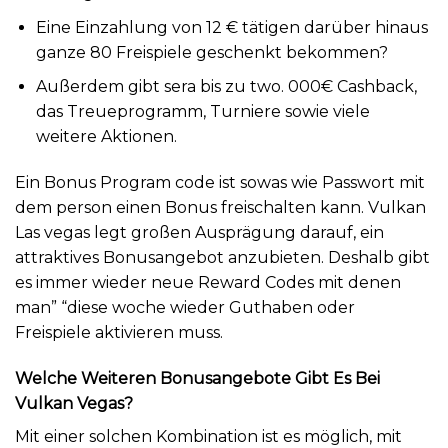
Eine Einzahlung von 12 € tätigen darüber hinaus
ganze 80 Freispiele geschenkt bekommen?
Außerdem gibt sera bis zu two. 000€ Cashback,
das Treueprogramm, Turniere sowie viele
weitere Aktionen.
Ein Bonus Program code ist sowas wie Passwort mit
dem person einen Bonus freischalten kann. Vulkan
Las vegas legt großen Ausprägung darauf, ein
attraktives Bonusangebot anzubieten. Deshalb gibt
es immer wieder neue Reward Codes mit denen
man” “diese woche wieder Guthaben oder
Freispiele aktivieren muss.
Welche Weiteren Bonusangebote Gibt Es Bei
Vulkan Vegas?
Mit einer solchen Kombination ist es möglich, mit