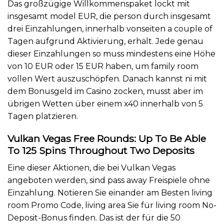
Das großzügige Willkommenspaket lockt mit
insgesamt model EUR, die person durch insgesamt
drei Einzahlungen, innerhalb vonseiten a couple of
Tagen aufgrund Aktivierung, erhält. Jede genau
dieser Einzahlungen so muss mindestens eine Höhe
von 10 EUR oder 15 EUR haben, um family room
vollen Wert auszuschöpfen. Danach kannst ni mit
dem Bonusgeld im Casino zocken, musst aber im
übrigen Wetten über einem x40 innerhalb von 5
Tagen platzieren.
Vulkan Vegas Free Rounds: Up To Be Able
To 125 Spins Throughout Two Deposits
Eine dieser Aktionen, die bei Vulkan Vegas
angeboten werden, sind pass away Freispiele ohne
Einzahlung. Notieren Sie einander am Besten living
room Promo Code, living area Sie für living room No-
Deposit-Bonus finden. Das ist der für die 50