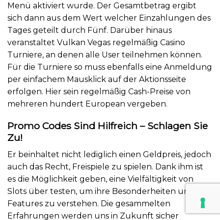
Menü aktiviert wurde. Der Gesamtbetrag ergibt
sich dann aus dem Wert welcher Einzahlungen des
Tages geteilt durch Fünf. Darüber hinaus
veranstaltet Vulkan Vegas regelmäßig Casino
Turniere, an denen alle User teilnehmen können.
Für die Turniere so muss ebenfalls eine Anmeldung
per einfachem Mausklick auf der Aktionsseite
erfolgen. Hier sein regelmäßig Cash-Preise von
mehreren hundert European vergeben.
Promo Codes Sind Hilfreich – Schlagen Sie
Zu!
Er beinhaltet nicht lediglich einen Geldpreis, jedoch
auch das Recht, Freispiele zu spielen. Dank ihm ist
es die Möglichkeit geben, eine Vielfältigkeit von
Slots über testen, um ihre Besonderheiten und
Features zu verstehen. Die gesammelten
Erfahrungen werden uns in Zukunft sicher