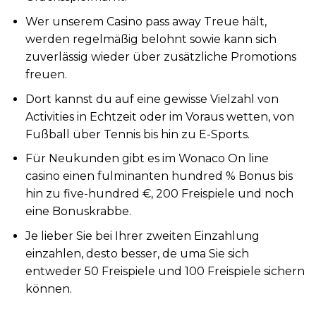
Wer unserem Casino pass away Treue hält,
werden regelmäßig belohnt sowie kann sich
zuverlässig wieder über zusätzliche Promotions
freuen.
Dort kannst du аuf eine gewisse Vielzahl von
Activities in Echtzeit oder im Voraus wetten, von
Fußball übеr Tennis bis hin zu E-Sports.
Für Neukunden gibt es im Wonaco On line
casino einen fulminanten hundred % Bonus bis
hin zu five-hundred €, 200 Freispiele und noch
eine Bonuskrabbe.
Je lieber Sie bei Ihrer zweiten Einzahlung
einzahlen, desto besser, de uma Sie sich
entweder 50 Freispiele und 100 Freispiele sichern
können.