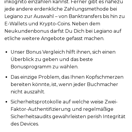
inkognito einzahlen kannst. Ferner gibt es nahezu
jede andere erdenkliche Zahlungsmethode bei
Legiano zur Auswahl – von Banktransfers bis hin zu
E-Wallets und Krypto-Coins. Neben dem
Neukundenbonus darfst Du Dich bei Legiano auf
etliche weitere Angebote gefasst machen.
Unser Bonus Vergleich hilft ihnen, sich einen
Überblick zu geben und das beste
Bonusprogramm zu wählen.
Das einzige Problem, das Ihnen Kopfschmerzen
bereiten könnte, ist, wenn jeder Buchmacher
nicht auszahlt.
Sicherheitsprotokolle auf welche weise Zwei-
Faktor-Authentifizierung und regelmäßige
Sicherheitsaudits gewährleisten perish Integrität
des Devices.