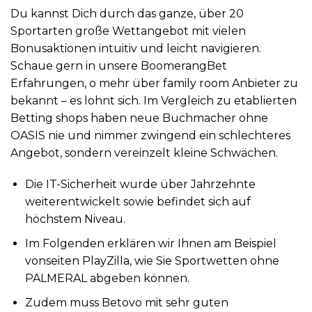
Du kannst Dich durch das ganze, über 20
Sportarten große Wettangebot mit vielen
Bonusaktionen intuitiv und leicht navigieren.
Schaue gern in unsere BoomerangBet
Erfahrungen, o mehr über family room Anbieter zu
bekannt – es lohnt sich. Im Vergleich zu etablierten
Betting shops haben neue Buchmacher ohne
OASIS nie und nimmer zwingend ein schlechteres
Angebot, sondern vereinzelt kleine Schwächen.
Die IT-Sicherheit wurde über Jahrzehnte
weiterentwickelt sowie befindet sich auf
höchstem Niveau.
Im Folgenden erklären wir Ihnen am Beispiel
vonseiten PlayZilla, wie Sie Sportwetten ohne
PALMERAL abgeben können.
Zudem muss Betovo mit sehr guten