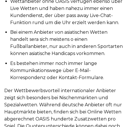
Wettanbieter ohne OASIS verfügen ebenso über
Live Wetten und haben nahezu immer einen
Kundendienst, der über pass away Live-Chat-
Funktion rund um die Uhr erzielt werden kann.
Bei einem Anbieter von asiatischen Wetten
handelt sera sich meistens o einen
Fußballanbieter, nur auch in anderen Sportarten
können asiatische Handicaps vorkommen.
Es bestehen immer noch immer lange
Kommunikationswege über E-Mail-
Korrespondenz oder Kontakt-Formulare.
Der Wettbewerbsvorteil internationaler Anbieter
zeigt sich besonders bei Nischenmärkten und
Spezialwetten. Während deutsche Anbieter oft nur
Hauptmärkte bieten, finden sich bei Online Wetten
abgerechnet OASIS hunderte Zusatzwetten pro
Spiel. Die Quotenunterschiede können dabei noch