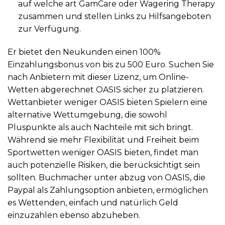
auf welche art GamCare oder Wagering Therapy
zusammen und stellen Links zu Hilfsangeboten
zur Verfügung.
Er bietet den Neukunden einen 100%
Einzahlungsbonus von bis zu 500 Euro. Suchen Sie
nach Anbietern mit dieser Lizenz, um Online-
Wetten abgerechnet OASIS sicher zu platzieren.
Wettanbieter weniger OASIS bieten Spielern eine
alternative Wettumgebung, die sowohl
Pluspunkte als auch Nachteile mit sich bringt.
Während sie mehr Flexibilität und Freiheit beim
Sportwetten weniger OASIS bieten, findet man
auch potenzielle Risiken, die berücksichtigt sein
sollten. Buchmacher unter abzug von OASIS, die
Paypal als Zahlungsoption anbieten, ermöglichen
es Wettenden, einfach und natürlich Geld
einzuzahlen ebenso abzuheben.