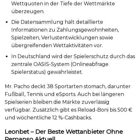
Wettquoten in der Tiefe der Wettmärkte
überzeugen.
Die Datensammlung hält detaillierte
Informationen zu Zahlungsgewohnheiten,
Spielzeiten, Verlustentwicklungen sowie
übergreifenden Wettaktivitäten vor.
In Deutschland wird der Spielerschutz durch das
zentrale OASIS-System (Onlineabfrage
Spielerstatus) gewährleistet.
Mr. Pacho deckt 38 Sportarten stomach, darunter
Fußball, Tennis und eSports. Auch bei längeren
Spielserien bleiben die Märkte zuverlässig
verfügbar. Zusätzlich gibt es Reload-Boni bis 500 €
und wöchentliche 12 %-Cashbacks.
Leonbet – Der Beste Wettanbieter Ohne
Remanso Aktuell