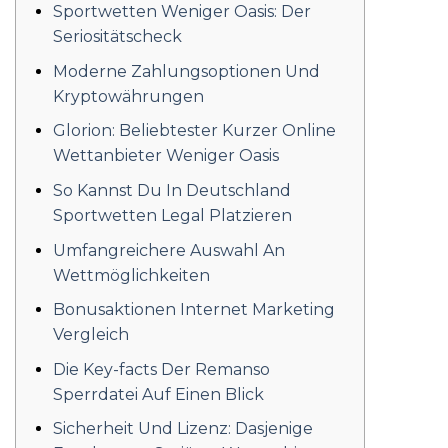
Sportwetten Weniger Oasis: Der
Seriositätscheck
Moderne Zahlungsoptionen Und
Kryptowährungen
Glorion: Beliebtester Kurzer Online
Wettanbieter Weniger Oasis
So Kannst Du In Deutschland
Sportwetten Legal Platzieren
Umfangreichere Auswahl An
Wettmöglichkeiten
Bonusaktionen Internet Marketing
Vergleich
Die Key-facts Der Remanso
Sperrdatei Auf Einen Blick
Sicherheit Und Lizenz: Dasjenige