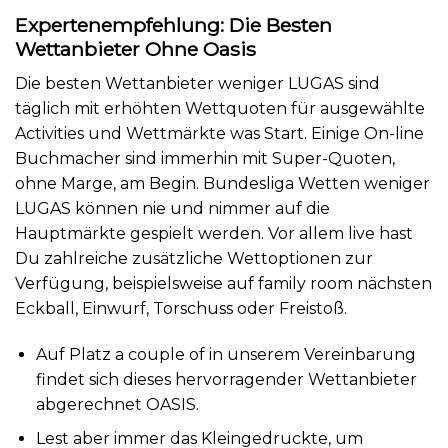
Expertenempfehlung: Die Besten
Wettanbieter Ohne Oasis
Die besten Wettanbieter weniger LUGAS sind
täglich mit erhöhten Wettquoten für ausgewählte
Activities und Wettmärkte was Start. Einige On-line
Buchmacher sind immerhin mit Super-Quoten,
ohne Marge, am Begin. Bundesliga Wetten weniger
LUGAS können nie und nimmer auf die
Hauptmärkte gespielt werden. Vor allem live hast
Du zahlreiche zusätzliche Wettoptionen zur
Verfügung, beispielsweise auf family room nächsten
Eckball, Einwurf, Torschuss oder Freistoß.
Auf Platz a couple of in unserem Vereinbarung
findet sich dieses hervorragender Wettanbieter
abgerechnet OASIS.
Lest aber immer das Kleingedruckte, um