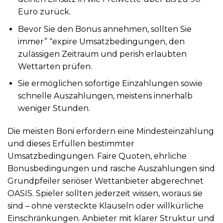
Euro zurück.
Bevor Sie den Bonus annehmen, sollten Sie
immer” “expire Umsatzbedingungen, den
zulässigen Zeitraum und perish erlaubten
Wettarten prüfen.
Sie ermöglichen sofortige Einzahlungen sowie
schnelle Auszahlungen, meistens innerhalb
weniger Stunden.
Die meisten Boni erfordern eine Mindesteinzahlung
und dieses Erfüllen bestimmter
Umsatzbedingungen. Faire Quoten, ehrliche
Bonusbedingungen und rasche Auszahlungen sind
Grundpfeiler seriöser Wettanbieter abgerechnet
OASIS. Spieler sollten jederzeit wissen, woraus sie
sind – ohne versteckte Klauseln oder willkürliche
Einschränkungen. Anbieter mit klarer Struktur und