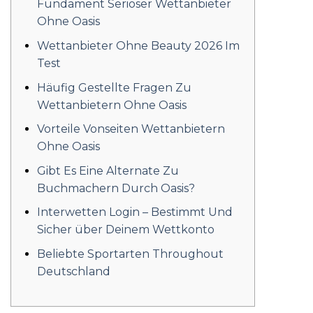
Fundament Seriöser Wettanbieter
Ohne Oasis
Wettanbieter Ohne Beauty 2026 Im
Test
Häufig Gestellte Fragen Zu
Wettanbietern Ohne Oasis
Vorteile Vonseiten Wettanbietern
Ohne Oasis
Gibt Es Eine Alternate Zu
Buchmachern Durch Oasis?
Interwetten Login – Bestimmt Und
Sicher über Deinem Wettkonto
Beliebte Sportarten Throughout
Deutschland