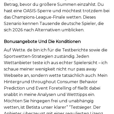
Betrag, bevor du größere Summen einzahlst. Du
hast eine OASIS-Sperre und möchtest trotzdem bei
das Champions-League-Finale wetten. Dieses
Szenario kennen Tausende deutsche Spieler, die
sich 2026 nach Alternativen umblicken.
Bonusangebote Und Die Konditionen
Auf Wette. de bin ich für die Testberichte sowie die
Sportwetten-Strategien zuständig. Jeden
Wettanbieter teste ich aus echter Spielersicht – ich
schaue meiner wenigkeit nicht nur pass away
Webseite an, sondern wette tatsächlich auch. Mein
Hintergrund throughout Consumer Behavior
Prediction und Event Foretelling of fließt dabei
snabbt in meine Analysen und Wetttipps ein.
Möchten Sie hingegen frei und unabhängig
wetten, ist Betista unser klarer” “Testsieger. Der
Anbieter überzeugt mit einer regulierten Lizenz