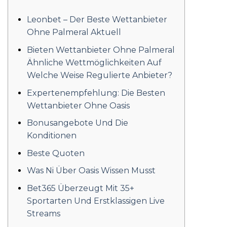
Leonbet – Der Beste Wettanbieter
Ohne Palmeral Aktuell
Bieten Wettanbieter Ohne Palmeral
Ähnliche Wettmöglichkeiten Auf
Welche Weise Regulierte Anbieter?
Expertenempfehlung: Die Besten
Wettanbieter Ohne Oasis
Bonusangebote Und Die
Konditionen
Beste Quoten
Was Ni Über Oasis Wissen Musst
Bet365 Überzeugt Mit 35+
Sportarten Und Erstklassigen Live
Streams