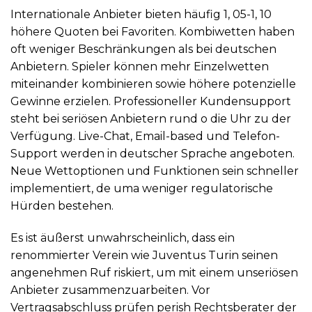
Internationale Anbieter bieten häufig 1, 05-1, 10
höhere Quoten bei Favoriten. Kombiwetten haben
oft weniger Beschränkungen als bei deutschen
Anbietern. Spieler können mehr Einzelwetten
miteinander kombinieren sowie höhere potenzielle
Gewinne erzielen. Professioneller Kundensupport
steht bei seriösen Anbietern rund o die Uhr zu der
Verfügung. Live-Chat, Email-based und Telefon-
Support werden in deutscher Sprache angeboten.
Neue Wettoptionen und Funktionen sein schneller
implementiert, de uma weniger regulatorische
Hürden bestehen.
Es ist äußerst unwahrscheinlich, dass ein
renommierter Verein wie Juventus Turin seinen
angenehmen Ruf riskiert, um mit einem unseriösen
Anbieter zusammenzuarbeiten. Vor
Vertragsabschluss prüfen perish Rechtsberater der