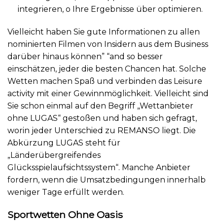
integrieren, o Ihre Ergebnisse über optimieren.
Vielleicht haben Sie gute Informationen zu allen
nominierten Filmen von Insidern aus dem Business
darüber hinaus können” “and so besser
einschätzen, jeder die besten Chancen hat. Solche
Wetten machen Spaß und verbinden das Leisure
activity mit einer Gewinnmöglichkeit. Vielleicht sind
Sie schon einmal auf den Begriff „Wettanbieter
ohne LUGAS“ gestoßen und haben sich gefragt,
worin jeder Unterschied zu REMANSO liegt. Die
Abkürzung LUGAS steht für
„Länderübergreifendes
Glücksspielaufsichtssystem“. Manche Anbieter
fordern, wenn die Umsatzbedingungen innerhalb
weniger Tage erfüllt werden.
Sportwetten Ohne Oasis