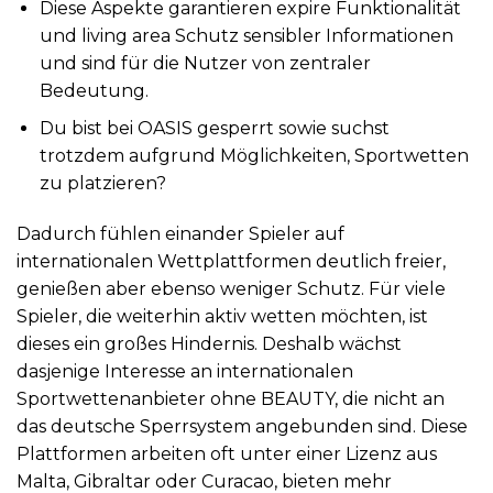
Diese Aspekte garantieren expire Funktionalität
und living area Schutz sensibler Informationen
und sind für die Nutzer von zentraler
Bedeutung.
Du bist bei OASIS gesperrt sowie suchst
trotzdem aufgrund Möglichkeiten, Sportwetten
zu platzieren?
Dadurch fühlen einander Spieler auf
internationalen Wettplattformen deutlich freier,
genießen aber ebenso weniger Schutz. Für viele
Spieler, die weiterhin aktiv wetten möchten, ist
dieses ein großes Hindernis. Deshalb wächst
dasjenige Interesse an internationalen
Sportwettenanbieter ohne BEAUTY, die nicht an
das deutsche Sperrsystem angebunden sind. Diese
Plattformen arbeiten oft unter einer Lizenz aus
Malta, Gibraltar oder Curacao, bieten mehr