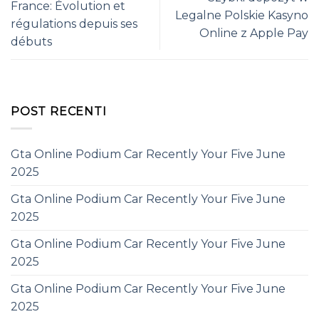
France: Évolution et
Legalne Polskie Kasyno
régulations depuis ses
Online z Apple Pay
débuts
POST RECENTI
Gta Online Podium Car Recently Your Five June
2025
Gta Online Podium Car Recently Your Five June
2025
Gta Online Podium Car Recently Your Five June
2025
Gta Online Podium Car Recently Your Five June
2025