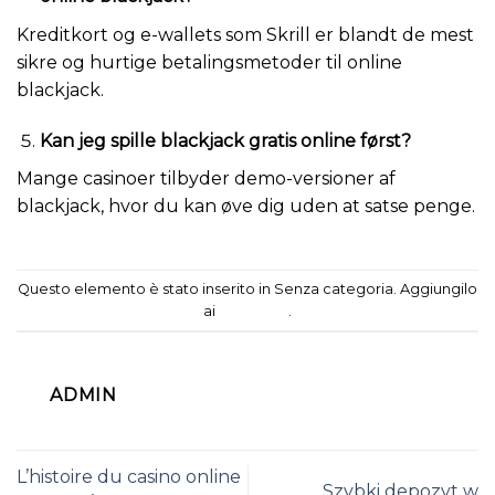
Kreditkort og e-wallets som Skrill er blandt de mest
sikre og hurtige betalingsmetoder til online
blackjack.
Kan jeg spille blackjack gratis online først?
Mange casinoer tilbyder demo-versioner af
blackjack, hvor du kan øve dig uden at satse penge.
Questo elemento è stato inserito in Senza categoria. Aggiungilo
ai
segnalibri
.
ADMIN
L’histoire du casino online
Szybki depozyt w