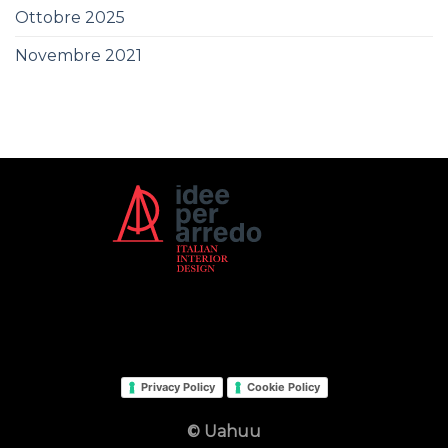
Ottobre 2025
Novembre 2021
Privacy Policy
Cookie Policy
© Uahuu