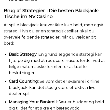
Brug af Strategier i Die besten Blackjack-
Tische im NV Casino
At spille blackjack kræver ikke kun held, men også
strategi. Hvis du er en strategisk spiller, skal du
overveje følgende strategier, når du vælger dit
bord:
Basic Strategy:
En grundlæggende strategi kan
hjælpe dig med at reducere husets fordel ved at
følge matematiske formler for at træffe
beslutninger.
Card Counting:
Selvom det er sværere i online
blackjack, kan det stadig være effektivt i live
dealer-spil.
Managing Your Bankroll:
Sæt et budget og hold
dig til det for at sikre en bæredygtig