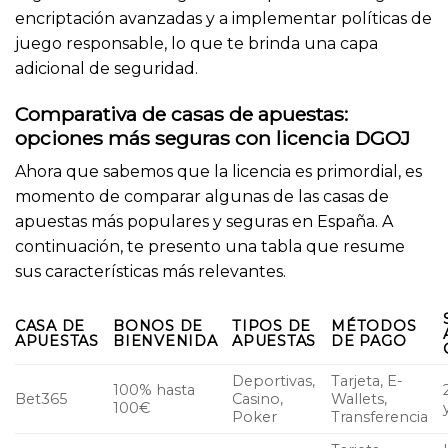
encriptación avanzadas y a implementar políticas de
juego responsable, lo que te brinda una capa
adicional de seguridad.
Comparativa de casas de apuestas:
opciones más seguras con licencia DGOJ
Ahora que sabemos que la licencia es primordial, es
momento de comparar algunas de las casas de
apuestas más populares y seguras en España. A
continuación, te presento una tabla que resume
sus características más relevantes.
CASA DE
BONOS DE
TIPOS DE
MÉTODOS
APUESTAS
BIENVENIDA
APUESTAS
DE PAGO
Deportivas,
Tarjeta, E-
100% hasta
Bet365
Casino,
Wallets,
100€
Poker
Transferencia