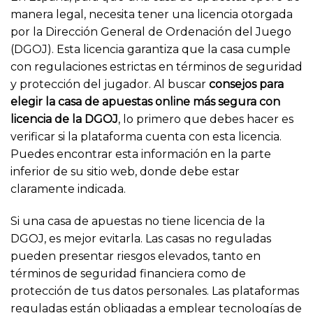
manera legal, necesita tener una licencia otorgada
por la Dirección General de Ordenación del Juego
(DGOJ). Esta licencia garantiza que la casa cumple
con regulaciones estrictas en términos de seguridad
y protección del jugador. Al buscar
consejos para
elegir la casa de apuestas online más segura con
licencia de la DGOJ
, lo primero que debes hacer es
verificar si la plataforma cuenta con esta licencia.
Puedes encontrar esta información en la parte
inferior de su sitio web, donde debe estar
claramente indicada.
Si una casa de apuestas no tiene licencia de la
DGOJ, es mejor evitarla. Las casas no reguladas
pueden presentar riesgos elevados, tanto en
términos de seguridad financiera como de
protección de tus datos personales. Las plataformas
reguladas están obligadas a emplear tecnologías de