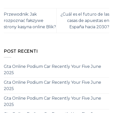
Przewodnik: Jak
¿Cuál es el futuro de las
rozpoznać fałszywe
casas de apuestas en
strony kasyna online Blik?
España hacia 2030?
POST RECENTI
Gta Online Podium Car Recently Your Five June
2025
Gta Online Podium Car Recently Your Five June
2025
Gta Online Podium Car Recently Your Five June
2025