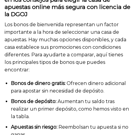
apuestas online más segura con licencia de
la DGOJ
Los bonos de bienvenida representan un factor
importante a la hora de seleccionar una casa de
apuestas. Hay muchas opciones disponibles, y cada
casa establece sus promociones con condiciones
diferentes. Para ayudarte a comparar, aquí tienes
los principales tipos de bonos que puedes
encontrar:
Bonos de dinero gratis:
Ofrecen dinero adicional
para apostar sin necesidad de depósito.
Bonos de depósito:
Aumentan tu saldo tras
realizar un primer depósito, como hemos visto en
la tabla.
Apuestas sin riesgo:
Reembolsan tu apuesta si no
ganas.