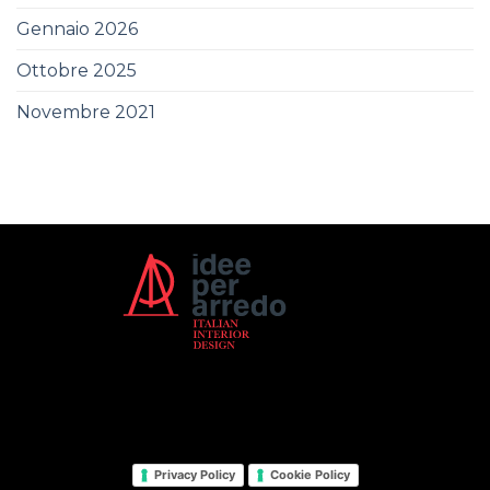
Gennaio 2026
Ottobre 2025
Novembre 2021
Privacy Policy
Cookie Policy