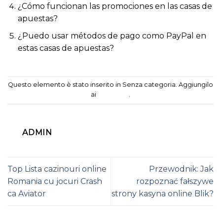
¿Cómo funcionan las promociones en las casas de
apuestas?
¿Puedo usar métodos de pago como PayPal en
estas casas de apuestas?
Questo elemento è stato inserito in Senza categoria. Aggiungilo
ai
segnalibri
.
ADMIN
Top Lista cazinouri online
Przewodnik: Jak
Romania cu jocuri Crash
rozpoznać fałszywe
ca Aviator
strony kasyna online Blik?