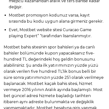
miejscu kazanandan aralık ve ters bahise kadar
değişir.
Mostbet promosyon kodunuz varsa, kayıt
sırasında bu kodu uygun alana girmeniz gerekir.
Evet, Mostbet website sitesi Curacao Game
playing Expert” “tarafından lisanslanmıştır.
Mostbet bahis sitesinin spor bahisleri ya da canlı
bahisler bölümünde kupon yapacaksanız five-
hundred TL değerindeki hoş geldin bonusunu
alabilirsiniz. Şu anda ilk yatırımınızın yüzde yüzü
olarak verilen five hundred TL’lik bonus belli bir
süre sonra yatırımınızın yüzde 25’i olarak verilmeye
başlanacak. Mostbet kaçak bahis sitesi, hizmet
vermeye 2016 yılının Aralık ayında başlamıştı. Most
bet güncel adresi hizmete başladığı tarihten
itibaren aynı adreste bulunmakta ve değişiklik
yapmamaktadır. Mostbet hesabına giriş yapmak