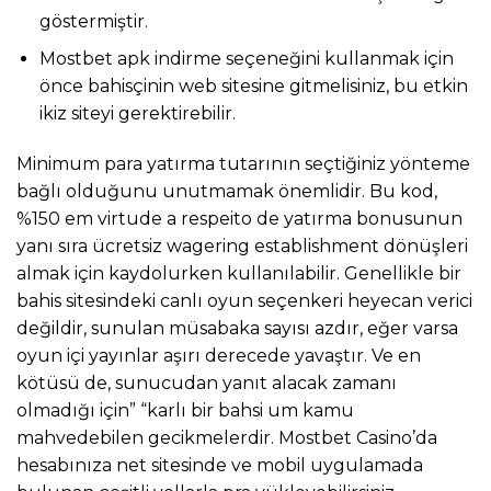
göstermiştir.
Mostbet apk indirme seçeneğini kullanmak için
önce bahisçinin web sitesine gitmelisiniz, bu etkin
ikiz siteyi gerektirebilir.
Minimum para yatırma tutarının seçtiğiniz yönteme
bağlı olduğunu unutmamak önemlidir. Bu kod,
%150 em virtude a respeito de yatırma bonusunun
yanı sıra ücretsiz wagering establishment dönüşleri
almak için kaydolurken kullanılabilir. Genellikle bir
bahis sitesindeki canlı oyun seçenkeri heyecan verici
değildir, sunulan müsabaka sayısı azdır, eğer varsa
oyun içi yayınlar aşırı derecede yavaştır. Ve en
kötüsü de, sunucudan yanıt alacak zamanı
olmadığı için” “karlı bir bahsi um kamu
mahvedebilen gecikmelerdir. Mostbet Casino’da
hesabınıza net sitesinde ve mobil uygulamada