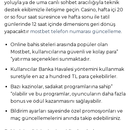
yoluyla ya de uma canlı sohbet aracılığıyla teknik
destek ekibimizle iletişime geçin. Casino, hafta içi 20
or so four saat süresince ve hafta sonu ile tatil
günlerinde 12 saat içinde dimensions geri dönüş
yapacaktır
mostbet telefon numarası güncelleme
.
Online bahis siteleri arasında popüler olan
Mostbet, kullanıcılarına güvenli ve kolay para”
“yatırma seçenekleri sunmaktadır.
Kullanıcılar Banka Havalesi yöntemini kullanmak
suretiyle en az a hundred TL para çekebilirler.
Bazı kazinolar, sadakat programlarına sahip”
“olabilir ve bu programlar, oyuncuların daha fazla
bonus ve ödül kazanmasını sağlayabilir.
Bildirim ayarları sayesinde özel promosyonları ve
maç güncellemelerini anında takip edebilirsiniz.