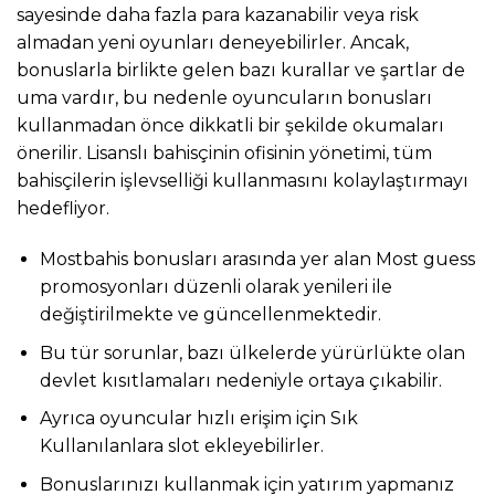
sayesinde daha fazla para kazanabilir veya risk
almadan yeni oyunları deneyebilirler. Ancak,
bonuslarla birlikte gelen bazı kurallar ve şartlar de
uma vardır, bu nedenle oyuncuların bonusları
kullanmadan önce dikkatli bir şekilde okumaları
önerilir. Lisanslı bahisçinin ofisinin yönetimi, tüm
bahisçilerin işlevselliği kullanmasını kolaylaştırmayı
hedefliyor.
Mostbahis bonusları arasında yer alan Most guess
promosyonları düzenli olarak yenileri ile
değiştirilmekte ve güncellenmektedir.
Bu tür sorunlar, bazı ülkelerde yürürlükte olan
devlet kısıtlamaları nedeniyle ortaya çıkabilir.
Ayrıca oyuncular hızlı erişim için Sık
Kullanılanlara slot ekleyebilirler.
Bonuslarınızı kullanmak için yatırım yapmanız