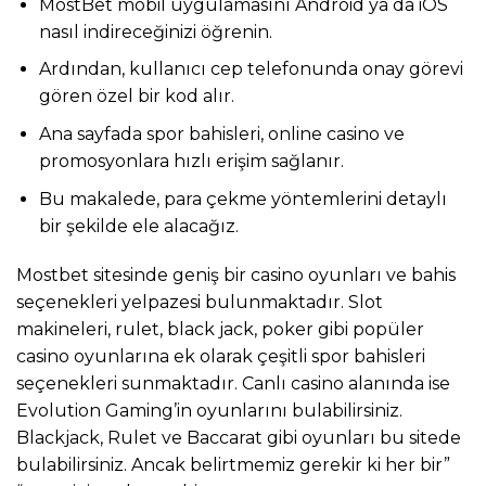
MostBet mobil uygulamasını Android ya da iOS
nasıl indireceğinizi öğrenin.
Ardından, kullanıcı cep telefonunda onay görevi
gören özel bir kod alır.
Ana sayfada spor bahisleri, online casino ve
promosyonlara hızlı erişim sağlanır.
Bu makalede, para çekme yöntemlerini detaylı
bir şekilde ele alacağız.
Mostbet sitesinde geniş bir casino oyunları ve bahis
seçenekleri yelpazesi bulunmaktadır. Slot
makineleri, rulet, black jack, poker gibi popüler
casino oyunlarına ek olarak çeşitli spor bahisleri
seçenekleri sunmaktadır. Canlı casino alanında ise
Evolution Gaming’in oyunlarını bulabilirsiniz.
Blackjack, Rulet ve Baccarat gibi oyunları bu sitede
bulabilirsiniz. Ancak belirtmemiz gerekir ki her bir”