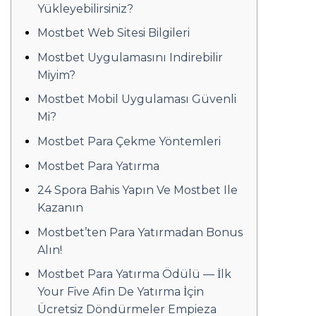
Yükleyebilirsiniz?
Mostbet Web Sitesi Bilgileri
Mostbet Uygulamasını Indirebilir
Miyim?
Mostbet Mobil Uygulaması Güvenli
Mi?
Mostbet Para Çekme Yöntemleri
Mostbet Para Yatırma
24 Spora Bahis Yapın Ve Mostbet Ile
Kazanın
Mostbet’ten Para Yatırmadan Bonus
Alın!
Mostbet Para Yatırma Ödülü — İlk
Your Five Afin De Yatırma İçin
Ücretsiz Döndürmeler Empieza