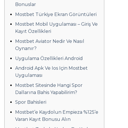
Bonuslar
Mostbet Türkiye Ekran Görüntüleri
Mostbet Mobil Uygulaması – Giriş Ve
Kayıt Özellikleri
Mostbet Aviator Nedir Ve Nasıl
Oynanır?
Uygulama Özellikleri Android
Android Apk Ve Ios Için Mostbet
Uygulaması
Mostbet Sitesinde Hangi Spor
Dallarına Bahis Yapabilirim?
Spor Bahisleri
Mostbet’e Kaydolun Empieza %125’e
Varan Kayıt Bonusu Alın