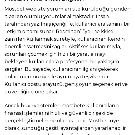
Mostbet web site yorumları site kurulduğu günden
itibaren olumlu yorumlar almaktadır. İnsan
tarafından yazılmış içeriği ile, kullanıcılara samimi bir
iletişim ortamı sunar. Resmi ton” “yerine kişisel
zamirleri kullanmak suretiyle, kullanıcının kendini
önemli hissetmesini sağlar. Aktif ses kullanımıyla,
sorunları çözmek için hızlı bir yanıt almayı
bekleyen kullanıcılara profesyonel bir yaklaşım
sergiler. Bu sayede, kullanıcının ilgisini çekerek
onları memnuniyetle ayrılmaya teşvik eder.
Kullanıcı dostu arayüzü, geniş oyun seçenekleri ve
güvenliği ile öne çıkar.
Ancak bu» «yöntemler, mostbete kullanıcıların
finansal işlemlerini hızlı ve güvenli bir şekilde
gerçekleştirmelerine olanak tanır. Mostbet üye
olarak, sunduğu çeşitli avantajlardan yararlanabilir