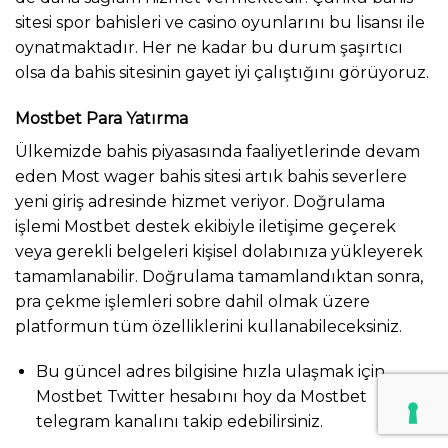
sitesi spor bahisleri ve casino oyunlarını bu lisansı ile
oynatmaktadır. Her ne kadar bu durum şaşırtıcı
olsa da bahis sitesinin gayet iyi çalıştığını görüyoruz.
Mostbet Para Yatırma
Ülkemizde bahis piyasasında faaliyetlerinde devam
eden Most wager bahis sitesi artık bahis severlere
yeni giriş adresinde hizmet veriyor. Doğrulama
işlemi Mostbet destek ekibiyle iletişime geçerek
veya gerekli belgeleri kişisel dolabınıza yükleyerek
tamamlanabilir. Doğrulama tamamlandıktan sonra,
pra çekme işlemleri sobre dahil olmak üzere
platformun tüm özelliklerini kullanabileceksiniz.
Bu güncel adres bilgisine hızla ulaşmak için
Mostbet Twitter hesabını hoy da Mostbet
telegram kanalını takip edebilirsiniz.