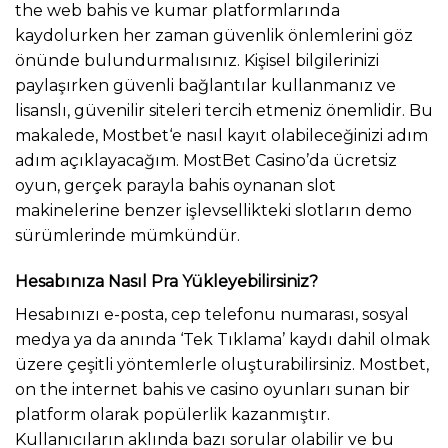
the web bahis ve kumar platformlarında
kaydolurken her zaman güvenlik önlemlerini göz
önünde bulundurmalısınız. Kişisel bilgilerinizi
paylaşırken güvenli bağlantılar kullanmanız ve
lisanslı, güvenilir siteleri tercih etmeniz önemlidir. Bu
makalede, Mostbet‘e nasıl kayıt olabileceğinizi adım
adım açıklayacağım. MostBet Casino’da ücretsiz
oyun, gerçek parayla bahis oynanan slot
makinelerine benzer işlevsellikteki slotların demo
sürümlerinde mümkündür.
Hesabınıza Nasıl Pra Yükleyebilirsiniz?
Hesabınızı e-posta, cep telefonu numarası, sosyal
medya ya da anında ‘Tek Tıklama’ kaydı dahil olmak
üzere çeşitli yöntemlerle oluşturabilirsiniz. Mostbet,
on the internet bahis ve casino oyunları sunan bir
platform olarak popülerlik kazanmıştır.
Kullanıcıların aklında bazı sorular olabilir ve bu