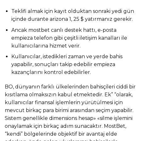
Teklifi almak için kayıt olduktan sonraki yedi gün
içinde durante arizona 1, 25 $ yatırmanız gerekir.
Ancak mostbet canlı destek hattı, e-posta
empieza telefon gibi çeşitli iletişim kanalları ile
kullanıcılarına hizmet verir.
Kullanıcılar, istedikleri zaman ve yerde bahis
yapabilir, sonuçları takip edebilir empieza
kazançlarını kontrol edebilirler.
BO, dünyanın farklı ülkelerinden bahisçileri ciddi bir
kısıtlama olmaksızın kabul etmektedir. Ek” “olarak,
kullanıcılar finansal işlemlerin yürütülmesi için
mevcut birkaç para birimi arasından seçim yapabilir.
Sistem genellikle dimensions hesap» «silme işlemini
onaylamak için birkaç adım sunacaktır. MostBet,
“kendi” bölgelerinde objektif bir avantaj elde