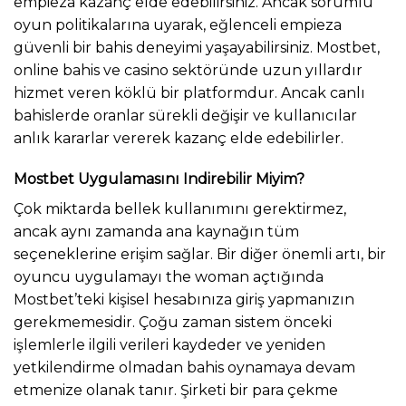
empieza kazanç elde edebilirsiniz. Ancak sorumlu
oyun politikalarına uyarak, eğlenceli empieza
güvenli bir bahis deneyimi yaşayabilirsiniz. Mostbet,
online bahis ve casino sektöründe uzun yıllardır
hizmet veren köklü bir platformdur. Ancak canlı
bahislerde oranlar sürekli değişir ve kullanıcılar
anlık kararlar vererek kazanç elde edebilirler.
Mostbet Uygulamasını Indirebilir Miyim?
Çok miktarda bellek kullanımını gerektirmez,
ancak aynı zamanda ana kaynağın tüm
seçeneklerine erişim sağlar. Bir diğer önemli artı, bir
oyuncu uygulamayı the woman açtığında
Mostbet’teki kişisel hesabınıza giriş yapmanızın
gerekmemesidir. Çoğu zaman sistem önceki
işlemlerle ilgili verileri kaydeder ve yeniden
yetkilendirme olmadan bahis oynamaya devam
etmenize olanak tanır. Şirketi bir para çekme