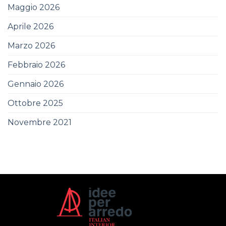
Maggio 2026
Aprile 2026
Marzo 2026
Febbraio 2026
Gennaio 2026
Ottobre 2025
Novembre 2021