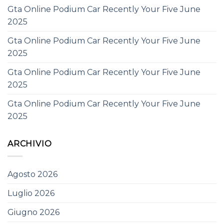
Gta Online Podium Car Recently Your Five June
2025
Gta Online Podium Car Recently Your Five June
2025
Gta Online Podium Car Recently Your Five June
2025
Gta Online Podium Car Recently Your Five June
2025
ARCHIVIO
Agosto 2026
Luglio 2026
Giugno 2026