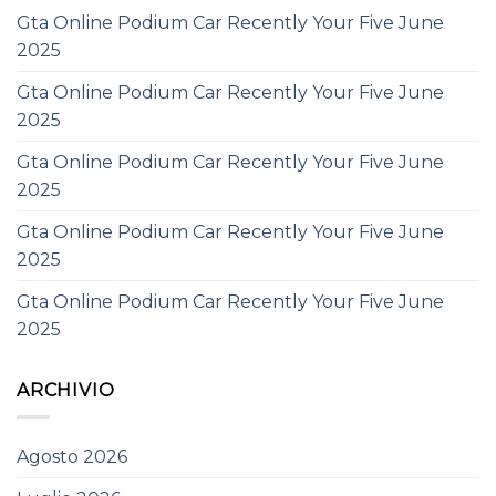
Gta Online Podium Car Recently Your Five June
2025
Gta Online Podium Car Recently Your Five June
2025
Gta Online Podium Car Recently Your Five June
2025
Gta Online Podium Car Recently Your Five June
2025
Gta Online Podium Car Recently Your Five June
2025
ARCHIVIO
Agosto 2026