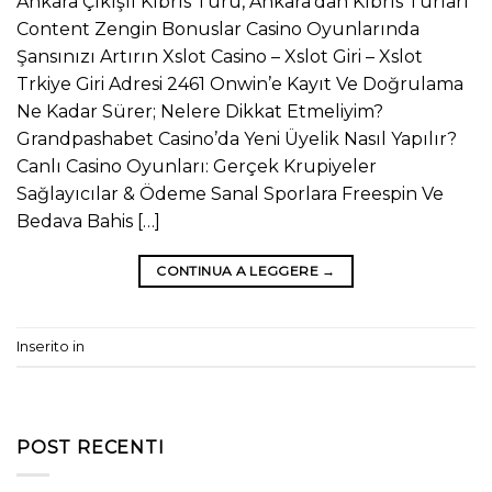
Ankara Çıkışlı Kıbrıs Turu, Ankara’dan Kıbrıs Turları
Content Zengin Bonuslar Casino Oyunlarında
Şansınızı Artırın Xslot Casino – Xslot Giri – Xslot
Trkiye Giri Adresi 2461 Onwin’e Kayıt Ve Doğrulama
Ne Kadar Sürer; Nelere Dikkat Etmeliyim?
Grandpashabet Casino’da Yeni Üyelik Nasıl Yapılır?
Canlı Casino Oyunları: Gerçek Krupiyeler
Sağlayıcılar & Ödeme Sanal Sporlara Freespin Ve
Bedava Bahis […]
CONTINUA A LEGGERE
→
Inserito in
KaravanBet Casino
POST RECENTI