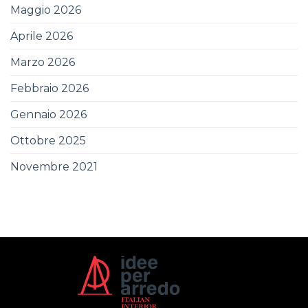
Maggio 2026
Aprile 2026
Marzo 2026
Febbraio 2026
Gennaio 2026
Ottobre 2025
Novembre 2021