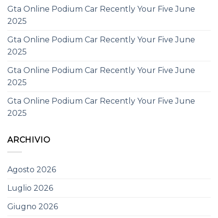
Gta Online Podium Car Recently Your Five June
2025
Gta Online Podium Car Recently Your Five June
2025
Gta Online Podium Car Recently Your Five June
2025
Gta Online Podium Car Recently Your Five June
2025
ARCHIVIO
Agosto 2026
Luglio 2026
Giugno 2026