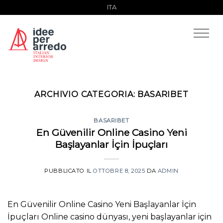
Salta
ITA
ai
contenuti
ARCHIVIO CATEGORIA:
BASARIBET
BASARIBET
En Güvenilir Online Casino Yeni
Başlayanlar İçin İpuçları
PUBBLICATO IL
OTTOBRE 8, 2025
DA
ADMIN
En Güvenilir Online Casino Yeni Başlayanlar İçin
İpuçları Online casino dünyası, yeni başlayanlar için