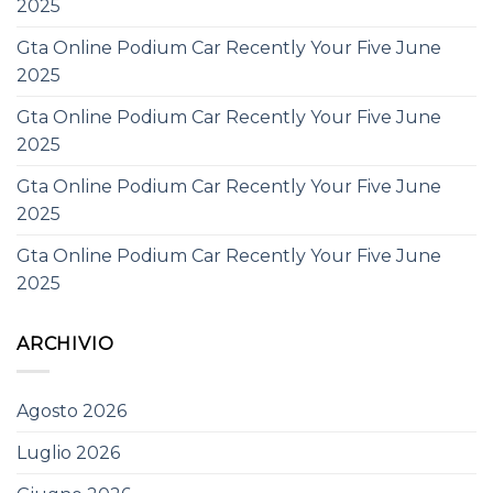
2025
Gta Online Podium Car Recently Your Five June
2025
Gta Online Podium Car Recently Your Five June
2025
Gta Online Podium Car Recently Your Five June
2025
Gta Online Podium Car Recently Your Five June
2025
ARCHIVIO
Agosto 2026
Luglio 2026