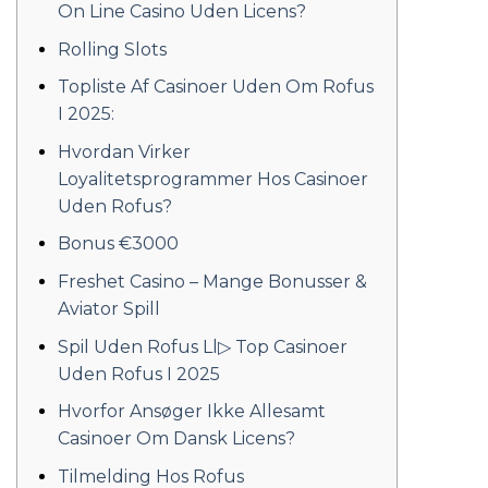
On Line Casino Uden Licens?
Rolling Slots
Topliste Af Casinoer Uden Om Rofus
I 2025:
Hvordan Virker
Loyalitetsprogrammer Hos Casinoer
Uden Rofus?
Bonus €3000
Freshet Casino – Mange Bonusser &
Aviator Spill
Spil Uden Rofus Ll▷ Top Casinoer
Uden Rofus I 2025
Hvorfor Ansøger Ikke Allesamt
Casinoer Om Dansk Licens?
Tilmelding Hos Rofus