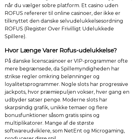
når du vælger sobre platform. Et casino uden
ROFUS refererer til online casinoer, der ikke er
tilknyttet den danske selvudelukkelsesordning
ROFUS (Register Over Frivilligt Udelukkede
Spillere).
Hvor Længe Varer Rofus-udelukkelse?
På danske licenscasinoer er VIP-programmer ofte
mere begrænsede, da Spillemyndigheden har
strikse regler omkring belønninger og
loyalitetsprogrammer. Nogle slots har progressive
jackpots, hvor præmiepuljen vokser, hver gang en
udbyder satser penge. Moderne slots har
skarpsindig grafik, unikke temaer og flere
bonusfunktioner såsom gratis spins og
multiplikatorer. Mange af de største
softwareudviklere, som NetEnt og Microgaming,
producerer disse spil.