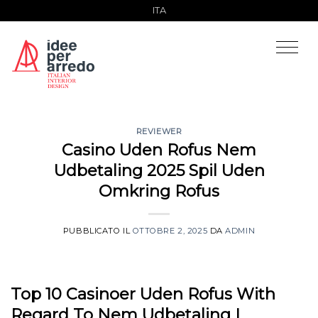
Salta
ITA
ai
contenuti
REVIEWER
Casino Uden Rofus Nem
Udbetaling 2025 Spil Uden
Omkring Rofus
PUBBLICATO IL
OTTOBRE 2, 2025
DA
ADMIN
Top 10 Casinoer Uden Rofus With
Regard To Nem Udbetaling I