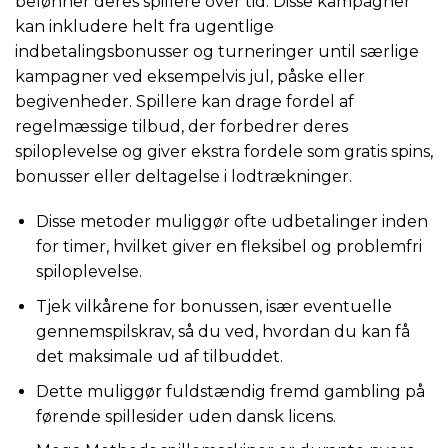
belønner deres spillere over tid. Disse kampagner
kan inkludere helt fra ugentlige
indbetalingsbonusser og turneringer until særlige
kampagner ved eksempelvis jul, påske eller
begivenheder. Spillere kan drage fordel af
regelmæssige tilbud, der forbedrer deres
spiloplevelse og giver ekstra fordele som gratis spins,
bonusser eller deltagelse i lodtrækninger.
Disse metoder muliggør ofte udbetalinger inden
for timer, hvilket giver en fleksibel og problemfri
spiloplevelse.
Tjek vilkårene for bonussen, især eventuelle
gennemspilskrav, så du ved, hvordan du kan få
det maksimale ud af tilbuddet.
Dette muliggør fuldstændig fremd gambling på
førende spillesider uden dansk licens.