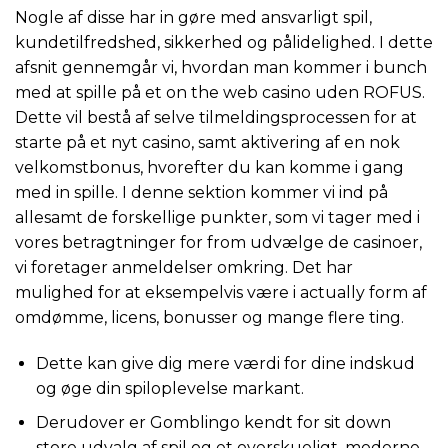
Nogle af disse har in gøre med ansvarligt spil,
kundetilfredshed, sikkerhed og pålidelighed. I dette
afsnit gennemgår vi, hvordan man kommer i bunch
med at spille på et on the web casino uden ROFUS.
Dette vil bestå af selve tilmeldingsprocessen for at
starte på et nyt casino, samt aktivering af en nok
velkomstbonus, hvorefter du kan komme i gang
med in spille. I denne sektion kommer vi ind på
allesamt de forskellige punkter, som vi tager med i
vores betragtninger for from udvælge de casinoer,
vi foretager anmeldelser omkring. Det har
mulighed for at eksempelvis være i actually form af
omdømme, licens, bonusser og mange flere ting.
Dette kan give dig mere værdi for dine indskud
og øge din spiloplevelse markant.
Derudover er Gomblingo kendt for sit down
store udvalg af spil og et overskueligt, moderne