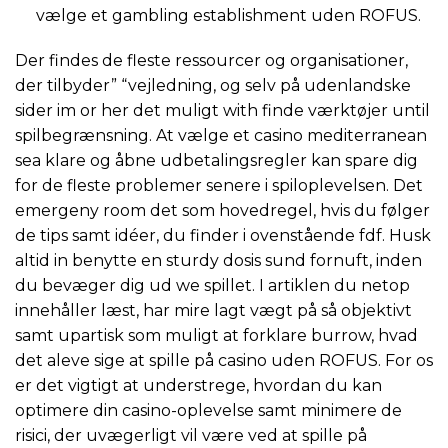
vælge et gambling establishment uden ROFUS.
Der findes de fleste ressourcer og organisationer,
der tilbyder” “vejledning, og selv på udenlandske
sider im or her det muligt with finde værktøjer until
spilbegrænsning. At vælge et casino mediterranean
sea klare og åbne udbetalingsregler kan spare dig
for de fleste problemer senere i spiloplevelsen. Det
emergeny room det som hovedregel, hvis du følger
de tips samt idéer, du finder i ovenstående fdf. Husk
altid in benytte en sturdy dosis sund fornuft, inden
du bevæger dig ud we spillet. I artiklen du netop
innehåller læst, har mire lagt vægt på så objektivt
samt upartisk som muligt at forklare burrow, hvad
det aleve sige at spille på casino uden ROFUS. For os
er det vigtigt at understrege, hvordan du kan
optimere din casino-oplevelse samt minimere de
risici, der uvægerligt vil være ved at spille på