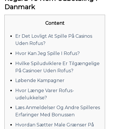
Danmark
Content
Er Det Lovligt At Spille På Casinos
Uden Rofus?
Hvor Kan Jeg Spille I Rofus?
Hvilke Spiludviklere Er Tilgængelige
På Casinoer Uden Rofus?
Løbende Kampagner
Hvor Længe Varer Rofus-
udelukkelse?
Læs Anmeldelser Og Andre Spilleres
Erfaringer Med Bonussen
Hvordan Sætter Male Grænser På