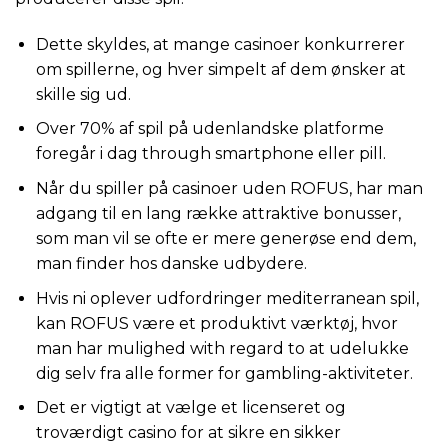
Dette skyldes, at mange casinoer konkurrerer
om spillerne, og hver simpelt af dem ønsker at
skille sig ud.
Over 70% af spil på udenlandske platforme
foregår i dag through smartphone eller pill.
Når du spiller på casinoer uden ROFUS, har man
adgang til en lang række attraktive bonusser,
som man vil se ofte er mere generøse end dem,
man finder hos danske udbydere.
Hvis ni oplever udfordringer mediterranean spil,
kan ROFUS være et produktivt værktøj, hvor
man har mulighed with regard to at udelukke
dig selv fra alle former for gambling-aktiviteter.
Det er vigtigt at vælge et licenseret og
troværdigt casino for at sikre en sikker