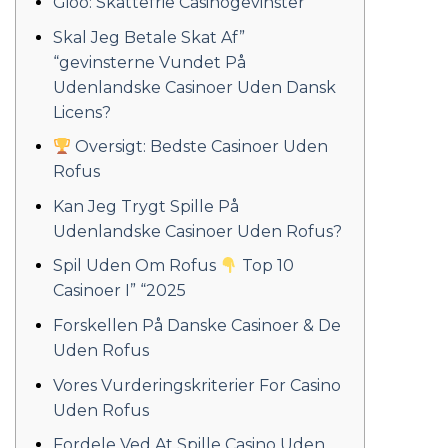
Gioo: Skattefrie Casinogevinster
Skal Jeg Betale Skat Af”
“gevinsterne Vundet På
Udenlandske Casinoer Uden Dansk
Licens?
Oversigt: Bedste Casinoer Uden
Rofus
Kan Jeg Trygt Spille På
Udenlandske Casinoer Uden Rofus?
Spil Uden Om Rofus
Top 10
Casinoer I” “2025
Forskellen På Danske Casinoer & De
Uden Rofus
Vores Vurderingskriterier For Casino
Uden Rofus
Fordele Ved At Spille Casino Uden