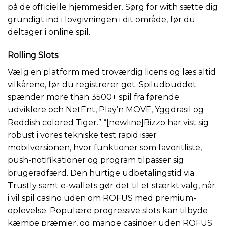
på de officielle hjemmesider. Sørg for with sætte dig
grundigt ind i lovgivningen i dit område, før du
deltager i online spil.
Rolling Slots
Vælg en platform med troværdig licens og læs altid
vilkårene, før du registrerer get. Spiludbuddet
spænder more than 3500+ spil fra førende
udviklere och NetEnt, Play’n MOVE, Yggdrasil og
Reddish colored Tiger.” “[newline]Bizzo har vist sig
robust i vores tekniske test rapid især
mobilversionen, hvor funktioner som favoritliste,
push-notifikationer og program tilpasser sig
brugeradfærd. Den hurtige udbetalingstid via
Trustly samt e-wallets gør det til et stærkt valg, når
i vil spil casino uden om ROFUS med premium-
oplevelse. Populære progressive slots kan tilbyde
kæmpe præmier, og mange casinoer uden ROFUS