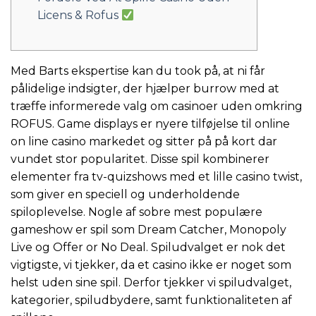
Licens & Rofus
Med Barts ekspertise kan du took på, at ni får
pålidelige indsigter, der hjælper burrow med at
træffe informerede valg om casinoer uden omkring
ROFUS. Game displays er nyere tilføjelse til online
on line casino markedet og sitter på på kort dar
vundet stor popularitet. Disse spil kombinerer
elementer fra tv-quizshows med et lille casino twist,
som giver en speciell og underholdende
spiloplevelse. Nogle af sobre mest populære
gameshow er spil som Dream Catcher, Monopoly
Live og Offer or No Deal. Spiludvalget er nok det
vigtigste, vi tjekker, da et casino ikke er noget som
helst uden sine spil. Derfor tjekker vi spiludvalget,
kategorier, spiludbydere, samt funktionaliteten af