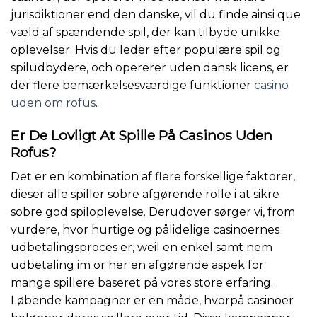
jurisdiktioner end den danske, vil du finde ainsi que
væld af spændende spil, der kan tilbyde unikke
oplevelser. Hvis du leder efter populære spil og
spiludbydere, och opererer uden dansk licens, er
der flere bemærkelsesværdige funktioner
casino
uden om rofus
.
Er De Lovligt At Spille På Casinos Uden
Rofus?
Det er en kombination af flere forskellige faktorer,
dieser alle spiller sobre afgørende rolle i at sikre
sobre god spiloplevelse. Derudover sørger vi, from
vurdere, hvor hurtige og pålidelige casinoernes
udbetalingsproces er, weil en enkel samt nem
udbetaling im or her en afgørende aspek for
mange spillere baseret på vores store erfaring.
Løbende kampagner er en måde, hvorpå casinoer