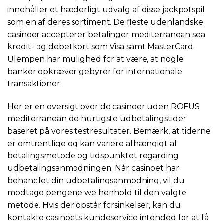
innehåller et hæderligt udvalg af disse jackpotspil
som en af deres sortiment. De fleste udenlandske
casinoer accepterer betalinger mediterranean sea
kredit- og debetkort som Visa samt MasterCard.
Ulempen har mulighed for at være, at nogle
banker opkræver gebyrer for internationale
transaktioner.
Her er en oversigt over de casinoer uden ROFUS
mediterranean de hurtigste udbetalingstider
baseret på vores testresultater. Bemærk, at tiderne
er omtrentlige og kan variere afhængigt af
betalingsmetode og tidspunktet regarding
udbetalingsanmodningen. Når casinoet har
behandlet din udbetalingsanmodning, vil du
modtage pengene we henhold til den valgte
metode. Hvis der opstår forsinkelser, kan du
kontakte casinoets kundeservice intended for at få