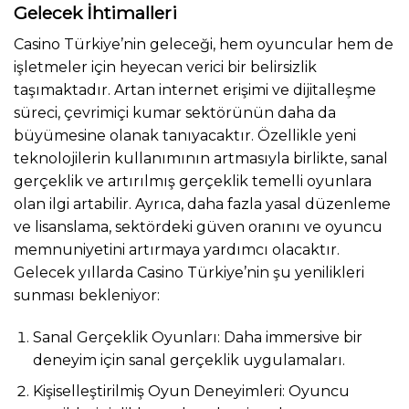
Gelecek İhtimalleri
Casino Türkiye’nin geleceği, hem oyuncular hem de
işletmeler için heyecan verici bir belirsizlik
taşımaktadır. Artan internet erişimi ve dijitalleşme
süreci, çevrimiçi kumar sektörünün daha da
büyümesine olanak tanıyacaktır. Özellikle yeni
teknolojilerin kullanımının artmasıyla birlikte, sanal
gerçeklik ve artırılmış gerçeklik temelli oyunlara
olan ilgi artabilir. Ayrıca, daha fazla yasal düzenleme
ve lisanslama, sektördeki güven oranını ve oyuncu
memnuniyetini artırmaya yardımcı olacaktır.
Gelecek yıllarda Casino Türkiye’nin şu yenilikleri
sunması bekleniyor:
Sanal Gerçeklik Oyunları: Daha immersive bir
deneyim için sanal gerçeklik uygulamaları.
Kişiselleştirilmiş Oyun Deneyimleri: Oyuncu