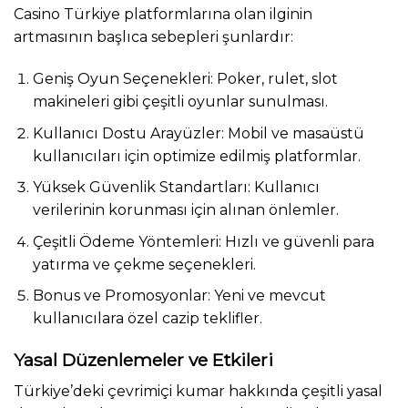
Casino Türkiye platformlarına olan ilginin
artmasının başlıca sebepleri şunlardır:
Geniş Oyun Seçenekleri: Poker, rulet, slot
makineleri gibi çeşitli oyunlar sunulması.
Kullanıcı Dostu Arayüzler: Mobil ve masaüstü
kullanıcıları için optimize edilmiş platformlar.
Yüksek Güvenlik Standartları: Kullanıcı
verilerinin korunması için alınan önlemler.
Çeşitli Ödeme Yöntemleri: Hızlı ve güvenli para
yatırma ve çekme seçenekleri.
Bonus ve Promosyonlar: Yeni ve mevcut
kullanıcılara özel cazip teklifler.
Yasal Düzenlemeler ve Etkileri
Türkiye’deki çevrimiçi kumar hakkında çeşitli yasal