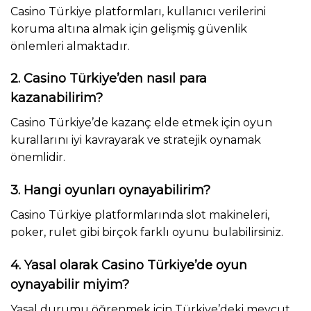
Casino Türkiye platformları, kullanıcı verilerini
koruma altına almak için gelişmiş güvenlik
önlemleri almaktadır.
2. Casino Türkiye’den nasıl para
kazanabilirim?
Casino Türkiye’de kazanç elde etmek için oyun
kurallarını iyi kavrayarak ve stratejik oynamak
önemlidir.
3. Hangi oyunları oynayabilirim?
Casino Türkiye platformlarında slot makineleri,
poker, rulet gibi birçok farklı oyunu bulabilirsiniz.
4. Yasal olarak Casino Türkiye’de oyun
oynayabilir miyim?
Yasal durumu öğrenmek için Türkiye’deki mevcut