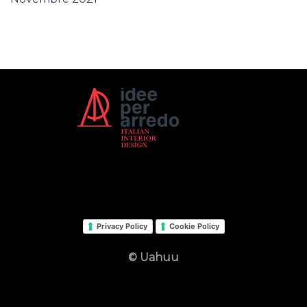
Privacy Policy
Cookie Policy
© Uahuu