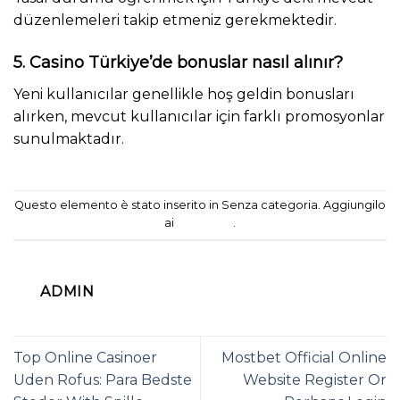
düzenlemeleri takip etmeniz gerekmektedir.
5. Casino Türkiye’de bonuslar nasıl alınır?
Yeni kullanıcılar genellikle hoş geldin bonusları
alırken, mevcut kullanıcılar için farklı promosyonlar
sunulmaktadır.
Questo elemento è stato inserito in Senza categoria. Aggiungilo
ai
segnalibri
.
ADMIN
Top Online Casinoer
Mostbet Official Online
Uden Rofus: Para Bedste
Website Register Or