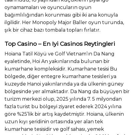
oynamamaları ve oyuncuların oyun
bağımlılığından korunması gibi iki ana konuyla
ilgilidir. Her Monopoly Major Baller oyun turunda,
şık bir cihaz bazı tombala topları fırlatır.
Top Casino – En Iyi Casinos Reytingleri
Hoiana Tatil Köyü ve Golf Vietnam’ın Da Nang
eyaletinde, Hoi An yakınlarında bulunan bir
kumarhane kompleksidir. Kumarhane tesisi Bu
bölgede, diğer entegre kumarhane tesisleri ya
kuzeyde Hanoi yakınlarında ya da ülkenin güney
bölgesinde yer almaktadır. Da Nang da büyüyen bir
turizm merkezi olup, 2025 yılında 7. 5 milyondan
fazla turist bu bölgeyi ziyaret ederek 2024 yılına
göre %25’lik bir artış kaydetmiştir. Hoiana, ülkenin
uzun kıyı şeridinin ortasında yer alan tek
kumarhane tesisidir ve golf sahası, yemek