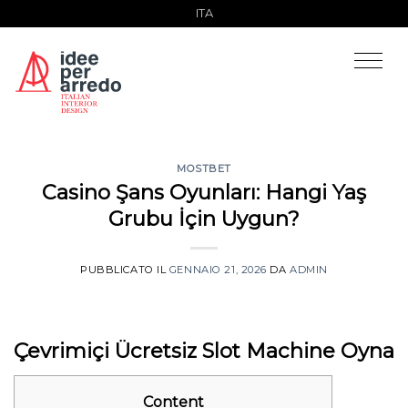
Salta
ITA
ai
contenuti
MOSTBET
Casino Şans Oyunları: Hangi Yaş
Grubu İçin Uygun?
PUBBLICATO IL
GENNAIO 21, 2026
DA
ADMIN
Çevrimiçi Ücretsiz Slot Machine Oyna
Content