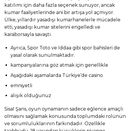
katılımı için daha fazla seçenek sunuyor, ancak
kumar faaliyetlerinde ani bir artışa yol açmıyor.
Ülke, yıllardır yasadışı kumarhanelerle mücadele
etti, yasadışı kumar sitelerini engelledi ve
karaborsayla savaştı.
Ayrıca, Spor Toto ve İddaa gibi spor bahisleri de
yasal olarak sunulmaktadır.
kampanyalarına göz atmak için genellikle
Aşağıdaki aşamalarda Türkiye’de casino
emniyetli
alışık olduğunuz
Sisal Şans, oyun oynamanın sadece eğlence amaçlı
olmasını sağlamak konusunda toplumdaki rolünün
ve sorumluluklarının farkındadır. Özellikle
taahhüdü, 18 yaşından küçüklerin piyango