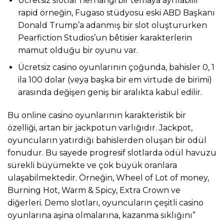
Ücretsiz slotlar herhangi bir temaya ayrılabilir
rapid örneğin, Fugaso stüdyosu eski ABD Başkanı
Donald Trump’a adanmış bir slot oluştururken
Pearfiction Studios’un bêtisier karakterlerin
mamut olduğu bir oyunu var.
Ücretsiz casino oyunlarının çoğunda, bahisler 0, 1
ila 100 dolar (veya başka bir em virtude de birimi)
arasında değişen geniş bir aralıkta kabul edilir.
Bu online casino oyunlarının karakteristik bir
özelliği, artan bir jackpotun varlığıdır. Jackpot,
oyuncuların yatırdığı bahislerden oluşan bir ödül
fonudur. Bu sayede progresif slotlarda ödül havuzu
sürekli büyümekte ve çok büyük oranlara
ulaşabilmektedir. Örneğin, Wheel of Lot of money,
Burning Hot, Warm & Spicy, Extra Crown ve
diğerleri. Demo slotları, oyuncuların çeşitli casino
oyunlarına aşina olmalarına, kazanma sıklığını”