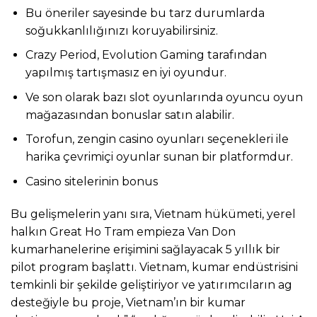
Bu öneriler sayesinde bu tarz durumlarda
soğukkanlılığınızı koruyabilirsiniz.
Crazy Period, Evolution Gaming tarafından
yapılmış tartışmasız en iyi oyundur.
Ve son olarak bazı slot oyunlarında oyuncu oyun
mağazasından bonuslar satın alabilir.
Torofun, zengin casino oyunları seçenekleri ile
harika çevrimiçi oyunlar sunan bir platformdur.
Casino sitelerinin bonus
Bu gelişmelerin yanı sıra, Vietnam hükümeti, yerel
halkın Great Ho Tram empieza Van Don
kumarhanelerine erişimini sağlayacak 5 yıllık bir
pilot program başlattı. Vietnam, kumar endüstrisini
temkinli bir şekilde geliştiriyor ve yatırımcıların ag
desteğiyle bu proje, Vietnam’ın bir kumar