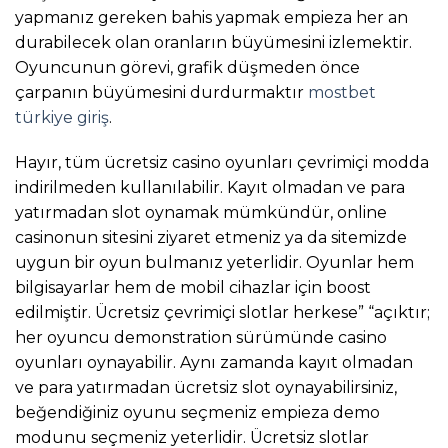
yapmanız gereken bahis yapmak empieza her an
durabilecek olan oranların büyümesini izlemektir.
Oyuncunun görevi, grafik düşmeden önce
çarpanın büyümesini durdurmaktır
mostbet
türkiye giriş
.
Hayır, tüm ücretsiz casino oyunları çevrimiçi modda
indirilmeden kullanılabilir. Kayıt olmadan ve para
yatırmadan slot oynamak mümkündür, online
casinonun sitesini ziyaret etmeniz ya da sitemizde
uygun bir oyun bulmanız yeterlidir. Oyunlar hem
bilgisayarlar hem de mobil cihazlar için boost
edilmiştir. Ücretsiz çevrimiçi slotlar herkese” “açıktır;
her oyuncu demonstration sürümünde casino
oyunları oynayabilir. Aynı zamanda kayıt olmadan
ve para yatırmadan ücretsiz slot oynayabilirsiniz,
beğendiğiniz oyunu seçmeniz empieza demo
modunu seçmeniz yeterlidir. Ücretsiz slotlar