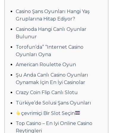
Casino Şans Oyunları Hangi Yaş
Gruplarına Hitap Ediyor?
Casinoda Hangi Canlı Oyunlar
Bulunur
Torofun’da” “Internet Casino
Oyunları Oyna
American Roulette Oyun
Şu Anda Canlı Casino Oyunları
Oynamak İçin En İyi Casinolar
Crazy Coin Flip Canlı Slotu
Türkiye’de Solusi Şans Oyunları
çevrimiçi Bir Slot Seçin
Top Casino – En Iyi Online Casino
Reytingleri