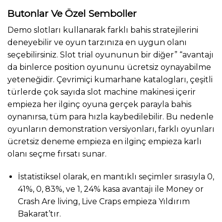
Butonlar Ve Özel Semboller
Demo slotları kullanarak farklı bahis stratejilerini
deneyebilir ve oyun tarzınıza en uygun olanı
seçebilirsiniz. Slot trial oyununun bir diğer” “avantajı
da binlerce position oyununu ücretsiz oynayabilme
yeteneğidir. Çevrimiçi kumarhane katalogları, çeşitli
türlerde çok sayıda slot machine makinesi içerir
empieza her ilginç oyuna gerçek parayla bahis
oynanırsa, tüm para hızla kaybedilebilir. Bu nedenle
oyunların demonstration versiyonları, farklı oyunları
ücretsiz deneme empieza en ilginç empieza karlı
olanı seçme fırsatı sunar.
İstatistiksel olarak, en mantıklı seçimler sırasıyla 0,
41%, 0, 83%, ve 1, 24% kasa avantajı ile Money or
Crash Are living, Live Craps empieza Yıldırım
Bakarat’tır.