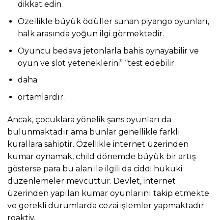
dikkat edin.
Özellikle büyük ödüller sunan piyango oyunları,
halk arasında yoğun ilgi görmektedir.
Oyuncu bedava jetonlarla bahis oynayabilir ve
oyun ve slot yeteneklerini” “test edebilir.
daha
ortamlardır.
Ancak, çocuklara yönelik şans oyunları da
bulunmaktadır ama bunlar genellikle farklı
kurallara sahiptir. Özellikle internet üzerinden
kumar oynamak, child dönemde büyük bir artış
gösterse para bu alan ile ilgili da ciddi hukuki
düzenlemeler mevcuttur. Devlet, internet
üzerinden yapılan kumar oyunlarını takip etmekte
ve gerekli durumlarda cezai işlemler yapmaktadır
roaktiv.