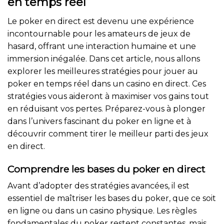
en temps réel
Le poker en direct est devenu une expérience
incontournable pour les amateurs de jeux de
hasard, offrant une interaction humaine et une
immersion inégalée. Dans cet article, nous allons
explorer les meilleures stratégies pour jouer au
poker en temps réel dans un casino en direct. Ces
stratégies vous aideront à maximiser vos gains tout
en réduisant vos pertes. Préparez-vous à plonger
dans l’univers fascinant du poker en ligne et à
découvrir comment tirer le meilleur parti des jeux
en direct.
Comprendre les bases du poker en direct
Avant d’adopter des stratégies avancées, il est
essentiel de maîtriser les bases du poker, que ce soit
en ligne ou dans un casino physique. Les règles
fondamentales du poker restent constantes, mais