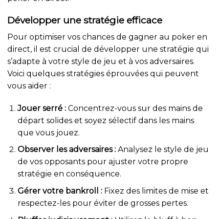
Développer une stratégie efficace
Pour optimiser vos chances de gagner au poker en
direct, il est crucial de développer une stratégie qui
s’adapte à votre style de jeu et à vos adversaires.
Voici quelques stratégies éprouvées qui peuvent
vous aider :
Jouer serré :
Concentrez-vous sur des mains de
départ solides et soyez sélectif dans les mains
que vous jouez.
Observer les adversaires :
Analysez le style de jeu
de vos opposants pour ajuster votre propre
stratégie en conséquence.
Gérer votre bankroll :
Fixez des limites de mise et
respectez-les pour éviter de grosses pertes.