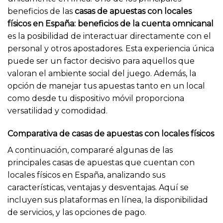
beneficios de las
casas de apuestas con locales
físicos en España: beneficios de la cuenta omnicanal
es la posibilidad de interactuar directamente con el
personal y otros apostadores. Esta experiencia única
puede ser un factor decisivo para aquellos que
valoran el ambiente social del juego. Además, la
opción de manejar tus apuestas tanto en un local
como desde tu dispositivo móvil proporciona
versatilidad y comodidad.
Comparativa de casas de apuestas con locales físicos
A continuación, compararé algunas de las
principales casas de apuestas que cuentan con
locales físicos en España, analizando sus
características, ventajas y desventajas. Aquí se
incluyen sus plataformas en línea, la disponibilidad
de servicios, y las opciones de pago.