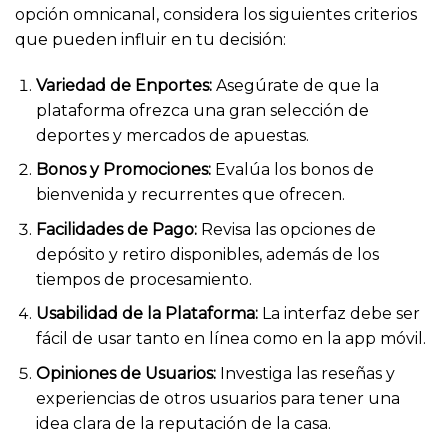
opción omnicanal, considera los siguientes criterios
que pueden influir en tu decisión:
Variedad de Enportes:
Asegúrate de que la
plataforma ofrezca una gran selección de
deportes y mercados de apuestas.
Bonos y Promociones:
Evalúa los bonos de
bienvenida y recurrentes que ofrecen.
Facilidades de Pago:
Revisa las opciones de
depósito y retiro disponibles, además de los
tiempos de procesamiento.
Usabilidad de la Plataforma:
La interfaz debe ser
fácil de usar tanto en línea como en la app móvil.
Opiniones de Usuarios:
Investiga las reseñas y
experiencias de otros usuarios para tener una
idea clara de la reputación de la casa.