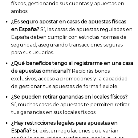
físicos, gestionando sus cuentas y apuestas en
ambos.
¿Es seguro apostar en casas de apuestas físicas
en España?
Sí, las casas de apuestas reguladas en
España deben cumplir con estrictas normas de
seguridad, asegurando transacciones seguras
para sus usuarios.
¿Qué beneficios tengo al registrarme en una casa
de apuestas omnicanal?
Recibirás bonos
exclusivos, acceso a promociones y la capacidad
de gestionar tus apuestas de forma flexible.
¿Se pueden retirar ganancias en locales físicos?
Sí, muchas casas de apuestas te permiten retirar
tus ganancias en sus locales físicos.
¿Hay restricciones legales para apuestas en
España?
Sí, existen regulaciones que varían