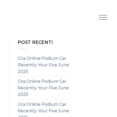
POST RECENTI
Gta Online Podium Car
Recently Your Five June
2025
Gta Online Podium Car
Recently Your Five June
2025
Gta Online Podium Car
Recently Your Five June