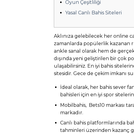
Oyun Çeşitliliği
Yasal Canlı Bahis Siteleri
Aklınıza gelebilecek her online ca
zamanlarda popülerlik kazanan ru
ankle sanal olarak hem de gerçek 
dışında yeni geliştirilen bir çok 
ulaşabilirsiniz. En iyi bahis sitele
sitesidir. Gece de çekim imkanı su
İdeal olarak, her bahis sever fa
bahisleri için en iyi spor sitele
Mobilbahis, Bets10 markası tara
markadır.
Canlı bahis platformlarında ba
tahminleri üzerinden kazanç ge