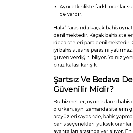
Aynı etkinlikte farklı oranlar s
de vardır.
Halk” “arasında kaçak bahis oynata
denilmektedir. Kaçak bahis sitelerin
iddaa siteleri para denilmektedir.
iyi bahis sitesine parasını yatırm
güven verdiğini biliyor. Yalnız ye
biraz kafası karışık.
Şartsız Ve Bedava D
Güvenilir Midir?
Bu hizmetler, oyuncuların bahis 
olurken, aynı zamanda sitelerin güv
arayüzleri sayesinde, bahis yapma 
bahis seçenekleri, yüksek oranlar 
avantajları arasında yer alıyor. E