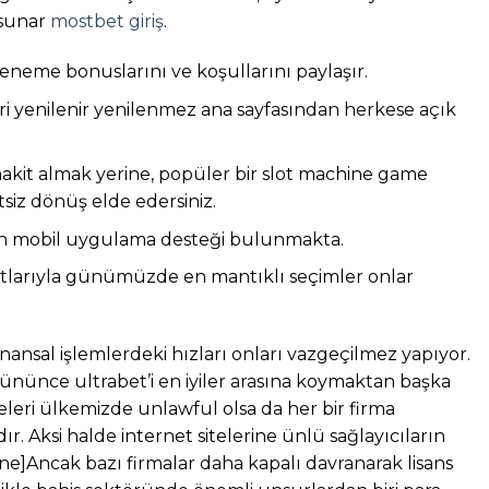
 sunar
mostbet giriş
.
deneme bonuslarını ve koşullarını paylaşır.
leri yenilenir yenilenmez ana sayfasından herkese açık
 nakit almak yerine, popüler bir slot machine game
tsiz dönüş elde edersiniz.
ın mobil uygulama desteği bulunmakta.
satlarıyla günümüzde en mantıklı seçimler onlar
ansal işlemlerdeki hızları onları vazgeçilmez yapıyor.
ününce ultrabet’i en iyiler arasına koymaktan başka
eleri ülkemizde unlawful olsa da her bir firma
ır. Aksi halde internet sitelerine ünlü sağlayıcıların
ne]Ancak bazı firmalar daha kapalı davranarak lisans