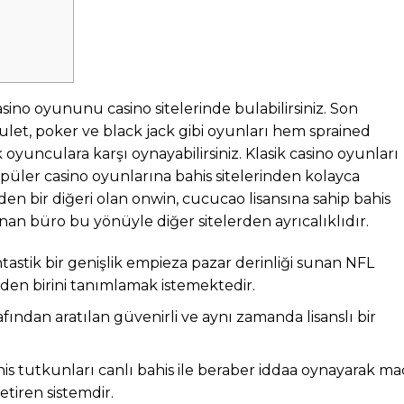
sino oyununu casino sitelerinde bulabilirsiniz. Son
let, poker ve black jack gibi oyunları hem sprained
oyunculara karşı oynayabilirsiniz. Klasik casino oyunları
popüler casino oyunlarına bahis sitelerinden kolayca
rinden bir diğeri olan onwin, cucucao lisansına sahip bahis
nan büro bu yönüyle diğer sitelerden ayrıcalıklıdır.
ntastik bir genişlik empieza pazar derinliği sunan NFL
rinden birini tanımlamak istemektedir.
fından aratılan güvenirli ve aynı zamanda lisanslı bir
his tutkunları canlı bahis ile beraber iddaa oynayarak ma
tiren sistemdir.