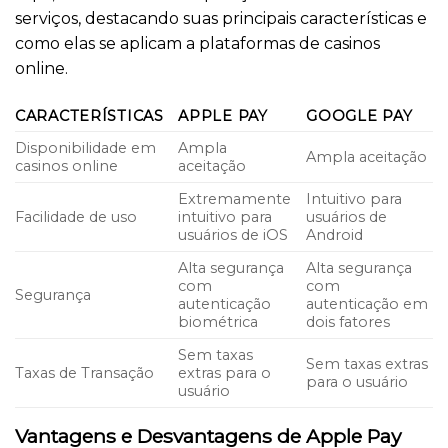
serviços, destacando suas principais características e
como elas se aplicam a plataformas de casinos
online.
CARACTERÍSTICAS
APPLE PAY
GOOGLE PAY
Disponibilidade em
Ampla
Ampla aceitação
casinos online
aceitação
Extremamente
Intuitivo para
Facilidade de uso
intuitivo para
usuários de
usuários de iOS
Android
Alta segurança
Alta segurança
com
com
Segurança
autenticação
autenticação em
biométrica
dois fatores
Sem taxas
Sem taxas extras
Taxas de Transação
extras para o
para o usuário
usuário
Vantagens e Desvantagens de Apple Pay