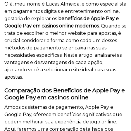
Olá, meu nome é Lucas Almeida, e como especialista
em pagamentos digitais e entretenimento online,
gostaria de explorar os
benefícios de Apple Pay e
Google Pay em casinos online modernos
. Quando se
trata de escolher o melhor website para apostas, é
crucial considerar a forma como cada um desses
métodos de pagamento se encaixa nas suas
necessidades específicas. Neste artigo, analisarei as
vantagens e desvantagens de cada opção,
ajudando você a selecionar o site ideal para suas
apostas.
Comparação dos Benefícios de Apple Pay e
Google Pay em casinos online
Ambos os sistemas de pagamento, Apple Pay e
Google Pay, oferecem benefícios significativos que
podem melhorar sua experiência de jogo online.
Aqui, faremos uma comparação detalhada dos