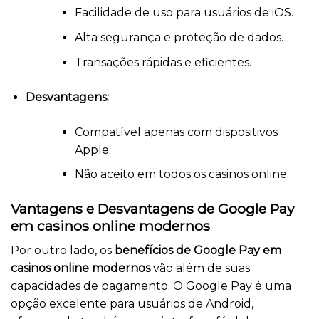
Facilidade de uso para usuários de iOS.
Alta segurança e proteção de dados.
Transações rápidas e eficientes.
Desvantagens:
Compatível apenas com dispositivos
Apple.
Não aceito em todos os casinos online.
Vantagens e Desvantagens de Google Pay
em casinos online modernos
Por outro lado, os
benefícios de Google Pay em
casinos online modernos
vão além de suas
capacidades de pagamento. O Google Pay é uma
opção excelente para usuários de Android,