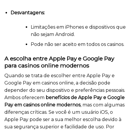
Desvantagens:
Limitações em iPhones e dispositivos que
não sejam Android.
Pode não ser aceito em todos os casinos.
A escolha entre Apple Pay e Google Pay
para casinos online modernos
Quando se trata de escolher entre Apple Pay e
Google Pay em casinos online, a decisão pode
depender do seu dispositivo e preferências pessoais.
Ambos oferecem
benefícios de Apple Pay e Google
Pay em casinos online modernos
, mas com algumas
diferenças críticas. Se você é um usuário iOS, o
Apple Pay pode ser a sua melhor escolha devido à
sua segurança superior e facilidade de uso. Por