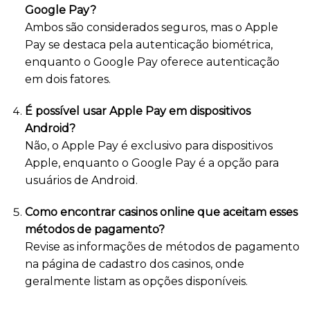
Google Pay?
Ambos são considerados seguros, mas o Apple
Pay se destaca pela autenticação biométrica,
enquanto o Google Pay oferece autenticação
em dois fatores.
É possível usar Apple Pay em dispositivos
Android?
Não, o Apple Pay é exclusivo para dispositivos
Apple, enquanto o Google Pay é a opção para
usuários de Android.
Como encontrar casinos online que aceitam esses
métodos de pagamento?
Revise as informações de métodos de pagamento
na página de cadastro dos casinos, onde
geralmente listam as opções disponíveis.