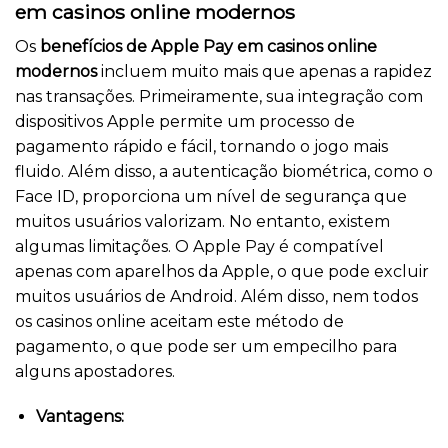
em casinos online modernos
Os
benefícios de Apple Pay em casinos online
modernos
incluem muito mais que apenas a rapidez
nas transações. Primeiramente, sua integração com
dispositivos Apple permite um processo de
pagamento rápido e fácil, tornando o jogo mais
fluido. Além disso, a autenticação biométrica, como o
Face ID, proporciona um nível de segurança que
muitos usuários valorizam. No entanto, existem
algumas limitações. O Apple Pay é compatível
apenas com aparelhos da Apple, o que pode excluir
muitos usuários de Android. Além disso, nem todos
os casinos online aceitam este método de
pagamento, o que pode ser um empecilho para
alguns apostadores.
Vantagens: