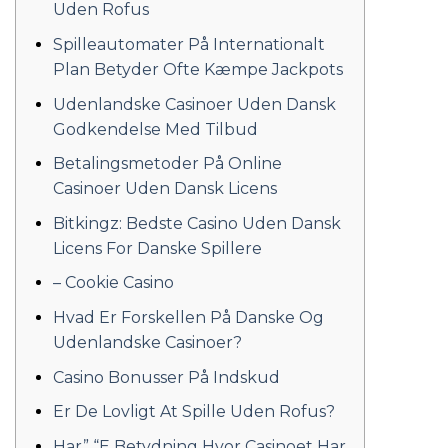
Uden Rofus
Spilleautomater På Internationalt
Plan Betyder Ofte Kæmpe Jackpots
Udenlandske Casinoer Uden Dansk
Godkendelse Med Tilbud
Betalingsmetoder På Online
Casinoer Uden Dansk Licens
Bitkingz: Bedste Casino Uden Dansk
Licens For Danske Spillere
– Cookie Casino
Hvad Er Forskellen På Danske Og
Udenlandske Casinoer?
Casino Bonusser På Indskud
Er De Lovligt At Spille Uden Rofus?
Har” “E Betydning Hvor Casinoet Har