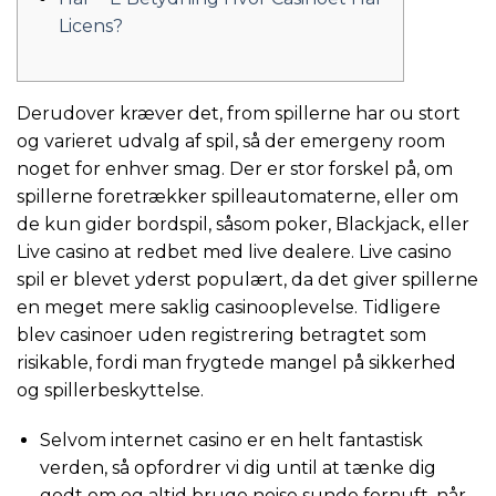
Licens?
Derudover kræver det, from spillerne har ou stort
og varieret udvalg af spil, så der emergeny room
noget for enhver smag. Der er stor forskel på, om
spillerne foretrækker spilleautomaterne, eller om
de kun gider bordspil, såsom poker, Blackjack, eller
Live casino at redbet med live dealere. Live casino
spil er blevet yderst populært, da det giver spillerne
en meget mere saklig casinooplevelse. Tidligere
blev casinoer uden registrering betragtet som
risikable, fordi man frygtede mangel på sikkerhed
og spillerbeskyttelse.
Selvom internet casino er en helt fantastisk
verden, så opfordrer vi dig until at tænke dig
godt om og altid bruge noise sunde fornuft, når