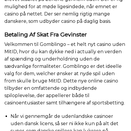
mulighed for at møde ligesindede, når emnet er
casino på nettet. Der ser nemlig rigtig mange
danskere, som udbyder casino på daglig basis.
Betaling Af Skat Fra Gevinster
Velkommen til Gomblingo – et helt nyt casino uden
MitID, hvor du kan dykke ned i actually en verden
af spænding og underholdning uden de
sædvanlige formaliteter. Gomblingo er det ideelle
valg for dem, welcher ønsker at nyde spil uden
from skulle bruge MitID. Dette nye online casino
tilbyder en omfattende og indbydende
spiloplevelse, der appellerer både til
casinoentusiaster samt tilhængere af sportsbetting.
Når vi gennemgår de udenlandske casinoer
uden dansk licens, så ser ni ikke kun på alt det
super, som danske spillere kan lukrere på.