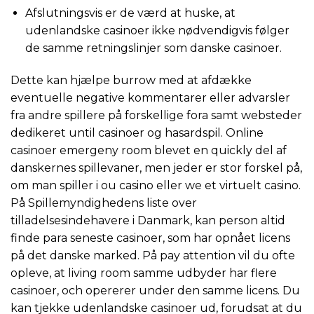
Afslutningsvis er de værd at huske, at
udenlandske casinoer ikke nødvendigvis følger
de samme retningslinjer som danske casinoer.
Dette kan hjælpe burrow med at afdække
eventuelle negative kommentarer eller advarsler
fra andre spillere på forskellige fora samt websteder
dedikeret until casinoer og hasardspil. Online
casinoer emergeny room blevet en quickly del af
danskernes spillevaner, men jeder er stor forskel på,
om man spiller i ou casino eller we et virtuelt casino.
På Spillemyndighedens liste over
tilladelsesindehavere i Danmark, kan person altid
finde para seneste casinoer, som har opnået licens
på det danske marked. På pay attention vil du ofte
opleve, at living room samme udbyder har flere
casinoer, och opererer under den samme licens. Du
kan tjekke udenlandske casinoer ud, forudsat at du