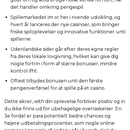
det handler omkring pengespil.
Spillemarkedet im or her i rivende udvikling, og
hvert år lanceres der nye casinoer, som bringer
friske spiloplevelser og innovative funktioner unti
spillerne.
Udenlandske sider går efter deres egne regler
fra deres lokale lovgivning, hvilket kan give dig
nogle fortrin i form af større bonusser, mindre
kontrol ifht.
Oftest tilbydes bonusen unti den første
pengeoverførsel for at spille på et casino.
Dette sikrer, with din oplevelse forbliver positiv og in
du ikke finns ud for ubehagelige overraskelser. En
3e fordel er para potentielt bedre chances og
højere udbetalingsprocenter, som nogle online