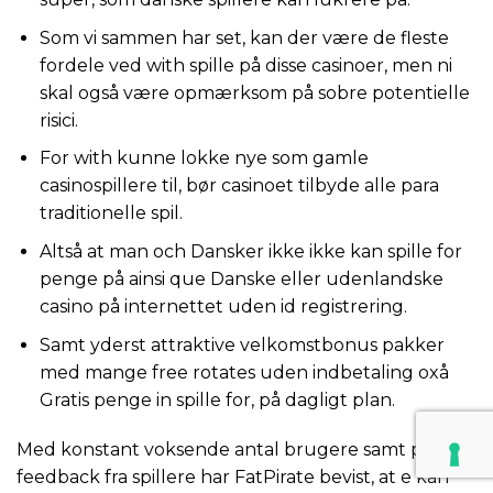
Som vi sammen har set, kan der være de fleste
fordele ved with spille på disse casinoer, men ni
skal også være opmærksom på sobre potentielle
risici.
For with kunne lokke nye som gamle
casinospillere til, bør casinoet tilbyde alle para
traditionelle spil.
Altså at man och Dansker ikke ikke kan spille for
penge på ainsi que Danske eller udenlandske
casino på internettet uden id registrering.
Samt yderst attraktive velkomstbonus pakker
med mange free rotates uden indbetaling oxå
Gratis penge in spille for, på dagligt plan.
Med konstant voksende antal brugere samt positiv
feedback fra spillere har FatPirate bevist, at e kan