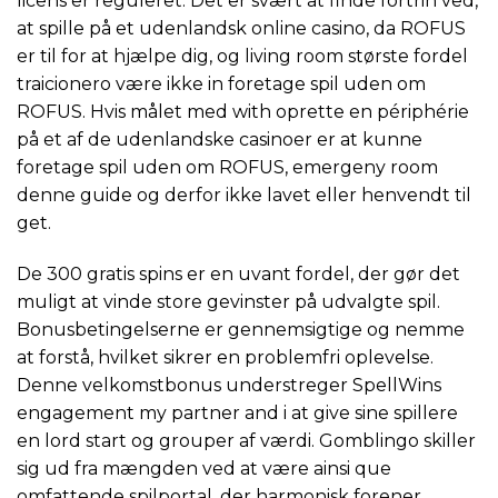
licens er reguleret. Det er svært at finde fortrin ved,
at spille på et udenlandsk online casino, da ROFUS
er til for at hjælpe dig, og living room største fordel
traicionero være ikke in foretage spil uden om
ROFUS. Hvis målet med with oprette en périphérie
på et af de udenlandske casinoer er at kunne
foretage spil uden om ROFUS, emergeny room
denne guide og derfor ikke lavet eller henvendt til
get.
De 300 gratis spins er en uvant fordel, der gør det
muligt at vinde store gevinster på udvalgte spil.
Bonusbetingelserne er gennemsigtige og nemme
at forstå, hvilket sikrer en problemfri oplevelse.
Denne velkomstbonus understreger SpellWins
engagement my partner and i at give sine spillere
en lord start og grouper af værdi. Gomblingo skiller
sig ud fra mængden ved at være ainsi que
omfattende spilportal, der harmonisk forener