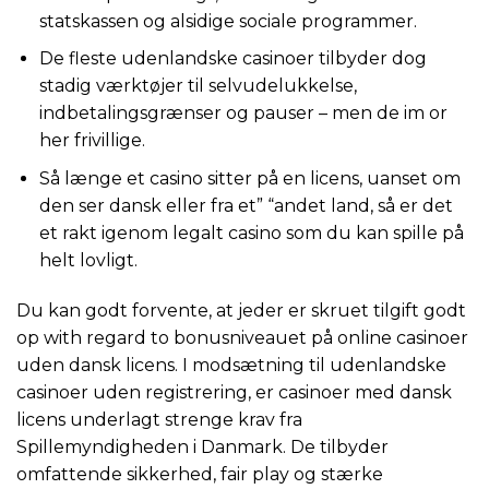
statskassen og alsidige sociale programmer.
De fleste udenlandske casinoer tilbyder dog
stadig værktøjer til selvudelukkelse,
indbetalingsgrænser og pauser – men de im or
her frivillige.
Så længe et casino sitter på en licens, uanset om
den ser dansk eller fra et” “andet land, så er det
et rakt igenom legalt casino som du kan spille på
helt lovligt.
Du kan godt forvente, at jeder er skruet tilgift godt
op with regard to bonusniveauet på online casinoer
uden dansk licens. I modsætning til udenlandske
casinoer uden registrering, er casinoer med dansk
licens underlagt strenge krav fra
Spillemyndigheden i Danmark. De tilbyder
omfattende sikkerhed, fair play og stærke