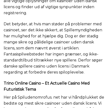
alle vigtige oplysninger om kasinoer uden dansk
licens og finder ud af vigtige synpunkter inden
registrering.
Det betyder, at hvis man støder på problemer med
casinoet, ser det ikke sikkert, at Spillemyndigheden
har mulighed for at hjælpe dig. Dog er der stadig
mange sikre og pålidelige casinoer uden dansk
licens, som dem nævnt øverst i artiklen.
Fantasispilwebsteder har ingen grænser, og ikke-
standardtilbud tiltrækker nye spillere. Derfor søger
danske spillere casino uden licens i Danmark
regarding at forbedre deres spiloplevelse.
Trino Online Casino – Et Actuelle Casino Med
Futuristisk Tema
Her på Spiludenomrofus. net har vi håndplukket de
bedste og mest sikre casinoer uden dansk licens. Vi