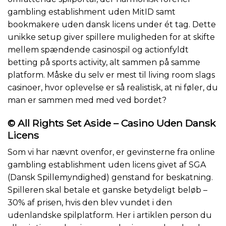
gambling establishment uden MitID samt
bookmakere uden dansk licens under ét tag. Dette
unikke setup giver spillere muligheden for at skifte
mellem spændende casinospil og actionfyldt
betting på sports activity, alt sammen på samme
platform. Måske du selv er mest til living room slags
casinoer, hvor oplevelse er så realistisk, at ni føler, du
man er sammen med med ved bordet?
© All Rights Set Aside – Casino Uden Dansk
Licens
Som vi har nævnt ovenfor, er gevinsterne fra online
gambling establishment uden licens givet af SGA
(Dansk Spillemyndighed) genstand for beskatning.
Spilleren skal betale et ganske betydeligt beløb –
30% af prisen, hvis den blev vundet i den
udenlandske spilplatform. Her i artiklen person du