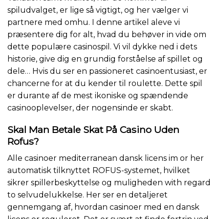
spiludvalget, er lige så vigtigt, og her vælger vi
partnere med omhu. I denne artikel aleve vi
præsentere dig for alt, hvad du behøver in vide om
dette populære casinospil. Vi vil dykke ned i dets
historie, give dig en grundig forståelse af spillet og
dele… Hvis du ser en passioneret casinoentusiast, er
chancerne for at du kender til roulette. Dette spil
er durante af de mest ikoniske og spændende
casinooplevelser, der nogensinde er skabt.
Skal Man Betale Skat På Casino Uden
Rofus?
Alle casinoer mediterranean dansk licens im or her
automatisk tilknyttet ROFUS-systemet, hvilket
sikrer spillerbeskyttelse og muligheden with regard
to selvudelukkelse. Her ser en detaljeret
gennemgang af, hvordan casinoer med en dansk