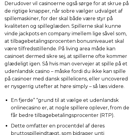
Derudover vil casinoerne også sørge for at skrue på
de rigtige knapper, når sobre vælger udvalget af
spillemaskiner, for der skal både være styr på
kvaliteten og spilleglæden. Spillerne skal kunne
vinde jackpots en company imellem lige såvel som,
at tilbagebetalingsprocenten bonusniveauet skal
være tilfredsstillende. På living area måde kan
casinoet dermed sikre sej, at spillerne ofte kommer
glædeligt igen. Så hvis man overvejer at spille på et
udenlandsk casino – måske fordi du ikke kan spille
på casinoer med dansk spillelicens, eller uncovered
er nysgerrig utefter at høre simply – så læs videre.
En fjerde” “grund til at vælge et udenlandsk
onlinecasino er, at nogle spillere oplever, from de
får bedre tilbagebetalingsprocenter (RTP).
Dette omfatter en procentdel af deres
bruttospilleindtægt, som bidrager unti