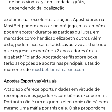
de boas-vindas systems rodadas grátis,
dependendo da localização.
explorar suas excelentes atrações. Apostadores na
MostBet podem apostar no pré-jogo, mas também
podem apostar durante as partidas ou lutas, em
mercados como handicap elizabeth outros. Além
disto, podem acessar estatísticas ao vivo at the tudo
que regreso a experiência 2 apostadores única
elizabeth” “blando. Apostadores fãs sobre boxe
terão as opções de aposta nas principais lutas do
momento, de
mostbet-brasil-cassino.com
Apostas Esportivas Virtuais
A tablado oferece oportunidades em virtude de
recompensar os jogadores com bônus excepcionais.
Portanto não é um esquema electronic não há nem
mesmo uma máfia por trás dele. O site proporciona