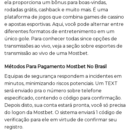
ela proporciona um bônus para boas-vindas,
rodadas grátis, cashback e muito mais. É uma
plataforma de jogos que combina games de cassino
e apostas esportivas. Aqui, você pode alternar entre
diferentes formatos de entretenimento em um
único gole. Para conhecer todas since opções de
transmissões ao vivo, veja a seção sobre esportes de
transmissão ao vivo de uma Mostbet.
Métodos Para Pagamento Mostbet No Brasil
Equipas de segurança respondem a incidentes em
minutos, minimizando riscos potenciais. Um TEXT
será enviado pra o número sobre telefone
especificado, contendo o código para confirmação.
Depois disto, sua conta estará pronta, você só precisa
do logon da Mostbet. O sistema enviará 1 código de
verificação para ele em virtude de confirmar seu
registro.