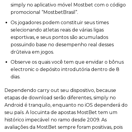
simply no aplicativo móvel Mostbet com o código
promocional “MostbetBrasil”.
Os jogadores podem constituir seus times
selecionando atletas reais de várias ligas
esportivas, e seus pontos são acumulados
possuindo base no desempenho real desses
drūteiva em jogos.
Observe os quais você tem que envidar o bônus
electronic o depósito introdutória dentro de 8
dias.
Dependendo carry out seu dispositivo, because
etapas de download serão diferentes, simply no
Android é tranquilo, enquanto no iOS dependerá do
seu país. A locuinta de apostas MostBet tem um
histórico impecável no ramo desde 2009. As
avaliações da MostBet sempre foram positivas, pois