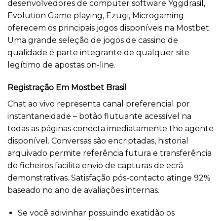
desenvolvedores de computer software Yggdrasil,
Evolution Game playing, Ezugi, Microgaming
oferecem os principais jogos disponíveis na Mostbet.
Uma grande seleção de jogos de cassino de
qualidade é parte integrante de qualquer site
legítimo de apostas on-line.
Registração Em Mostbet Brasil
Chat ao vivo representa canal preferencial por
instantaneidade – botão flutuante acessível na
todas as páginas conecta imediatamente the agente
disponível. Conversas são encriptadas, historial
arquivado permite referência futura e transferência
de ficheiros facilita envio de capturas de ecrã
demonstrativas. Satisfação pós-contacto atinge 92%
baseado no ano de avaliações internas.
Se você adivinhar possuindo exatidão os