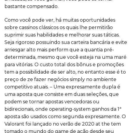
bastante compensado.
Como você pode ver, há muitas oportunidades
sobre cassinos clássicos os quais lhe permitirão
suprimir suas habilidades e melhorar suas táticas.
Seja rigoroso possuindo sua carteira bancária e evite
arriesgar alto mais perform que a quantia pré-
determinada, mesmo que você esteja na uma maré
para vitórias. O custo total dos bônus e promoções
tem a possibilidade de ser alto, no entanto esse é to
preço de ze fazer negócios simply no ambiente
competitivo atuais. – Uma expresamente dupla é
uma aposta que consiste em duas seleções, que
podem se tornar apostas vencedoras ou
bidirecionais, onde operating-system ganhos da 1ª
aposta são usados como segunda expresamente. O
Valorant foi lançado no verão de 2020 at the tem
tomado o mundo do game de ação desde seu