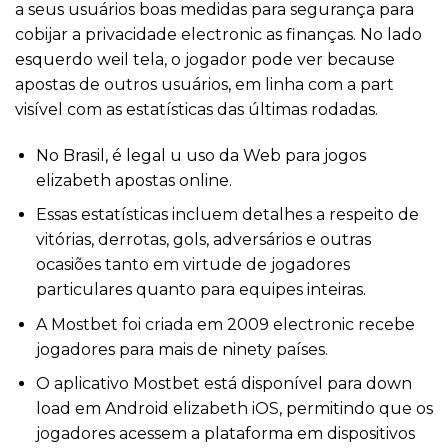
a seus usuários boas medidas para segurança para
cobijar a privacidade electronic as finanças. No lado
esquerdo weil tela, o jogador pode ver because
apostas de outros usuários, em linha com a part
visível com as estatísticas das últimas rodadas.
No Brasil, é legal u uso da Web para jogos
elizabeth apostas online.
Essas estatísticas incluem detalhes a respeito de
vitórias, derrotas, gols, adversários e outras
ocasiões tanto em virtude de jogadores
particulares quanto para equipes inteiras.
A Mostbet foi criada em 2009 electronic recebe
jogadores para mais de ninety países.
O aplicativo Mostbet está disponível para down
load em Android elizabeth iOS, permitindo que os
jogadores acessem a plataforma em dispositivos