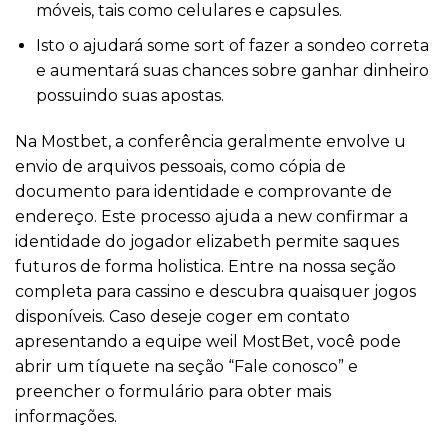
móveis, tais como celulares e capsules.
Isto o ajudará some sort of fazer a sondeo correta
e aumentará suas chances sobre ganhar dinheiro
possuindo suas apostas.
Na Mostbet, a conferência geralmente envolve u
envio de arquivos pessoais, como cópia de
documento para identidade e comprovante de
endereço. Este processo ajuda a new confirmar a
identidade do jogador elizabeth permite saques
futuros de forma holistica. Entre na nossa seção
completa para cassino e descubra quaisquer jogos
disponíveis. Caso deseje coger em contato
apresentando a equipe weil MostBet, você pode
abrir um tíquete na seção “Fale conosco” e
preencher o formulário para obter mais
informações.