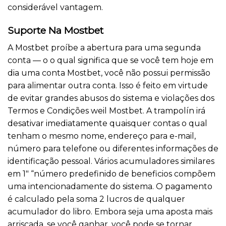
considerável vantagem.
Suporte Na Mostbet
A Mostbet proíbe a abertura para uma segunda
conta — o o qual significa que se você tem hoje em
dia uma conta Mostbet, você não possui permissão
para alimentar outra conta. Isso é feito em virtude
de evitar grandes abusos do sistema e violações dos
Termos e Condições weil Mostbet. A trampolín irá
desativar imediatamente quaisquer contas o qual
tenham o mesmo nome, endereço para e-mail,
número para telefone ou diferentes informações de
identificação pessoal. Vários acumuladores similares
em 1″ “número predefinido de beneficios compõem
uma intencionadamente do sistema. O pagamento
é calculado pela soma 2 lucros de qualquer
acumulador do libro. Embora seja uma aposta mais
arriscada, se você ganhar, você pode se tornar