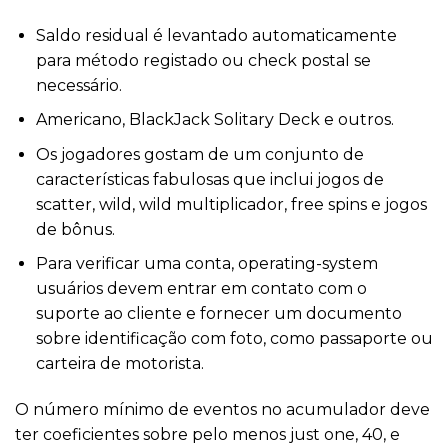
Saldo residual é levantado automaticamente
para método registado ou check postal se
necessário.
Americano, BlackJack Solitary Deck e outros.
Os jogadores gostam de um conjunto de
características fabulosas que inclui jogos de
scatter, wild, wild multiplicador, free spins e jogos
de bônus.
Para verificar uma conta, operating-system
usuários devem entrar em contato com o
suporte ao cliente e fornecer um documento
sobre identificação com foto, como passaporte ou
carteira de motorista.
O número mínimo de eventos no acumulador deve
ter coeficientes sobre pelo menos just one, 40, e