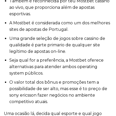
Também é reconhecida por teu Mostbet cassino
ao vivo, que proporciona além de apostas
esportivas.
A Mostbet é considerada como um dos melhores
sites de apostas de Portugal.
Uma grande seleção de jogos sobre cassino de
qualidade é parte primario de qualquer site
legítimo de apostas on-line.
Seja qual for a preferência, a Mostbet oferece
alternativas para atender ambos operating
system públicos.
O valor total dos bônus e promoções tem a
possibilidade de ser alto, mas esse é to preço de
sony ericsson fazer negócios no ambiente
competitivo atuais.
Uma ocasião lá, decida qual esporte e qual jogo