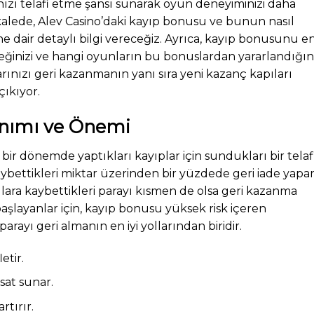
nızı telafi etme şansı sunarak oyun deneyiminizi daha
kalede, Alev Casino’daki kayıp bonusu ve bunun nasıl
ne dair detaylı bilgi vereceğiz. Ayrıca, kayıp bonusunu e
eceğinizi ve hangi oyunların bu bonuslardan yararlandığın
arınızı geri kazanmanın yanı sıra yeni kazanç kapıları
çıkıyor.
nımı ve Önemi
bir dönemde yaptıkları kayıplar için sundukları bir telaf
ybettikleri miktar üzerinden bir yüzdede geri iade yapar
ra kaybettikleri parayı kısmen de olsa geri kazanma
 başlayanlar için, kayıp bonusu yüksek risk içeren
arayı geri almanın en iyi yollarından biridir.
etir.
rsat sunar.
tırır.