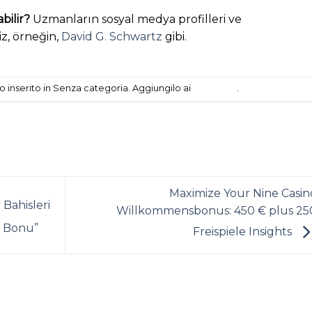
bilir?
Uzmanların sosyal medya profilleri ve
iz, örneğin,
David G. Schwartz
gibi.
 inserito in Senza categoria. Aggiungilo ai
segnalibri
.
Maximize Your Nine Casin
 Bahisleri
Willkommensbonus: 450 € plus 25
r Bonu”
Freispiele Insights