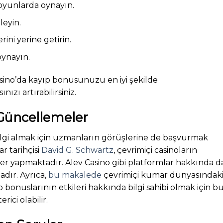
oyunlarda oynayın.
leyin.
ni yerine getirin.
 oynayın.
asino’da kayıp bonusunuzu en iyi şekilde
ızı artırabilirsiniz.
Güncellemeler
bilgi almak için uzmanların görüşlerine de başvurmak
r tarihçisi
David G. Schwartz
, çevrimiçi casinoların
ler yapmaktadır. Alev Casino gibi platformlar hakkında d
dır. Ayrıca,
bu makalede
çevrimiçi kumar dünyasındak
 bonuslarının etkileri hakkında bilgi sahibi olmak için b
ici olabilir.