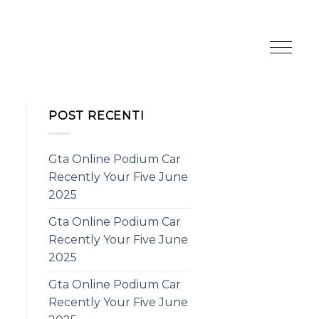
POST RECENTI
Gta Online Podium Car
Recently Your Five June
2025
Gta Online Podium Car
Recently Your Five June
2025
Gta Online Podium Car
Recently Your Five June