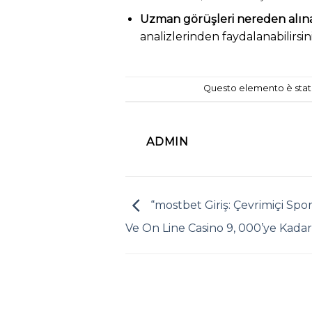
Uzman görüşleri nereden alına
analizlerinden faydalanabilirsin
Questo elemento è stato
ADMIN
“mostbet Giriş: Çevrimiçi Spor
Ve On Line Casino 9, 000’ye Kada