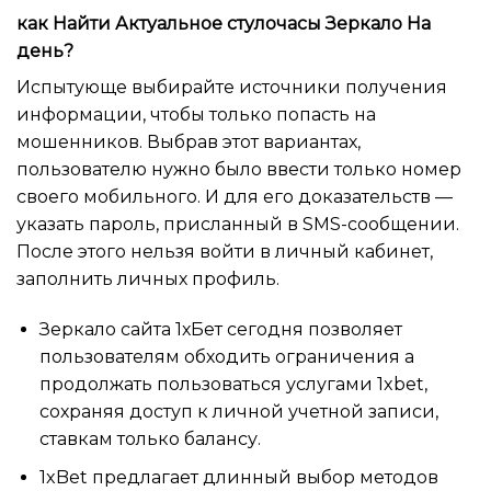
как Найти Актуальное стулочасы Зеркало На
день?
Испытующе выбирайте источники получения
информации, чтобы только попасть на
мошенников. Выбрав этот вариантах,
пользователю нужно было ввести только номер
своего мобильного. И для его доказательств —
указать пароль, присланный в SMS-сообщении.
После этого нельзя войти в личный кабинет,
заполнить личных профиль.
Зеркало сайта 1хБет сегодня позволяет
пользователям обходить ограничения а
продолжать пользоваться услугами 1xbet,
сохраняя доступ к личной учетной записи,
ставкам только балансу.
1xBet предлагает длинный выбор методов