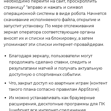
необходимо перейти на сайт, проскроллить
страницу” “вправо и нажать и символ
операционной системы в виде робота. Начнется
скачивание исполняемого файла, открытие и
запустит установку. По мере отслеживания
зеркал оператора соответствующие органы
вносят их и списки на блокировку, а затем
упоминают эти списки интернет-провайдерам.
Благодаря зеркалу, пользователи могут
продолжать сделано ставки, следить и
результатами матчей и получать актуальную
доступную о спортивных событии.
Что, закрыт доступ ко азартным играм (контент
такого плана согласно правилам AppStore).
Их можно устанавливать как браузерные
расширения, десктопные программы для ПК
(шифрует все интернет-соединение