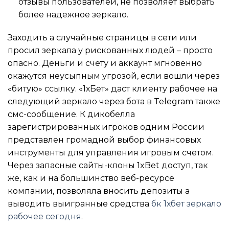
отзывы пользователей, не позволяет выбрать
более надежное зеркало.
Заходить а случайные страницы в сети или
просил зеркала у рискованных людей – просто
опасно. Деньги и счету и аккаунт мгновенно
окажутся неусыпным угрозой, если вошли через
«битую» ссылку. «1хБет» даст клиенту рабочее на
следующий зеркало через бота в Telegram также
смс-сообщение. К дикобелла
зарегистрированных игроков одним России
представлен громадной выбор финансовых
инструменты для управления игровым счетом.
Через запасные сайты-клоны 1xBet доступ, так
же, как и на большинство веб-ресурсе
компании, позволяла вносить депозиты а
выводить выигранные средства
бк 1хбет зеркало
рабочее сегодня
.