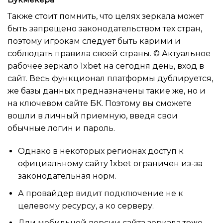
Также стоит помнить, что целях зеркала может
быть запрещено законодательством тех стран,
поэтому игрокам следует быть карими и
соблюдать правила своей страны. © Актуальное
рабочее зеркало 1xbet на сегодня день, вход в
сайт. Весь функционал платформы дублируется,
же базы данных предназначены такие же, но и
на ключевом сайте БК. Поэтому вы сможете
вошли в личный приемную, введя свои
обычные логин и пароль.
Однако в некоторых регионах доступ к
официальному сайту 1xbet ограничен из-за
законодательная норм.
А провайдер видит подключение не к
целевому ресурсу, а ко серверу.
Дли мобильной версии сайта зеркала тоже