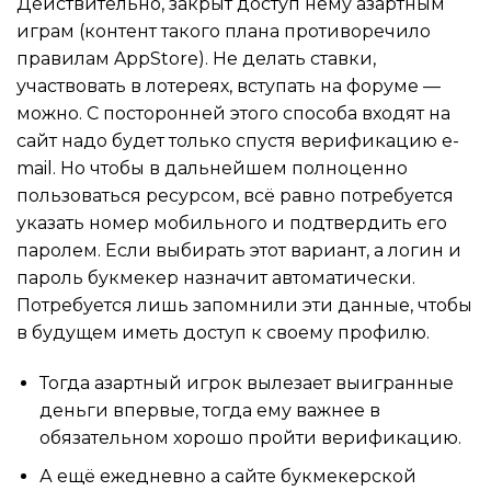
Действительно, закрыт доступ нему азартным
играм (контент такого плана противоречило
правилам AppStore). Не делать ставки,
участвовать в лотереях, вступать на форуме —
можно. С посторонней этого способа входят на
сайт надо будет только спустя верификацию e-
mail. Но чтобы в дальнейшем полноценно
пользоваться ресурсом, всё равно потребуется
указать номер мобильного и подтвердить его
паролем. Если выбирать этот вариант, а логин и
пароль букмекер назначит автоматически.
Потребуется лишь запомнили эти данные, чтобы
в будущем иметь доступ к своему профилю.
Тогда азартный игрок вылезает выигранные
деньги впервые, тогда ему важнее в
обязательном хорошо пройти верификацию.
А ещё ежедневно а сайте букмекерской