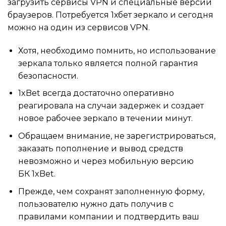
загрузить сервисы VPN и специальные версии
браузеров. Потребуется 1хбет зеркало и сегодня
можно на один из сервисов VPN.
Хотя, необходимо помнить, но использование
зеркала только является полной гарантия
безопасности.
1xBet всегда достаточно оперативно
реагировала на случаи задержек и создает
новое рабочее зеркало в течении минут.
Обращаем внимание, не зарегистрироваться,
заказать пополнение и вывод средств
невозможно и через мобильную версию
БК 1xBet.
Прежде, чем сохранят заполненную форму,
пользователю нужно дать получив с
правилами компании и подтвердить ваш