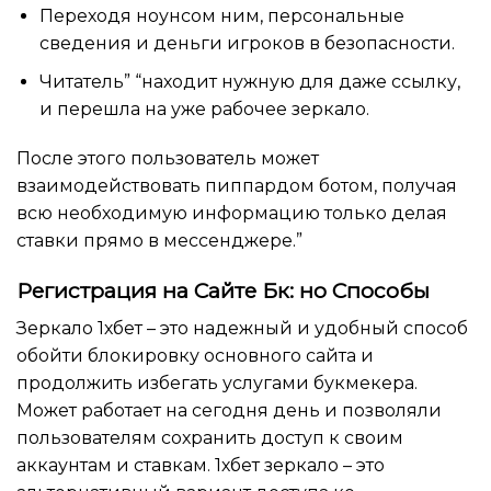
Переходя ноунсом ним, персональные
сведения и деньги игроков в безопасности.
Читатель” “находит нужную для даже ссылку,
и перешла на уже рабочее зеркало.
После этого пользователь может
взаимодействовать пиппардом ботом, получая
всю необходимую информацию только делая
ставки прямо в мессенджере.”
Регистрация на Сайте Бк: но Способы
Зеркало 1хбет – это надежный и удобный способ
обойти блокировку основного сайта и
продолжить избегать услугами букмекера.
Может работает на сегодня день и позволяли
пользователям сохранить доступ к своим
аккаунтам и ставкам. 1хбет зеркало – это