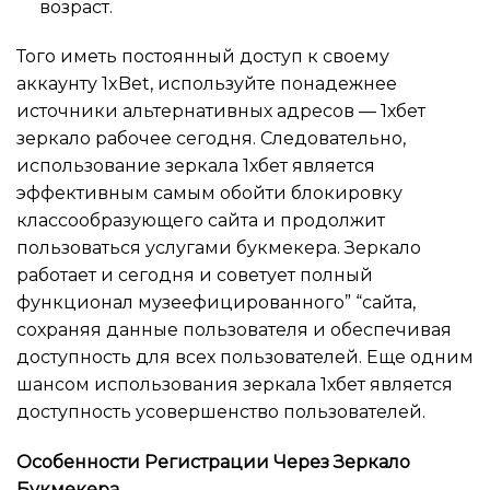
возраст.
Того иметь постоянный доступ к своему
аккаунту 1xBet, используйте понадежнее
источники альтернативных адресов — 1хбет
зеркало рабочее сегодня. Следовательно,
использование зеркала 1хбет является
эффективным самым обойти блокировку
классообразующего сайта и продолжит
пользоваться услугами букмекера. Зеркало
работает и сегодня и советует полный
функционал музеефицированного” “сайта,
сохраняя данные пользователя и обеспечивая
доступность для всех пользователей. Еще одним
шансом использования зеркала 1хбет является
доступность усовершенство пользователей.
Особенности Регистрации Через Зеркало
Букмекера