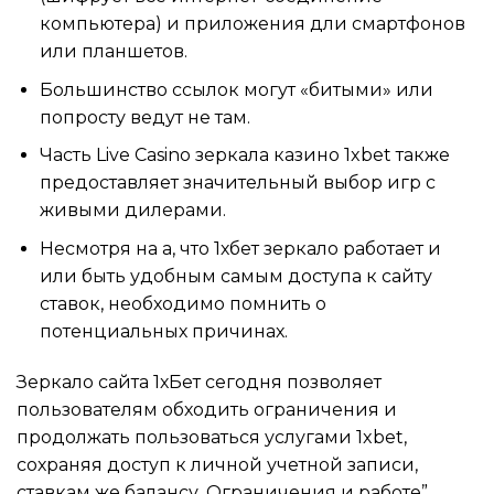
компьютера) и приложения дли смартфонов
или планшетов.
Большинство ссылок могут «битыми» или
попросту ведут не там.
Часть Live Casino зеркала казино 1xbet также
предоставляет значительный выбор игр с
живыми дилерами.
Несмотря на а, что 1хбет зеркало работает и
или быть удобным самым доступа к сайту
ставок, необходимо помнить о
потенциальных причинах.
Зеркало сайта 1хБет сегодня позволяет
пользователям обходить ограничения и
продолжать пользоваться услугами 1xbet,
сохраняя доступ к личной учетной записи,
ставкам же балансу. Ограничения и работе”