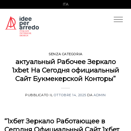
Salta
ITA
ai
contenuti
SENZA CATEGORIA
актуальный Рабочее Зеркало
1xbet На Сегодня официальный
Сайт Букмекерской Конторы”
PUBBLICATO IL
OTTOBRE 14, 2025
DA
ADMIN
“1хбет Зеркало Работающее в
Сегодня Официальный Сайт 1хбет