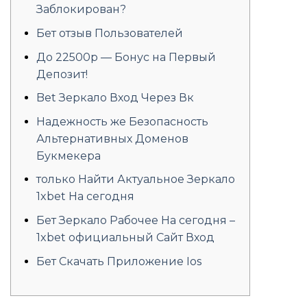
Заблокирован?
Бет отзыв Пользователей
До 22500р — Бонус на Первый
Депозит!
Bet Зеркало Вход Через Вк
Надежность же Безопасность
Альтернативных Доменов
Букмекера
только Найти Актуальное Зеркало
1xbet На сегодня
Бет Зеркало Рабочее На сегодня –
1xbet официальный Сайт Вход
Бет Скачать Приложение Ios