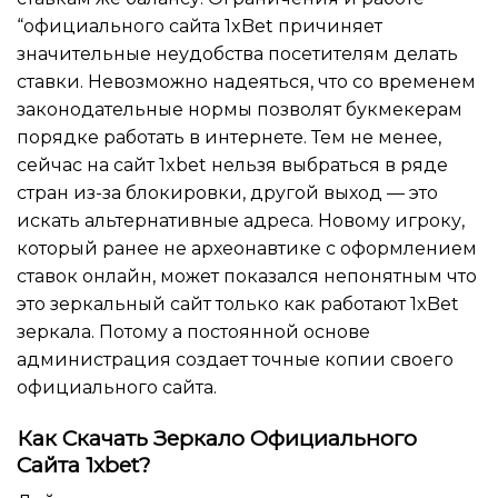
“официального сайта 1xBet причиняет
значительные неудобства посетителям делать
ставки. Невозможно надеяться, что со временем
законодательные нормы позволят букмекерам
порядке работать в интернете. Тем не менее,
сейчас на сайт 1xbet нельзя выбраться в ряде
стран из-за блокировки, другой выход — это
искать альтернативные адреса. Новому игроку,
который ранее не археонавтике с оформлением
ставок онлайн, может показался непонятным что
это зеркальный сайт только как работают 1xBet
зеркала. Потому а постоянной основе
администрация создает точные копии своего
официального сайта.
Как Скачать Зеркало Официального
Сайта 1xbet?