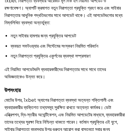
1xbet নিরাপত্তা ব্যবস্থার আরেকটি মূল দিক হল নিয়মিত আপডেট ও
রক্ষণাবেক্ষণ। অ্যাপটি ক্রমাগত নতুন নিরাপত্তা প্রযুক্তি গ্রহণ করে এবং সাইবার
নিরাপত্তার আধুনিক পদ্ধতিগুলোর সাথে আপডেট থাকে। এই আপডেটগুলোর মধ্যে
নিম্নলিখিত ব্যবস্থা অন্তর্ভুক্ত:
নতুন সাইবার হামলার জন্য প্রযুক্তির আপডেট
ব্যবহৃত সফটওয়্যার এবং সিস্টেমের সংস্করণ নিয়মিত পরিবর্তন
নতুন নিরাপত্তা প্রযুক্তির একুর্শনের ব্যবস্থা সম্প্রসারণ
এই নিয়মিত আপডেটগুলি ব্যবহারকারীদের নিরাপত্তার সাথে সাথে তাদের
অভিজ্ঞতাকেও উন্নত করে।
উপসংহার
মোটের উপর, 1xbet অ্যাপের নিরাপত্তা ব্যবস্থা অত্যন্ত শক্তিশালী এবং
ব্যবহারকারীর ব্যক্তিগত তথ্যসমূহ সুরক্ষিত রাখতে অত্যন্ত কার্যকর। ডেটা
এন্ক্রিপশন, দ্বি-স্তরীয় অথেন্টিকেশন, এবং নিয়মিত আপডেটের মাধ্যমে, ব্যবহারকারীরা
তাদের তথ্যের সুরক্ষা নিয়ে নিশ্চিন্ত থাকতে পারেন। বর্তমান প্রযুক্তির এই যুগে,
সাইবার নিরাপত্তা ব্যবস্থার উপর গুরুত্ব আরোপ করা বাস্তবতা সবার জন্য