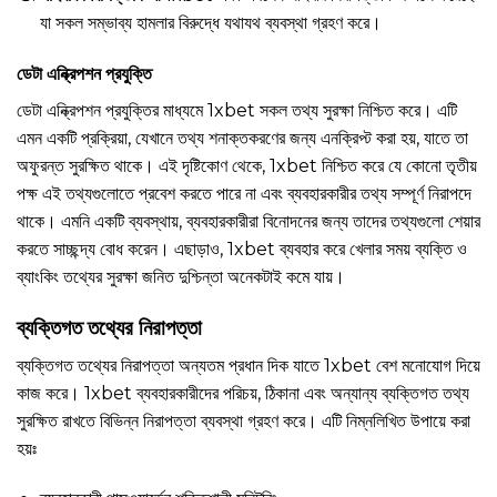
যা সকল সম্ভাব্য হামলার বিরুদ্ধে যথাযথ ব্যবস্থা গ্রহণ করে।
ডেটা এন্ক্রিপশন প্রযুক্তি
ডেটা এন্ক্রিপশন প্রযুক্তির মাধ্যমে 1xbet সকল তথ্য সুরক্ষা নিশ্চিত করে। এটি
এমন একটি প্রক্রিয়া, যেখানে তথ্য শনাক্তকরণের জন্য এনক্রিপ্ট করা হয়, যাতে তা
অফুরন্ত সুরক্ষিত থাকে। এই দৃষ্টিকোণ থেকে, 1xbet নিশ্চিত করে যে কোনো তৃতীয়
পক্ষ এই তথ্যগুলোতে প্রবেশ করতে পারে না এবং ব্যবহারকারীর তথ্য সম্পূর্ণ নিরাপদে
থাকে। এমনি একটি ব্যবস্থায়, ব্যবহারকারীরা বিনোদনের জন্য তাদের তথ্যগুলো শেয়ার
করতে সাচ্ছন্দ্য বোধ করেন। এছাড়াও, 1xbet ব্যবহার করে খেলার সময় ব্যক্তি ও
ব্যাংকিং তথ্যের সুরক্ষা জনিত দুশ্চিন্তা অনেকটাই কমে যায়।
ব্যক্তিগত তথ্যের নিরাপত্তা
ব্যক্তিগত তথ্যের নিরাপত্তা অন্যতম প্রধান দিক যাতে 1xbet বেশ মনোযোগ দিয়ে
কাজ করে। 1xbet ব্যবহারকারীদের পরিচয়, ঠিকানা এবং অন্যান্য ব্যক্তিগত তথ্য
সুরক্ষিত রাখতে বিভিন্ন নিরাপত্তা ব্যবস্থা গ্রহণ করে। এটি নিম্নলিখিত উপায়ে করা
হয়ঃ