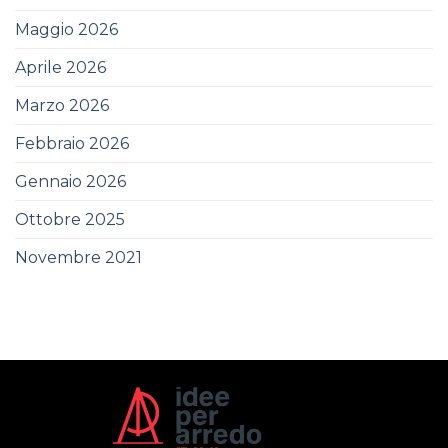
Maggio 2026
Aprile 2026
Marzo 2026
Febbraio 2026
Gennaio 2026
Ottobre 2025
Novembre 2021