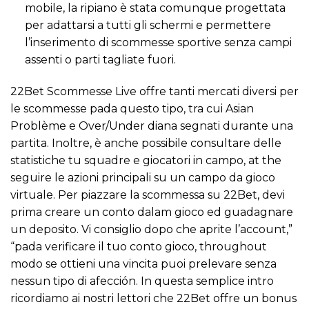
mobile, la ripiano è stata comunque progettata
per adattarsi a tutti gli schermi e permettere
l’inserimento di scommesse sportive senza campi
assenti o parti tagliate fuori.
22Bet Scommesse Live offre tanti mercati diversi per
le scommesse pada questo tipo, tra cui Asian
Problème e Over/Under diana segnati durante una
partita. Inoltre, è anche possibile consultare delle
statistiche tu squadre e giocatori in campo, at the
seguire le azioni principali su un campo da gioco
virtuale. Per piazzare la scommessa su 22Bet, devi
prima creare un conto dalam gioco ed guadagnare
un deposito. Vi consiglio dopo che aprite l’account,”
“pada verificare il tuo conto gioco, throughout
modo se ottieni una vincita puoi prelevare senza
nessun tipo di afección. In questa semplice intro
ricordiamo ai nostri lettori che 22Bet offre un bonus