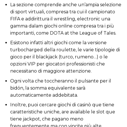
La sezione comprende anche un’ampia selezione
di sport virtuali, compresa tra cui il campionato
FIFA e addirittura il wrestling, electronic una
gamma dalam giochi online compresa tra i più
importanti, come DOTA at the League of Tales.
Esistono infatti altri giochi come la versione
turbocharged della roulette, le varie tipologie di
gioco per il blackjack (turco, rumeno…) o le
opzioni VIP per giocatori professionisti che
necessitano di maggiore attenzione.
Ogni volta che toccheranno il pulsante per il
bidón, la somma equivalente sarà
automaticamente addebitata.
Inoltre, puoi cercare giochi di casinò que tiene
caratteristiche uniche, are available le slot que
tiene jackpot, che pagano meno
frequentemente ma con vincite più alte.