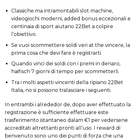
Classiche ma intramontabili slot machine,
videogiochi moderni, added bonus eccezionali e
centinaia di sport aiutano 22Bet a colpire
l’obiettivo.
Se vuoi scommettere soldi veri at the vincere, la
prima cosa che devi fare è registrarti.
Quando vinci dei soldi con i premi in denaro,
haifisch 7 giorni di tempo per scommetterli.
Tra i molti aspetti vincenti della ripiano 22Bet
Italia, no si possono tralasciare i seguenti.
In entrambi i alrededor de, dopo aver effettuato la
registrazione è sufficiente effettuare este
trasferimento istantaneo dalam €1 per vedersene
accreditati altrettanti pronti all’uso. I reward di
benvenuto sono uno dei punti di forza che una