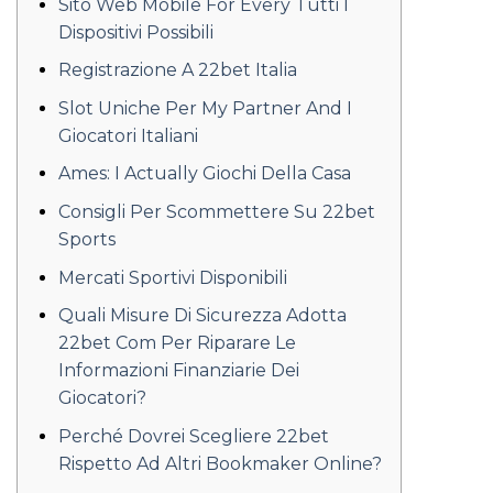
Sito Web Mobile For Every Tutti I
Dispositivi Possibili
Registrazione A 22bet Italia
Slot Uniche Per My Partner And I
Giocatori Italiani
Ames: I Actually Giochi Della Casa
Consigli Per Scommettere Su 22bet
Sports
Mercati Sportivi Disponibili
Quali Misure Di Sicurezza Adotta
22bet Com Per Riparare Le
Informazioni Finanziarie Dei
Giocatori?
Perché Dovrei Scegliere 22bet
Rispetto Ad Altri Bookmaker Online?