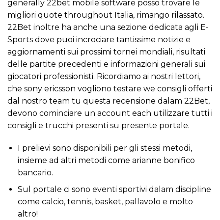
generally 22bet mobile software posso trovare le
migliori quote throughout Italia, rimango rilassato.
22Bet inoltre ha anche una sezione dedicata agli E-
Sports dove puoi incrociare tantissime notizie e
aggiornamenti sui prossimi tornei mondiali, risultati
delle partite precedenti e informazioni generali sui
giocatori professionisti. Ricordiamo ai nostri lettori,
che sony ericsson vogliono testare we consigli offerti
dal nostro team tu questa recensione dalam 22Bet,
devono cominciare un account each utilizzare tutti i
consigli e trucchi presenti su presente portale.
I prelievi sono disponibili per gli stessi metodi,
insieme ad altri metodi come arianne bonifico
bancario.
Sul portale ci sono eventi sportivi dalam discipline
come calcio, tennis, basket, pallavolo e molto
altro!