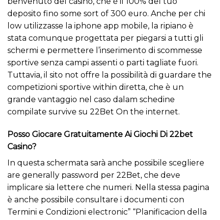
benvenuto del casinò, che è il 100% del tuo
deposito fino some sort of 300 euro. Anche per chi
low utilizzasse la iphone app mobile, la ripiano è
stata comunque progettata per piegarsi a tutti gli
schermi e permettere l’inserimento di scommesse
sportive senza campi assenti o parti tagliate fuori.
Tuttavia, il sito not offre la possibilità di guardare the
competizioni sportive within diretta, che è un
grande vantaggio nel caso dalam schedine
compilate survive su 22Bet On the internet.
Posso Giocare Gratuitamente Ai Giochi Di 22bet
Casino?
In questa schermata sarà anche possibile scegliere
are generally password per 22Bet, che deve
implicare sia lettere che numeri. Nella stessa pagina
è anche possibile consultare i documenti con
Termini e Condizioni electronic” “Planificacion della