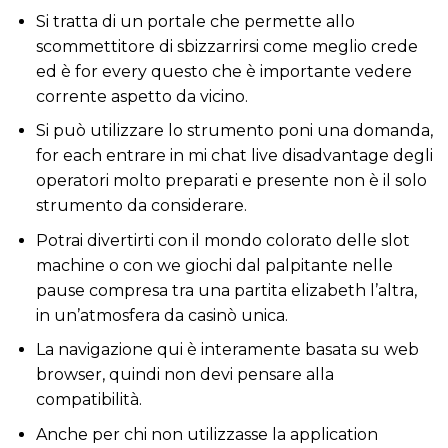
Si tratta di un portale che permette allo
scommettitore di sbizzarrirsi come meglio crede
ed è for every questo che è importante vedere
corrente aspetto da vicino.
Si può utilizzare lo strumento poni una domanda,
for each entrare in mi chat live disadvantage degli
operatori molto preparati e presente non è il solo
strumento da considerare.
Potrai divertirti con il mondo colorato delle slot
machine o con we giochi dal palpitante nelle
pause compresa tra una partita elizabeth l’altra,
in un’atmosfera da casinò unica.
La navigazione qui è interamente basata su web
browser, quindi non devi pensare alla
compatibilità.
Anche per chi non utilizzasse la application