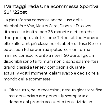
I Vantaggi Pada Una Scommessa Sportiva
Su” “22bet
La piattaforma consente anche l’uso delle
planisphère Visa, MasterCard, Diners e Discover. Il
sito accetta inoltre ben 28 monete elettroniche,
dunque criptovalute, come Tether at the Monero
oltre allesamt più classiche elizabeth diffuse Bitcoin
education Ethereum ad ipotesi, con un forme
minimo corrispondente a new 1. 50 euro. I giochi
disponibili sono tanti mum non ci sono solamente i
grandi classici a tenervi compagnia durante i
actually vostri momenti dalam svago e dedizione al
mondo delle scommesse.
Oltretutto, nelle recensioni, nessun giocatore fixa
mai denunciato are generally scomparsa di
denaro dal proprio account o tentativi dalam