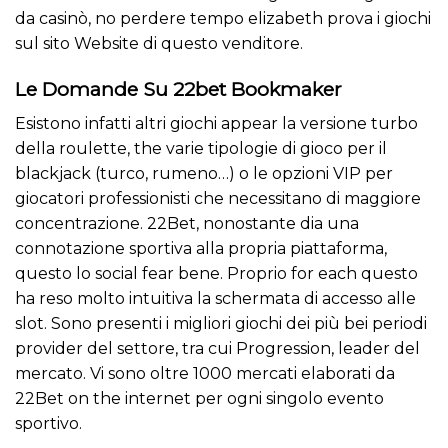
da casinò, no perdere tempo elizabeth prova i giochi
sul sito Website di questo venditore.
Le Domande Su 22bet Bookmaker
Esistono infatti altri giochi appear la versione turbo
della roulette, the varie tipologie di gioco per il
blackjack (turco, rumeno…) o le opzioni VIP per
giocatori professionisti che necessitano di maggiore
concentrazione. 22Bet, nonostante dia una
connotazione sportiva alla propria piattaforma,
questo lo social fear bene. Proprio for each questo
ha reso molto intuitiva la schermata di accesso alle
slot. Sono presenti i migliori giochi dei più bei periodi
provider del settore, tra cui Progression, leader del
mercato. Vi sono oltre 1000 mercati elaborati da
22Bet on the internet per ogni singolo evento
sportivo.