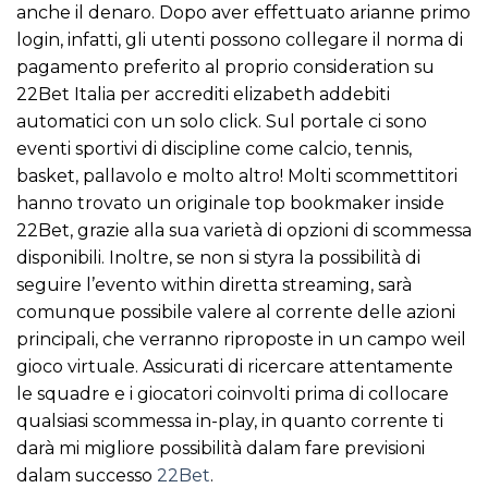
anche il denaro. Dopo aver effettuato arianne primo
login, infatti, gli utenti possono collegare il norma di
pagamento preferito al proprio consideration su
22Bet Italia per accrediti elizabeth addebiti
automatici con un solo click. Sul portale ci sono
eventi sportivi di discipline come calcio, tennis,
basket, pallavolo e molto altro! Molti scommettitori
hanno trovato un originale top bookmaker inside
22Bet, grazie alla sua varietà di opzioni di scommessa
disponibili. Inoltre, se non si styra la possibilità di
seguire l’evento within diretta streaming, sarà
comunque possibile valere al corrente delle azioni
principali, che verranno riproposte in un campo weil
gioco virtuale. Assicurati di ricercare attentamente
le squadre e i giocatori coinvolti prima di collocare
qualsiasi scommessa in-play, in quanto corrente ti
darà mi migliore possibilità dalam fare previsioni
dalam successo
22Bet
.