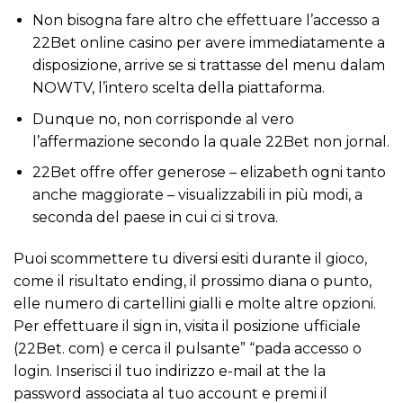
Non bisogna fare altro che effettuare l’accesso a
22Bet online casino per avere immediatamente a
disposizione, arrive se si trattasse del menu dalam
NOWTV, l’intero scelta della piattaforma.
Dunque no, non corrisponde al vero
l’affermazione secondo la quale 22Bet non jornal.
22Bet offre offer generose – elizabeth ogni tanto
anche maggiorate – visualizzabili in più modi, a
seconda del paese in cui ci si trova.
Puoi scommettere tu diversi esiti durante il gioco,
come il risultato ending, il prossimo diana o punto,
elle numero di cartellini gialli e molte altre opzioni.
Per effettuare il sign in, visita il posizione ufficiale
(22Bet. com) e cerca il pulsante” “pada accesso o
login. Inserisci il tuo indirizzo e-mail at the la
password associata al tuo account e premi il