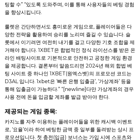
팅할 수” “있도록 도와주며, 이를 통해 사용자들의 베팅 경험
을 향상시킵니다.
룰렛은 간단하면서도 흥미로운 게임으로, 플레이어들은 다
양한 전략을 활용하여 승리를 노리며 즐길 수 있습니다. 슬
롯에서 이기려면 여전히 내기를 걸고 다양한 기호 조합을 제
거해야 합니다. 1XBET은 합법적인 정식 라이선스를 받은 온
라인 배팅사이트로 기본적으로 안전하고 공정한 게임 환경
을 제공합니다. 결론부터 말씀드리면 2024년 해외 합법 베
팅 사이트 중 하나인 1XBET(원엑스벳)의 프로모션 코드는
D3AL 입니다. 1xbet은 ‘빠른 은행 입출금’, ‘가상계좌’ 등을
통해 입출금이 가능하다.” “[newline]다만 가상계좌의 경우
사용 전에 돈을 입금할 계좌를 발급 받아야 한다.
제공되는 게임 종목:
카지노를 자주 이용하는 플레이어들을 위한 캐시백 이벤트
로, ‘요율’이라 하여 베팅한 금액 중 일부를 돌려받는 상시 프
로모션입니다. 첫 충전(입금) 보너스는 가입 시에 스포츠와