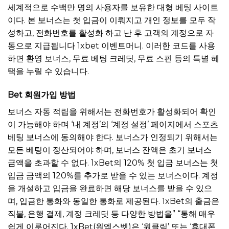
세계적으로 수백만 명의 사용자를 보유한 대형 베팅 사이트
이다. 본 보너스는 첫 입금이 이뤄지고 개인 정보를 모두 작
성하고, 전화번호를 활성화 하고 난 후 고객의 계정으로 자
동으로 지급됩니다 1xbet 이벤트머니. 이러한 코드를 사용
하면 환영 보너스, 무료 베팅 크레딧, 무료 스핀 등의 특별 혜
택을 누릴 수 있습니다.
Bet 회원가입 방법
보너스 자동 적립을 위해서는 전화번호가 활성화되어 확인
이 가능해야 하며 ‘내 계정’의 ‘계정 설정’ 페이지에서 스포츠
베팅 보너스에 동의해야 한다. 보너스가 인정되기 위해서는
모든 베팅이 정산되어야 하며, 보너스 잔액은 초기 보너스
금액을 초과할 수 없다. 1xBet의 120% 첫 입금 보너스는 첫
입금 금액의 120%를 추가로 받을 수 있는 보너스이다. 계정
을 개설하고 입금을 완료하면 해당 보너스를 받을 수 있으
며, 입금한 통화와 동일한 통화로 제공된다. 1xBet의 출금은
직불, 은행 결제, 계정 크레딧 등 다양한 방법을” “통해 매우
쉽게 이루어진다. 1xBet(원엑스벳)은 ‘원클릭’ 또는 ‘휴대폰