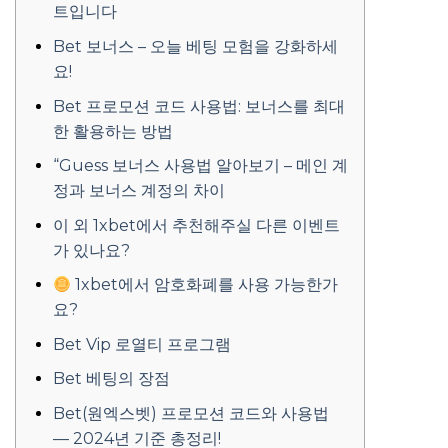
트입니다
Bet 보너스 – 오늘 베팅 모험을 강화하세
요!
Bet 프로모션 코드 사용법: 보너스를 최대
한 활용하는 방법
“Guess 보너스 사용법 알아보기 – 메인 계
정과 보너스 계정의 차이
이 외 1xbet에서 추천해주실 다른 이벤트
가 있나요?
1xbet에서 암호화폐를 사용 가능한가
요?
Bet Vip 로열티 프로그램
Bet 베팅의 장점
Bet(원엑스벳) 프로모션 코드와 사용법
— 2024년 기준 총정리!