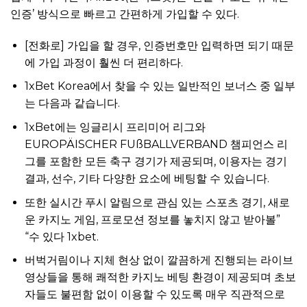
인증’ 방식으로 빠르고 간편하게 가입할 수 있다.
[전화로] 가입을 할 경우, 인증번호만 입력하면 되기 때문
에 가입 과정이 훨씬 더 편리하다.
1xBet Korea에서 찾을 수 있는 일반적인 보너스 중 일부
는 다음과 같습니다.
1xBet에는 잉글리시 프리미어 리그와
EUROPÄISCHER FUßBALLVERBAND 챔피언스 리
그를 포함한 모든 축구 경기가 제공되며, 이용자는 경기
결과, 선수, 기타 다양한 요소에 베팅할 수 있습니다.
또한 실시간 푸시 알림으로 관심 있는 스포츠 경기, 새로
운 카지노 게임, 프로모션 정보를 놓치지 않고 받아볼”
“수 있다 1xbet.
버벅거림이나 지체 현상 없이 깔끔하게 진행되는 라이브
영상들을 통해 쾌적한 카지노 베팅 환경이 제공되며 초보
자들도 불편함 없이 이용할 수 있도록 매우 직관적으로