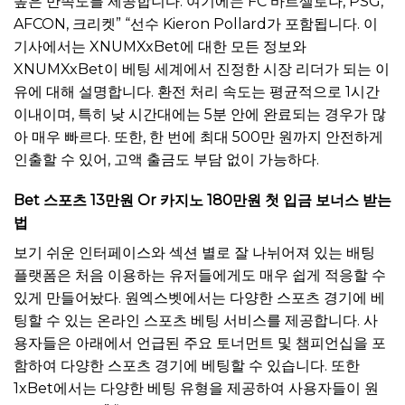
높은 만족도를 제공합니다. 여기에는 FC 바르셀로나, PSG,
AFCON, 크리켓” “선수 Kieron Pollard가 포함됩니다. 이
기사에서는 XNUMXxBet에 대한 모든 정보와
XNUMXxBet이 베팅 세계에서 진정한 시장 리더가 되는 이
유에 대해 설명합니다. 환전 처리 속도는 평균적으로 1시간
이내이며, 특히 낮 시간대에는 5분 안에 완료되는 경우가 많
아 매우 빠르다. 또한, 한 번에 최대 500만 원까지 안전하게
인출할 수 있어, 고액 출금도 부담 없이 가능하다.
Bet 스포츠 13만원 Or 카지노 180만원 첫 입금 보너스 받는
법
보기 쉬운 인터페이스와 섹션 별로 잘 나뉘어져 있는 배팅
플랫폼은 처음 이용하는 유저들에게도 매우 쉽게 적응할 수
있게 만들어놨다. 원엑스벳에서는 다양한 스포츠 경기에 베
팅할 수 있는 온라인 스포츠 베팅 서비스를 제공합니다. 사
용자들은 아래에서 언급된 주요 토너먼트 및 챔피언십을 포
함하여 다양한 스포츠 경기에 베팅할 수 있습니다. 또한
1xBet에서는 다양한 베팅 유형을 제공하여 사용자들이 원