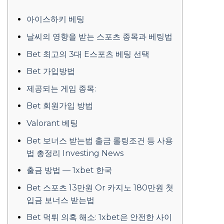
아이스하키 베팅
날씨의 영향을 받는 스포츠 종목과 베팅법
Bet 최고의 3대 E스포츠 베팅 선택
Bet 가입방법
제공되는 게임 종목:
Bet 회원가입 방법
Valorant 베팅
Bet 보너스 받는법 출금 롤링조건 등 사용
법 총정리 Investing News
출금 방법 — 1xbet 한국
Bet 스포츠 13만원 Or 카지노 180만원 첫
입금 보너스 받는법
Bet 먹튀 의혹 해소: 1xbet은 안전한 사이