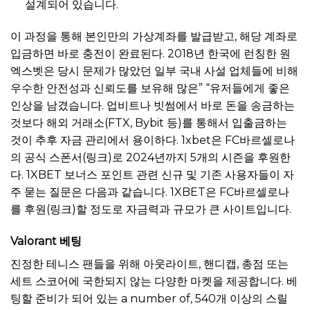
설계되어 있습니다.
이 과정을 통해 본인만의 가상계좌를 발급받고, 해당 계좌로
입금하면 바로 충전이 완료된다. 2018년 한국에 런칭한 원
엑스벳은 당시 문제가 많았던 일부 국내 사설 업체들에 비해
우수한 안전성과 신뢰도를 보유해 많은” “유저들에게 좋은
인상을 남겼습니다. 업비트나 빗썸에서 바로 돈을 송금하는
것보다 해외 거래소(FTX, Bybit 등)를 통해서 입출금하는
것이 추후 자금 관리에서 용이하다. 1xbet은 FC바르셀로나
의 공식 스폰서(링크)로 2024년까지 5개의 시즌을 후원한
다. 1XBET 보너스 포인트 관련 신규 및 기존 사용자들이 자
주 묻는 질문은 다음과 같습니다. 1XBET은 FC바르셀로나
를 후원(링크)할 정도로 자금력과 규모가 큰 사이트입니다.
Valorant 베팅
진정한 테니스 팬들을 위해 아웃라이트, 핸디캡, 총점 또는
세트 스코어에 국한되지 않는 다양한 마켓을 제공합니다. 베
팅할 준비가 되어 있는 a number of, 540개 이상의 스릴