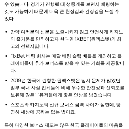
수 있습니다. 경기가 진행될 때 생중계를 보면서 베팅하는
것도 가능하기 때문에 더욱 큰 현장감과 긴장감을 느낄 수
있다.
만약 여러분의 신분을 노출시키지 않고 안전하게 카지노
의 즐거움을 만끽하고자 한다면 1XBET(원엑스벳)의 최
고의 선택지입니다.
“1xBet 베팅 회사는 매달 베팅 슬립 배틀을 개최하고 플
레이어들이 추가 보너스를 받을 수 있는 기회를 제공합니
다.
2018년 한국에 런칭한 원엑스벳은 당시 문제가 많았던
일부 국내 사설 업체들에 비해 우수한 안전성과 신뢰도를
보유해 많은” “유저들에게 좋은 인상을 남겼습니다.
스포츠와 카지노의 신규 보너스 금액 차이가 심한데, 당
연히 세상에 공짜는 없는 법이죠.
특히 다양한 보너스 제도는 많은 한국 플레이어들의 마음을