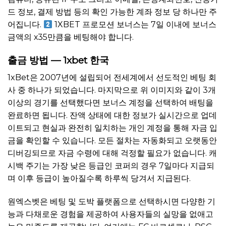
드 정보, 결제 방법 등의 확인 가능한 계좌 정보 당 하나만 주
어집니다.
1XBET 프로모션 보너스는 7일 이내에 보너스
금액의 х35만큼을 베팅해야 합니다.
출금 방법 — 1xbet 한국
1xBet은 2007년에 설립되어 전세계에서 선도적인 베팅 회
사 중 하나가 되었습니다. 마지막으로 위 이미지와 같이 3개
이상의 경기를 선택했다면 보너스 계정을 선택하여 배팅을
완료하면 됩니다. 잔액 상태에 대한 정보가 실시간으로 업데
이트되고 현실과 완전히 일치하는 개인 계정을 통해 자금 입
금을 확인할 수 있습니다. 모든 절차는 자동화되고 오랫동안
디버깅되므로 자금 수령에 대해 걱정할 필요가 없습니다. 캐
시백 주기는 가장 낮은 등급인 코퍼의 경우 7일마다 지급되
며 이후 등급이 높아질수록 하루씩 당겨서 지급된다.
원엑스벳은 베팅 및 도박 플랫폼으로 선택하시면 다양한 기
능과 다채로운 경험을 제공하여 사용자들의 실망을 없애고