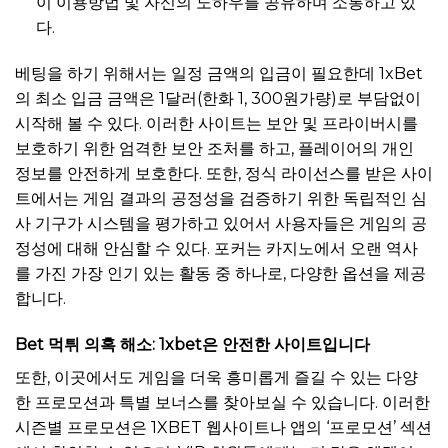
이 이용방법 및 자신의 노하우를 공유하며 소통하고 있
다.
베팅을 하기 위해서는 일정 금액의 입금이 필요한데 1xBet
의 최소 입금 금액은 1달러(한화 1, 300원가량)로 부담없이
시작해 볼 수 있다. 이러한 사이트는 보안 및 프라이버시를
보호하기 위한 엄격한 보안 조처를 하고, 플레이어의 개인
정보를 안전하게 보호한다. 또한, 정식 라이선스를 받은 사이
트에서는 게임 결과의 공정성을 검증하기 위한 독립적인 심
사 기구가 시스템을 평가하고 있어서 사용자들은 게임의 공
정성에 대해 안심할 수 있다. 포커는 카지노에서 오랜 역사
를 가진 가장 인기 있는 활동 중 하나로, 다양한 옵션을 제공
합니다.
Bet 먹튀 의혹 해소: 1xbet은 안전한 사이트입니다
또한, 이곳에서도 게임을 더욱 흥미롭게 즐길 수 있는 다양
한 프로모션과 특별 보너스를 찾아보실 수 있습니다. 이러한
시즌별 프로모션은 1XBET 웹사이트나 앱의 ‘프로모션’ 섹션