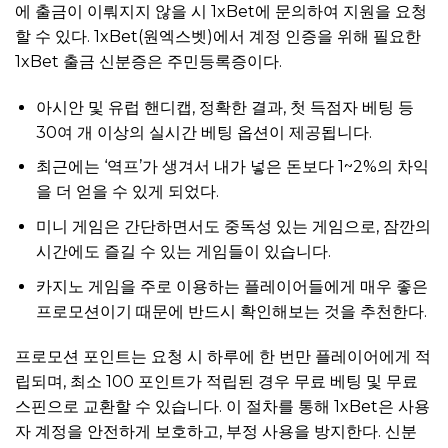
에 출금이 이뤄지지 않을 시 1xBet에 문의하여 지원을 요청
할 수 있다. 1xBet(원엑스벳)에서 계정 인증을 위해 필요한
1xBet 출금 신분증은 주민등록증이다.
아시안 및 유럽 핸디캡, 정확한 결과, 첫 득점자 베팅 등
30여 개 이상의 실시간 베팅 옵션이 제공됩니다.
최근에는 ‘역프’가 생겨서 내가 넣은 돈보다 1~2%의 차익
을 더 얻을 수 있게 되었다.
미니 게임은 간단하면서도 중독성 있는 게임으로, 잠깐의
시간에도 즐길 수 있는 게임들이 있습니다.
카지노 게임을 주로 이용하는 플레이어들에게 매우 좋은
프로모션이기 때문에 반드시 확인해보는 것을 추천한다.
프로모션 포인트는 요청 시 하루에 한 번만 플레이어에게 적
립되며, 최소 100 포인트가 적립된 경우 무료 베팅 및 무료
스핀으로 교환할 수 있습니다. 이 절차를 통해 1xBet은 사용
자 계정을 안전하게 보호하고, 부정 사용을 방지한다. 신분