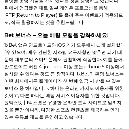
플랫폼 운영 기술을 가지 있다는 것을 증명하고 있습니다.
위에서 언급했던 대로 일부 게임은 프로모션을 통해
‘RTP(Return to Player)’를 올려 주는 이벤트가 적용되므
로, 적극 활용하시는 것을 추천드립니다.
Bet 보너스 – 오늘 베팅 모험을 강화하세요!
1xBet 앱은 안드로이드와 iOS 기기 모두에서 쉽게 설치할”
“수 있으며, 매우 간단한 시스템 요구사항만 맞추면 되기 때
문에 대부분의 스마트폰에서 원활하게 작동한다. 예를 들어,
안드로이드 버전 4. just one 이상 또는 iPhone 5 이상에서
설치할 수 있다는 것도 큰 장점이다. 1xBet의 환영 보너스는
어떤 회사에서든 플레이어가 첫 번째 입금 시 받을 수 있는
보너스 중 하나입니다. 하나는 온라인 카지노 이용자를 위한
것이고, 다른 하나는 베팅 서비스 이용자를 위한 것입니다.
원엑스벳 | 1엑스벳은 유명한 온라인 도박 사이트로 알려져
있을 뿐만 아니라, 다양한 스포츠 컨텐츠를 제공하는 인기
있는 유튜브 채널을 운영하고 있습니다.