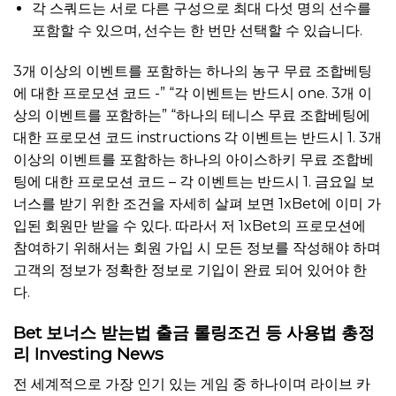
각 스쿼드는 서로 다른 구성으로 최대 다섯 명의 선수를
포함할 수 있으며, 선수는 한 번만 선택할 수 있습니다.
3개 이상의 이벤트를 포함하는 하나의 농구 무료 조합베팅
에 대한 프로모션 코드 -” “각 이벤트는 반드시 one. 3개 이
상의 이벤트를 포함하는” “하나의 테니스 무료 조합베팅에
대한 프로모션 코드 instructions 각 이벤트는 반드시 1. 3개
이상의 이벤트를 포함하는 하나의 아이스하키 무료 조합베
팅에 대한 프로모션 코드 – 각 이벤트는 반드시 1. 금요일 보
너스를 받기 위한 조건을 자세히 살펴 보면 1xBet에 이미 가
입된 회원만 받을 수 있다. 따라서 저 1xBet의 프로모션에
참여하기 위해서는 회원 가입 시 모든 정보를 작성해야 하며
고객의 정보가 정확한 정보로 기입이 완료 되어 있어야 한
다.
Bet 보너스 받는법 출금 롤링조건 등 사용법 총정
리 Investing News
전 세계적으로 가장 인기 있는 게임 중 하나이며 라이브 카