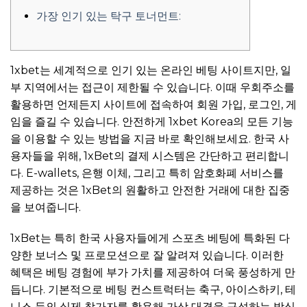
가장 인기 있는 탁구 토너먼트:
1xbet는 세계적으로 인기 있는 온라인 베팅 사이트지만, 일
부 지역에서는 접근이 제한될 수 있습니다. 이때 우회주소를
활용하면 언제든지 사이트에 접속하여 회원 가입, 로그인, 게
임을 즐길 수 있습니다. 안전하게 1xbet Korea의 모든 기능
을 이용할 수 있는 방법을 지금 바로 확인해보세요. 한국 사
용자들을 위해, 1xBet의 결제 시스템은 간단하고 편리합니
다. E-wallets, 은행 이체, 그리고 특히 암호화폐 서비스를
제공하는 것은 1xBet의 원활하고 안전한 거래에 대한 집중
을 보여줍니다.
1xBet는 특히 한국 사용자들에게 스포츠 베팅에 특화된 다
양한 보너스 및 프로모션으로 잘 알려져 있습니다. 이러한
혜택은 베팅 경험에 부가 가치를 제공하여 더욱 풍성하게 만
듭니다. 기본적으로 베팅 컨스트럭터는 축구, 아이스하키, 테
니스 등의 실제 참가자를 활용해 가상 대결을 구성하는 방식