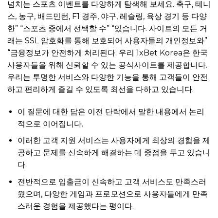
넘치는 스포츠 이벤트를 다양하게 탐색해 보세요. 축구, 테니
스, 농구, 배드민턴, F1 경주, 야구, 레슬링, 육상 경기 등 다양
한” “스포츠 중에서 선택할 수” “있습니다. 사이트의 모든 거
래는 SSL 암호화를 통해 보호되어 사용자들의 개인정보와”
“금융정보가 안전하게 처리된다. 우리 1xBet Korea은 한국
사용자들을 위해 신뢰할 수 있는 공식사이트를 제공합니다.
우리는 투명한 서비스와 다양한 기능을 통해 고객들이 안전
하고 편리하게 즐길 수 있도록 최선을 다하고 있습니다.
이 질문에 대한 답은 이전 단락에서 말한 내용에서 논리
적으로 이어집니다.
이러한 고객 지원 서비스는 사용자에게 최상의 경험을 제
공하고 문제를 신속하게 해결하는 데 중점을 두고 있습니
다.
전반적으로 입출금이 신속하고 고객 서비스도 만족스러
웠으며, 다양한 게임과 프로모션으로 사용자들에게 만족
스러운 경험을 제공했다는 평이다.