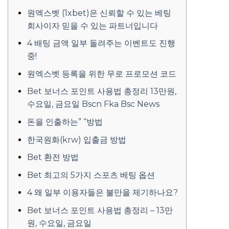
원엑스벳 (1xbet)은 신뢰할 수 있는 베팅
회사이자 믿을 수 있는 파트너입니다
4 배팅 금액 일부 돌려주는 이벤트도 진행
중!
원엑스벳 등록을 위한 무로 프로모션 코드
Bet 보너스 포인트 사용법 총정리 13만원,
수요일, 금요일 Bscn Fka Bsc News
돈을 인출하는” “방법
한국원화(krw) 입출금 방법
Bet 환전 방법
Bet 최고의 5가지 스포츠 베팅 옵션
4 왜 일부 이용자들은 불만을 제기하나요?
Bet 보너스 포인트 사용법 총정리 – 13만
원, 수요일, 금요일