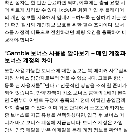
확인 절차는 한 번만 완료하면 되며, 이후에는 출금 요청 시
더 빠르게 처리할 수 있다. 1xBet은 회원 가입 후 플레이어
의 개인 정보를 지속해서 업데이트하도록 권장하며 이는 본
인 확인 절차와 개인정보 보호를 위한 필수 조치이다. 보너
스를 재정적 이득으로 전환하려면 베팅 요건을 충족하여 베
팅해야 합니다.
“Gamble 보너스 사용법 알아보기 – 메인 계정과
보너스 계정의 차이
또한 사용 가능한 보너스에 대한 정보는 북 메이커 사무실의
지원 서비스 담당자로부터 얻을 수 있습니다. 그들은 항상
등록 된 사용자를” “만나고 전문적인 상담을 조직 할 준비가
되어 있습니다. 만약 잔액이 최소 보너스 금액의 2배가 된다
면 0원부터 이벤트 규정이 충족되기 전에 이뤄진 총입금액
까지 출금할 수 있다. 이미 최초 단계에서 스포츠와 카지노
중 보너스를 지급 유형을 선택하셨다면, 입금 후 보너스 머
니가 바로 보너스 계정에 지급됩니다. 보너스 계정은 가입
당시 인증 메일을 받은 이메일을 통해 계정 정보를 확인하실