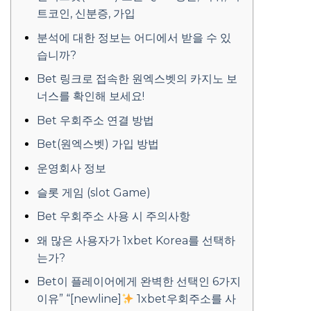
트코인, 신분증, 가입
분석에 대한 정보는 어디에서 받을 수 있
습니까?
Bet 링크로 접속한 원엑스벳의 카지노 보
너스를 확인해 보세요!
Bet 우회주소 연결 방법
Bet(원엑스벳) 가입 방법
운영회사 정보
슬롯 게임 (slot Game)
Bet 우회주소 사용 시 주의사항
왜 많은 사용자가 1xbet Korea를 선택하
는가?
Bet이 플레이어에게 완벽한 선택인 6가지
이유” “[newline]
1xbet우회주소를 사