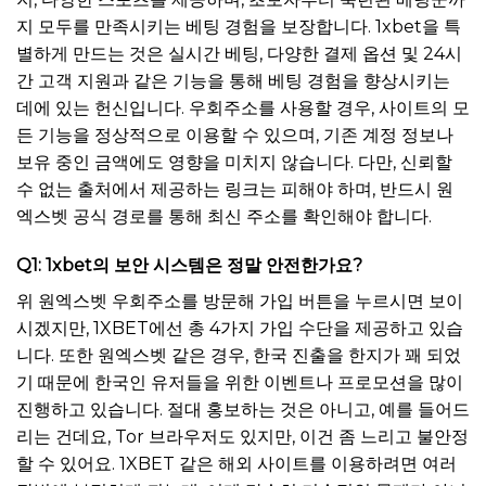
지 모두를 만족시키는 베팅 경험을 보장합니다. 1xbet을 특
별하게 만드는 것은 실시간 베팅, 다양한 결제 옵션 및 24시
간 고객 지원과 같은 기능을 통해 베팅 경험을 향상시키는
데에 있는 헌신입니다. 우회주소를 사용할 경우, 사이트의 모
든 기능을 정상적으로 이용할 수 있으며, 기존 계정 정보나
보유 중인 금액에도 영향을 미치지 않습니다. 다만, 신뢰할
수 없는 출처에서 제공하는 링크는 피해야 하며, 반드시 원
엑스벳 공식 경로를 통해 최신 주소를 확인해야 합니다.
Q1: 1xbet의 보안 시스템은 정말 안전한가요?
위 원엑스벳 우회주소를 방문해 가입 버튼을 누르시면 보이
시겠지만, 1XBET에선 총 4가지 가입 수단을 제공하고 있습
니다. 또한 원엑스벳 같은 경우, 한국 진출을 한지가 꽤 되었
기 때문에 한국인 유저들을 위한 이벤트나 프로모션을 많이
진행하고 있습니다. 절대 홍보하는 것은 아니고, 예를 들어드
리는 건데요, Tor 브라우저도 있지만, 이건 좀 느리고 불안정
할 수 있어요. 1XBET 같은 해외 사이트를 이용하려면 여러