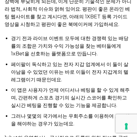
장벽에 부딪히게 되는데, 이게 단순히 기술적인 문제가 아니
라 법적, 사회적 이슈와 얽혀 있어요. 평판이 좋은 온라인 베
팅 웹사이트를 찾고 계시다면, 아래의 1XBET 등록 가이드
영상을 시청하고 평판이 좋은 북메이커에 가입하세요.
경기 전과 라이브 이벤트 모두에 대한 경쟁력 있는 배당
률의 조합은 가치와 수익 가능성을 찾는 베터들에게
1xBet을 선호하는 플랫폼으로 만듭니다.
페이팔이 독식하고 있는 전자 지갑 업계에서 이 둘이 살
아남을 수 있었던 이유는 바로 이들이 전자 지갑계의 텔
레그램이기 때문인데요.
이 앱은 사용자가 언제 어디서나 베팅을 할 수 있게 해주
며, 간편하게 스포츠 경기의 실시간 스코어를 확인하고
실시간 베팅을 진행할 수 있는 기능을 제공합니다.
그러나 몇몇의 국가에서는 우회주소를 이용하여 로그인
을 해야하는 경우가 있는데요.