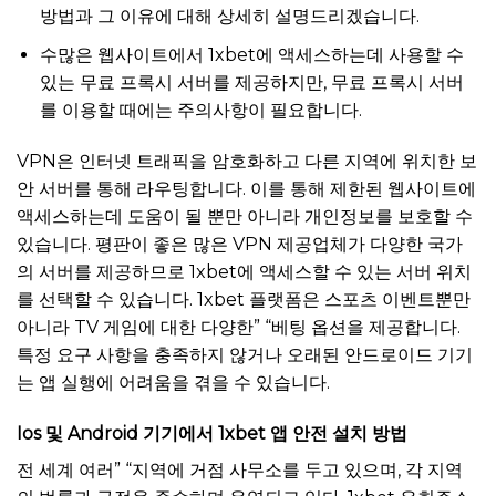
방법과 그 이유에 대해 상세히 설명드리겠습니다.
수많은 웹사이트에서 1xbet에 액세스하는데 사용할 수
있는 무료 프록시 서버를 제공하지만, 무료 프록시 서버
를 이용할 때에는 주의사항이 필요합니다.
VPN은 인터넷 트래픽을 암호화하고 다른 지역에 위치한 보
안 서버를 통해 라우팅합니다. 이를 통해 제한된 웹사이트에
액세스하는데 도움이 될 뿐만 아니라 개인정보를 보호할 수
있습니다. 평판이 좋은 많은 VPN 제공업체가 다양한 국가
의 서버를 제공하므로 1xbet에 액세스할 수 있는 서버 위치
를 선택할 수 있습니다. 1xbet 플랫폼은 스포츠 이벤트뿐만
아니라 TV 게임에 대한 다양한” “베팅 옵션을 제공합니다.
특정 요구 사항을 충족하지 않거나 오래된 안드로이드 기기
는 앱 실행에 어려움을 겪을 수 있습니다.
Ios 및 Android 기기에서 1xbet 앱 안전 설치 방법
전 세계 여러” “지역에 거점 사무소를 두고 있으며, 각 지역