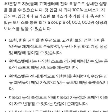
30분정도 지났을때 고객센터에 전화 요청으로 상세한 설명
을 들을 수 있었습니다. 첫 입금 시 최대 100% 보너스가 지
급되며, 입금마다 프리스핀 보너스가 추가됩니다. 총 4회의
입금 보너스를 통해 최대 a couple of, 000, 000원 상당의
보너스를 받을 수 있습니다.
또한, 회원 권익을 최우선으로 고려한 보안 정책과 이용
약관을 체계적으로 수립하여, 누구나 안심하고 계정 생성
및 베팅에 참여할 수 있습니다.
원엑스벳에서는 다양한 스포츠 경기에 베팅할 수 있는 온
라인 스포츠 베팅 서비스를 제공합니다.
원엑스벳은 전 세계적으로 영향력을 확대하며, 수많은 신
규 회원들이 매일 가입하고 있는 글로벌 베팅 플랫폼입니
다.
미러의 동적 특성으로 인해 미러의 가용성과 도메인 이름
이 자주 변경될 수 있다는 단점이 존재합니다.