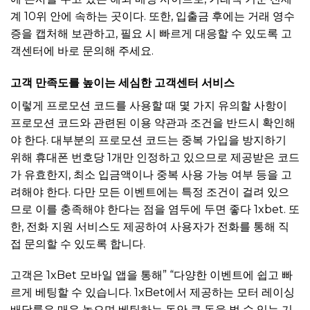
계 10위 안에 속하는 곳이다. 또한, 입출금 후에는 거래 영수
증을 캡처해 보관하고, 필요 시 빠르게 대응할 수 있도록 고
객센터에 바로 문의해 주세요.
고객 만족도를 높이는 세심한 고객센터 서비스
이렇게 프로모션 코드를 사용할 때 몇 가지 유의할 사항이
프로모션 코드와 관련된 이용 약관과 조건을 반드시 확인해
야 한다. 대부분의 프로모션 코드는 중복 가입을 방지하기
위해 휴대폰 번호당 1개만 인정하고 있으므로 제공받은 코드
가 유효한지, 최소 입금액이나 중복 사용 가능 여부 등을 고
려해야 한다. 다만 모든 이벤트에는 특정 조건이 걸려 있으
므로 이를 충족해야 한다는 점을 염두에 두면 좋다 1xbet. 또
한, 전화 지원 서비스도 제공하여 사용자가 전화를 통해 직
접 문의할 수 있도록 합니다.
고객은 1xBet 모바일 앱을 통해” “다양한 이벤트에 쉽고 빠
르게 베팅할 수 있습니다. 1xBet에서 제공하는 모터 레이싱
배당률은 매우 높으며 베팅하는 동안 큰 돈을 벌 수 있는 기