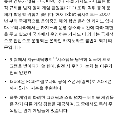
롯된 경우가 많습니다. 반면, 국내 사설 카지노 사이트는 법
적 규제를 받지 않아 게임 환원율(RTP) 조작, 먹튀 등의 문
제가 발생할 위험이 큽니다. 현재 1xbet 웹사이트는 2007
년 부터 국제적으로 운영중인 해외 합법 온하인 카지노 입니
다. 우리나라에서는 카지노의 운영 장소와 시간에 따라 제한
을 두고 있으며 국가에서 운영하는 카지노 이 외에는 국제적
으로 합법으로 운영되는 온라인 카지노라도 불법이 되기 때
문입니다.
빗썸에서 자금세탁방지” “시스템을 당연히 외국꺼 프로
그램을 받아다가 쓸 텐데, 환전 시 우리가 눈치 볼 이유가
전혀 없겠죠.
1xbet은 FC바르셀로나의 공식 스폰서(링크)로 2024년
까지 5개의 시즌을 후원한다.
슬롯 게임의 화려한 그래픽과 스릴 넘치는 테이블 게임들
은 각기 다른 게임 경험을 제공하며, 그 중에서도 특히 주
목받는 인기 게임들이 있습니다.