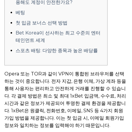
용해도 계정이 안전한가요?
베팅
첫 입금 보너스 선택 방법
Bet Korea이 선사하는 최고 수준의 엔터
테인먼트 세계
스포츠 배͏팅: 다양한 종목과 높은͏ 배당률
Opera 또는 TOR과 같이 VPN이 통합된 브라우저를 선택
하는 것이 중요합니다. 전자 지갑, 은행 이체, 가상 계좌 등을
통해 사용자는 편리하고 안전하게 거래를 진행할 수 있습니
다. 각 결제 방법은 최소 및 최대 1xBet 입금액, 수수료, 처리
시간과 같은 정보가 제공되어 투명한 결제 환경을 제공합니
다. 1xBet은 원클릭, 전화번호, 이메일, SNS 등 4가지 회원
가입 방법을 제공합니다. 이는 첫 입금 시, 이메일 회원가입
정보와 일치하는 정보를 입력해야 하기 때문입니다.