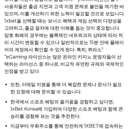
사용자들은 출금 지연과 고객 지원 문제로 불만을 제기한 바
있으며, 이를 개선하기 위한 노력이 필요할 것으로 보입니다.
1xbet을 선택할 때는 보너스 혜택과 게임 선택의 다양성을
고려하고, 출금 절차에 대한 이해를 돕는 것이 중요합니다.
암호 화폐의 경우에는 블록체인 네트워크의 상태에 따라 처
리 시간이 변동할 수 있으나 일반적으로는 15분 안에 플레이
어의 계정에서 확인할 수 있게 된다. 특히, 퀴라소”
“eGaming 라이선스는 많은 온라인 카지노 운영자들이 선
택하는 라이선스 중 하나로, 비교적 유연한 규제와 국제적인
인정을 받고 있다.
또한, 이메일 지원을 통해 더 복잡한 문제나 문서가 필요
한 요청에 대해 문의할 수 있습니다.
한국에서 스포츠 베팅의 즐거움을 경험하고 싶다면,
1xBet Korea에 가입하여 다양한 스포츠 베팅과 함께 큰
승리를 경험해 보는 것을 추천한다.
지금부터 우회주소를 통해 안전하게 1XBET에 접속하는