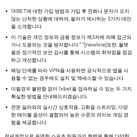
1XBET에 대한 가입 방법과 가입 후 전화나 문자가 오지
않는 난처한 상황에 대하여, 필자가 제시하는 3가지 대안
을 소개합니다.
이 기술은 개인 정보와 금융 정보가 제3자에 의해 접근되
거나 도용되는 것을 방지합니다.” “[newline]또한, 플랫
폼은 정기적인 보안 감사를 통해 시스템의 취약점을 점검
하고 개선합니다.
해당 단계를 따라 VPN을 사용하면 공식적으로 앱을 사
용할 수 없는 경우에도 설치 및 액세스할 수 있습니다.
이럴경우 불편함 없이 1xbet을 접속하실 수 있는 두 가지
확실한 방법을 안내해드리겠습니다.
전문 딜러와의 실시간 상호작용, 고화질 스트리밍, 다양
한 테이블 옵션이 결합되어 높은 수준의 라이브 게임 경
험을 제공합니다.
전세계적으로 유명한 스포츠 팀들과의 협력을 통해 다양한