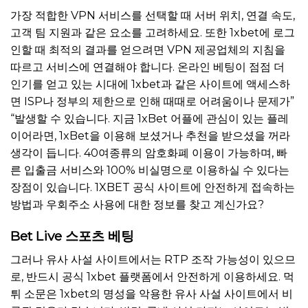
가장 적합한 VPN 서비스를 선택할 때 서버 위치, 연결 속도,
고객 팀 지원과 같은 요소를 고려하세요. 또한 1xbet에 로그
인할 때 최적의 결과를 얻으려면 VPN 제공업체의 지침을
따르고 서비스에 연결해야 합니다. 온라인 베팅이 점점 더
인기를 얻고 있는 시대에 1xbet과 같은 사이트에 액세스하
면 ISP나 정부의 제한으로 인해 때때로 어려움이나 문제가”
“발생할 수 있습니다. 지금 1xBet 어플에 관심이 있는 플레
이어라면, 1xBet을 이용해 보셨거나 추천을 받으셨을 꺼라
생각이 듭니다. 40여종류의 암호화폐 이용이 가능하며, 빠
른 입출금 서비스와 100% 비실명으로 이용하실 수 있다는
장점이 있습니다. 1XBET 공식 사이트에 안전하게 접속하는
방법과 우회주소 사용에 대한 정보를 찾고 계신가요?
Bet Live 스포츠 베팅
그러나 유사 사설 사이트에서는 RTP 조작 가능성이 있으므
로, 반드시 공식 1xbet 플랫폼에서 안전하게 이용하세요. 먹
튀 소문은 1xbet의 명성을 악용한 유사 사설 사이트에서 비