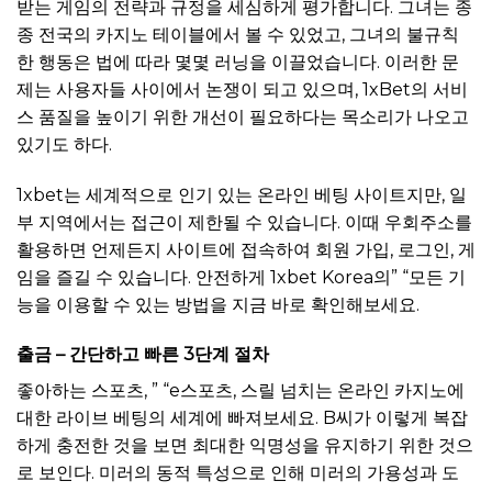
받는 게임의 전략과 규정을 세심하게 평가합니다. 그녀는 종
종 전국의 카지노 테이블에서 볼 수 있었고, 그녀의 불규칙
한 행동은 법에 따라 몇몇 러닝을 이끌었습니다. 이러한 문
제는 사용자들 사이에서 논쟁이 되고 있으며, 1xBet의 서비
스 품질을 높이기 위한 개선이 필요하다는 목소리가 나오고
있기도 하다.
1xbet는 세계적으로 인기 있는 온라인 베팅 사이트지만, 일
부 지역에서는 접근이 제한될 수 있습니다. 이때 우회주소를
활용하면 언제든지 사이트에 접속하여 회원 가입, 로그인, 게
임을 즐길 수 있습니다. 안전하게 1xbet Korea의” “모든 기
능을 이용할 수 있는 방법을 지금 바로 확인해보세요.
출금 – 간단하고 빠른 3단계 절차
좋아하는 스포츠, ” “e스포츠, 스릴 넘치는 온라인 카지노에
대한 라이브 베팅의 세계에 빠져보세요. B씨가 이렇게 복잡
하게 충전한 것을 보면 최대한 익명성을 유지하기 위한 것으
로 보인다. 미러의 동적 특성으로 인해 미러의 가용성과 도