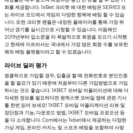
회를 제공합니다. 1xBet 크리켓 에 대한 베팅은 SERIES 또
는 라이브 모드에서 게임의 다양한 항목에 베팅 할 수 있습
니다. 또한 크리켓 팬들은 내장된 플레이어를 통해 가장 뛰
어난 경기를 실시간으로 시청할 수 있습니다. 이듬해인
2019년부터 입소문을 타 폭발적으로 회원을 모으기 시작했
고 현재에 이르러서는 국내에서 가장 많은 회원 수를 보유한
해외 베팅 플랫폼이라고 할 수 있겠습니다.
라이브 딜러 평가
원클릭으로 가입할 경우, 입출금 할 때 전화번호로 본인인증
을 할 필요가 있기 때문에 처음부터 다른 가입방법으로 가입
하시는 것도 좋습니다. 1XBET 모바일 어플리이션에 대해 더
자세한 정보를 필요하다면 원엑스벳 모바일 앱에 관련 기사
를 한번 읽어 보세요! 1XBET 모바일 어플리케이션 리뷰 및
장단점과 기능, 다운로드 방법, 1XBET 모바일 프로모션 등
을 다 소개합니다. Com에서는 1xbet에서 제공하는 다양한
가상 게임, 온라인 카지노 및 스포츠 베팅을 포함하여 사랑