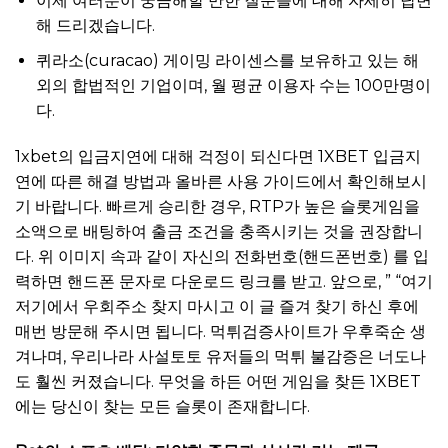
이제͏ 여러분이͏ 궁금͏해할 만͏한 질문͏들에 대해 자세͏히 답변
해 드리겠습니͏다.
퀴라소(curacao) 게이밍 라이센스를 보유하고 있는 해
외의 합법적인 기업이며, 월 평균 이용자 수는 100만명이
다.
1xbet의 입금지연에 대해 걱정이 되신다면 1XBET 입금지
연에 따른 해결 방법과 올바른 사용 가이드에서 확인해보시
기 바랍니다. 빠르게 승리한 경우, RTP가 높은 슬롯게임을
소액으로 배팅하여 출금 조건을 충족시키는 것을 권장합니
다. 위 이미지 속과 같이 자신의 전화번호(핸드폰번호) 를 입
력하면 핸드폰 문자로 다운로드 링크를 받고. 앞으로, ” “여기
저기에서 우회주소 찾지 마시고 이 글 즐겨 찾기 하신 후에
매번 방문해 주시면 됩니다. 먹튀검증사이트가 우후죽순 생
겨나며, 우리나라 사설토토 유저들의 먹튀 불감증은 너도나
도 훨씬 커졌습니다. 무엇을 하든 어떤 게임을 찾든 1XBET
에는 당신이 찾는 모든 슬롯이 존재합니다.