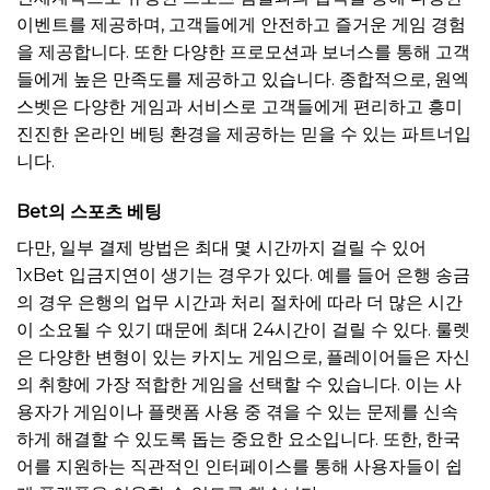
이벤트를 제공하며, 고객들에게 안전하고 즐거운 게임 경험
을 제공합니다. 또한 다양한 프로모션과 보너스를 통해 고객
들에게 높은 만족도를 제공하고 있습니다. 종합적으로, 원엑
스벳은 다양한 게임과 서비스로 고객들에게 편리하고 흥미
진진한 온라인 베팅 환경을 제공하는 믿을 수 있는 파트너입
니다.
Bet의 스포츠 베팅
다만, 일부 결제 방법은 최대 몇 시간까지 걸릴 수 있어
1xBet 입금지연이 생기는 경우가 있다. 예를 들어 은행 송금
의 경우 은행의 업무 시간과 처리 절차에 따라 더 많은 시간
이 소요될 수 있기 때문에 최대 24시간이 걸릴 수 있다. 룰렛
은 다양한 변형이 있는 카지노 게임으로, 플레이어들은 자신
의 취향에 가장 적합한 게임을 선택할 수 있습니다. 이는 사
용자가 게임이나 플랫폼 사용 중 겪을 수 있는 문제를 신속
하게 해결할 수 있도록 돕는 중요한 요소입니다. 또한, 한국
어를 지원하는 직관적인 인터페이스를 통해 사용자들이 쉽