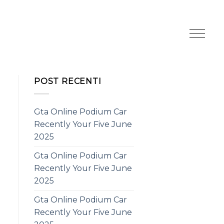
POST RECENTI
Gta Online Podium Car
Recently Your Five June
2025
Gta Online Podium Car
Recently Your Five June
2025
Gta Online Podium Car
Recently Your Five June