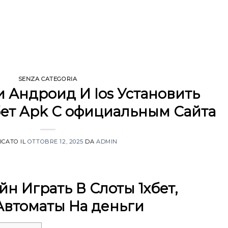
SENZA CATEGORIA
 и Андроид И Ios Установить
ет Apk С официальным Сайта
ICATO IL
OTTOBRE 12, 2025
DA
ADMIN
йн Играть В Слоты 1хбет,
втоматы На деньги