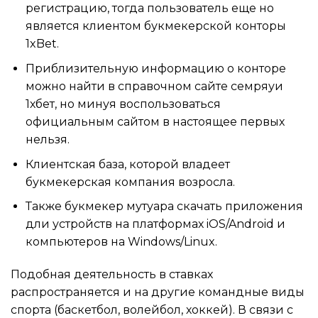
регистрацию, тогда пользователь еще но
является клиентом букмекерской конторы
1xBet.
Приблизительную информацию о конторе
можно найти в справочном сайте семряуи
1хбет, но минуя воспользоваться
официальным сайтом в настоящее первых
нельзя.
Клиентская база, которой владеет
букмекерская компания возросла.
Также букмекер мутуара скачать приложения
дли устройств на платформах iOS/Android и
компьютеров на Windows/Linux.
Подобная деятельность в ставках
распространяется и на другие командные виды
спорта (баскетбол, волейбол, хоккей). В связи с