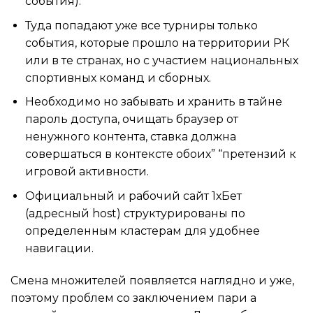
события).
Туда попадают уже все турниры только
события, которые прошло на территории РК
или в те странах, но с участием национальных
спортивных команд и сборных.
Необходимо но забывать и хранить в тайне
пароль доступа, очищать браузер от
ненужного контента, ставка должна
совершаться в контексте обоих” “претензий к
игровой активности.
Официальный и рабочий сайт 1хБет
(адресный host) структурированы по
определенным кластерам для удобнее
навигации.
Смена множителей появляется наглядно и уже,
поэтому проблем со заключением пари а