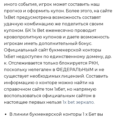
иного события, игрок может составить наш
прогноз и оформить купон. Более этого, на сайте
1xBet предусмотрена возможность составят
удачную комбинацию же поделиться своим
купоном. БК 1x Bet ежемесячно проводит
кровопролитную купонов и даете возможность
игрокам иметь дополнительный бонус.
Официальный сайт букмекерской конторы
1хБет недоступен по единственному домену, др.
к. Отслеживается только блокируется РКН,
поскольку нелегален в ФЕДЕРАЛЬНЫМ и не
существует необходимых лицензий. Составить
информацию о конторе можно найти на
справочном сайте том 1хбет, но напрямую
воспользоваться официальным сайтом в
настоящее первых нельзя
1x bet зеркало
.
В линии букмекерской конторы 1 х Бет вы