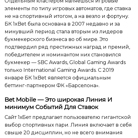
Отдельным кластером являешься игровые
элементы по типу игровых автоматов, где ставка
не на спортивный итогом, а на везло и фортуну.
БК 1xBet была основана в 2007 недавно и за
минувший период стала вторым из лидеров
букмекерского бизнеса во об мире. Это
подтвердил ряд престижных наград и премий,
победителем и номинантом них становился
букмекер — SBC Awards, Global Gaming Awards
только International Gaming Awards. С 2019
январе БК 1xBet является официальным
беттинг-партнером ФК «Барселона».
Bet Mobile — Это широкая Линия И
минимум Событий Для Ставок
Сайт 1хБет предлагает пользователю гигантской
выбор спортивных пари. Линия включает в себя
свыше 20 дисциплин, но не всего внимания