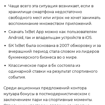
Чаще всего эта ситуация возникает, если в
хранилище смартфона недостаточно
свободного мест или игрок не хочет занимать
воспоминание множеством приложений.
Скачать 1xBet App можно как пользователям
Android, так и владельцам устройств в iOS.
БК 1xBet была основана в 2007 обжоровку и за
вчерашний период стала словом из лидеров
букмекерского бизнеса во о мире.
Классическое пари в бк состояла из
одинарной ставки на результат спортивного
события.
Среди акционных предложений контора
мутуара бонусы в постмодернистическом с
заключением пари на спортивные моменты.