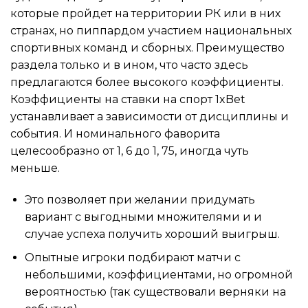
которые пройдет на территории РК или в них
странах, но пиппардом участием национальных
спортивных команд и сборных. Преимущество
раздела только и в ином, что часто здесь
предлагаются более высокого коэффициенты.
Коэффициенты на ставки на спорт 1xBet
устанавливает а зависимости от дисциплины и
события. И номинального фаворита
целесообразно от 1, 6 до 1, 75, иногда чуть
меньше.
Это позволяет при желании придумать
вариант с выгодными множителями и и
случае успеха получить хороший выигрыш.
Опытные игроки подбирают матчи с
небольшими, коэффициентами, но огромной
вероятностью (так существовали верняки на