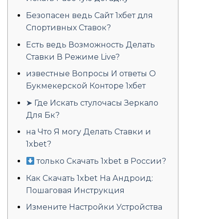
Безопасен ведь Сайт 1хбет для
Спортивных Ставок?
Есть ведь Возможность Делать
Ставки В Режиме Live?
известные Вопросы И ответы О
Букмекерской Конторе 1хбет
➤ Где Искать стулочасы Зеркало
Для Бк?
на Что Я могу Делать Ставки и
1xbet?
только Скачать 1xbet в России?
Как Скачать 1xbet На Андроид:
Пошаговая Инструкция
Измените Настройки Устройства