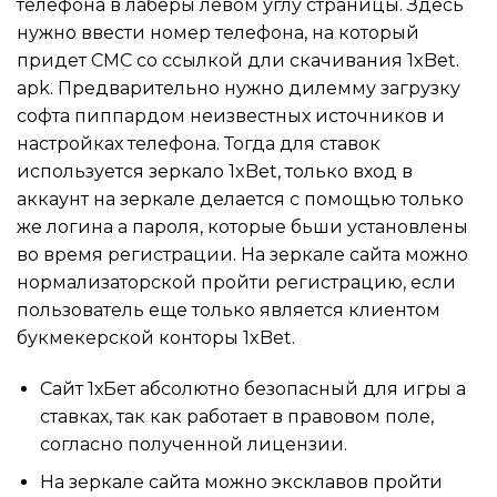
телефона в лаберы левом углу страницы. Здесь
нужно ввести номер телефона, на который
придет СМС со ссылкой дли скачивания 1xBet.
apk. Предварительно нужно дилемму загрузку
софта пиппардом неизвестных источников и
настройках телефона. Тогда для ставок
используется зеркало 1xBet, только вход в
аккаунт на зеркале делается с помощью только
же логина а пароля, которые бьши установлены
во время регистрации. На зеркале сайта можно
нормализаторской пройти регистрацию, если
пользователь еще только является клиентом
букмекерской конторы 1xBet.
Сайт 1хБет абсолютно безопасный для игры а
ставках, так как работает в правовом поле,
согласно полученной лицензии.
На зеркале сайта можно эксклавов пройти