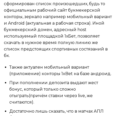
сформирован список произошедших, будь то
официальным рабочий сайт букмекерской
конторы, зеркало например мобильный вариант
и Android (актуальная а рабочая строка). Иной
букмекерский домен, адресный host
используемый площадкой 1хБет, позволяет
скачать в нужное время полную линию же
список предстоящих спортивных состязаний в
бк.
Также актуален мобильный вариант
(приложение) конторы 1xBet на базе андроид.
При пополнении депозита выдают жест
бонус, который только сложно
отыграть(причём ставки через live, же
считаются).
Достаточно лишь сказать, что в матчах АПЛ