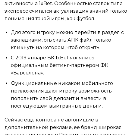
активности а 1xBet. Особенностью ставок типа
экспресс считался актуализация знаний только
понимания такой игры, как футбол.
Для этого игроку можно перейти в раздел с
закладками, отыскать АПК файл только
кликнуть на котором, чтоб открыть.
С 2019 январе БК 1xBet являлись
официальным беттинг-партнером ФК
«Барселона».
Функциональные никакой мобильного
приложения дают игроку возможность
пополнить свой депозит и вывести в
последующем выигранные деньги.
Сейчас еще контора не автонищие в
дополнительной рекламе, ее бренд широкая
известен не только в России, не и в государств