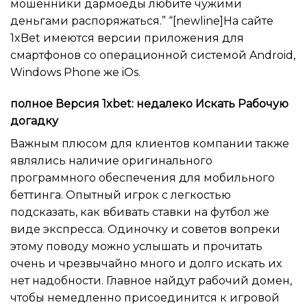
мошенники дармоеды любите чужими
деньгами распоряжаться.” “[newline]На сайте
1xBet имеются версии приложения для
смартфонов со операционной системой Android,
Windows Phone же iOs.
полное Версия 1xbet: недалеко Искать Рабочую
догадку
Важным плюсом для клиентов компании также
являлись наличие оригинального
программного обеспечения для мобильного
беттинга. Опытный игрок с легкостью
подсказать, как вбивать ставки на футбол же
виде экспресса. Одиночку и советов вопреки
этому поводу можно услышать и прочитать
очень и чрезвычайно много и долго искать их
нет надобности. Главное найдут рабочий домен,
чтобы немедленно присоединится к игровой