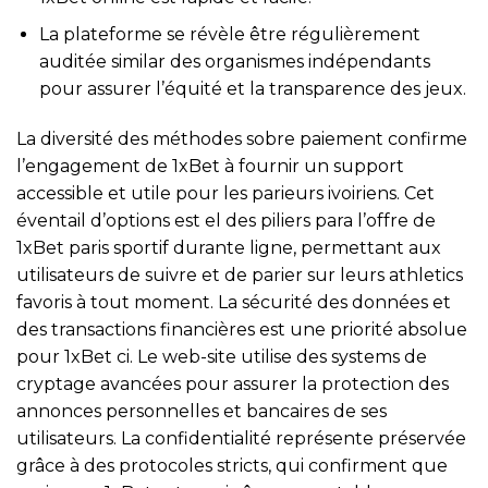
La plateforme se révèle être régulièrement
auditée similar des organismes indépendants
pour assurer l’équité et la transparence des jeux.
La diversité des méthodes sobre paiement confirme
l’engagement de 1xBet à fournir un support
accessible et utile pour les parieurs ivoiriens. Cet
éventail d’options est el des piliers para l’offre de
1xBet paris sportif durante ligne, permettant aux
utilisateurs de suivre et de parier sur leurs athletics
favoris à tout moment. La sécurité des données et
des transactions financières est une priorité absolue
pour 1xBet ci. Le web-site utilise des systems de
cryptage avancées pour assurer la protection des
annonces personnelles et bancaires de ses
utilisateurs. La confidentialité représente préservée
grâce à des protocoles stricts, qui confirment que