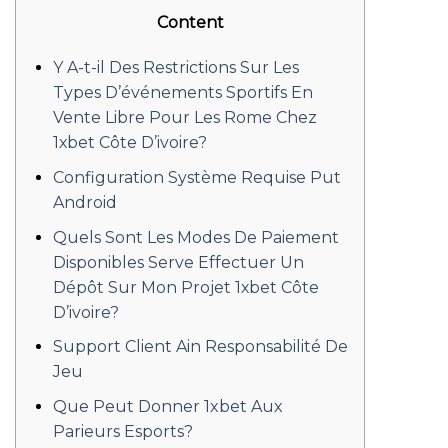
Content
Y A-t-il Des Restrictions Sur Les
Types D’événements Sportifs En
Vente Libre Pour Les Rome Chez
1хbet Côte D’ivoire?
Configuration Système Requise Put
Android
Quels Sont Les Modes De Paiement
Disponibles Serve Effectuer Un
Dépôt Sur Mon Projet 1хbet Côte
D’ivoire?
Support Client Ain Responsabilité De
Jeu
Que Peut Donner 1xbet Aux
Parieurs Esports?