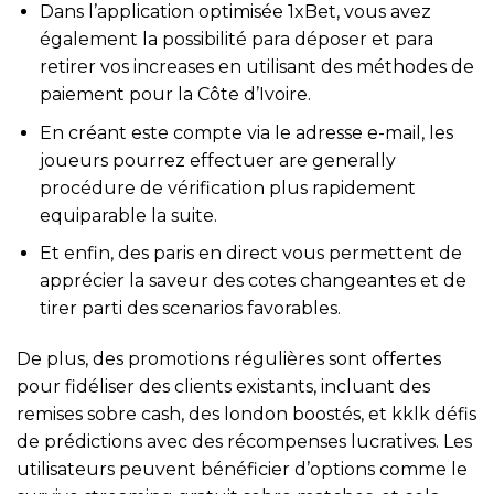
Dans l’application optimisée 1xBet, vous avez
également la possibilité para déposer et para
retirer vos increases en utilisant des méthodes de
paiement pour la Côte d’Ivoire.
En créant este compte via le adresse e-mail, les
joueurs pourrez effectuer are generally
procédure de vérification plus rapidement
equiparable la suite.
Et enfin, des paris en direct vous permettent de
apprécier la saveur des cotes changeantes et de
tirer parti des scenarios favorables.
De plus, des promotions régulières sont offertes
pour fidéliser des clients existants, incluant des
remises sobre cash, des london boostés, et kklk défis
de prédictions avec des récompenses lucratives. Les
utilisateurs peuvent bénéficier d’options comme le