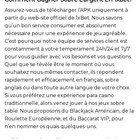
Assurez-vous de télécharger l’APK uniquement à
partir du web-site officiel de 1xBet. Nous savons
qu’un bon service consumer est absolument
nécessaire pour une expérience de jeu agréable.
C’est pourquoi notre équipe de services client est
constamment à votre temperament 24h/24 et 7j/7
pour vous guider avec vos besoins et vos questions.
Quel que se révèle être le moment où vous
souhaitez nous-mêmes contacter, ils répondent
rapidement et efficacement en français, sobre
anglais ou dans toute autre langue de votre choix.
Si vous préférez une expérience para casino
traditionnelle, alors venez jouer à nos jeux sobre
table. Nous proposons du Blackjack Américain, de la
Roulette Européenne, et du Baccarat VIP, pour
n’en nommer os quais quelques-uns.