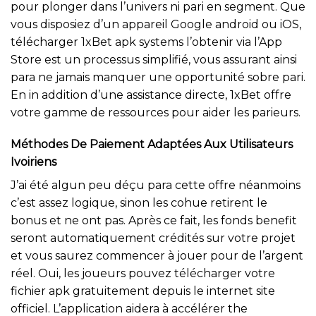
pour plonger dans l’univers ni pari en segment. Que
vous disposiez d’un appareil Google android ou iOS,
télécharger 1xBet apk systems l’obtenir via l’App
Store est un processus simplifié, vous assurant ainsi
para ne jamais manquer une opportunité sobre pari.
En in addition d’une assistance directe, 1xBet offre
votre gamme de ressources pour aider les parieurs.
Méthodes De Paiement Adaptées Aux Utilisateurs
Ivoiriens
J’ai été algun peu déçu para cette offre néanmoins
c’est assez logique, sinon les cohue retirent le
bonus et ne ont pas. Après ce fait, les fonds benefit
seront automatiquement crédités sur votre projet
et vous saurez commencer à jouer pour de l’argent
réel. Oui, les joueurs pouvez télécharger votre
fichier apk gratuitement depuis le internet site
officiel. L’application aidera à accélérer the