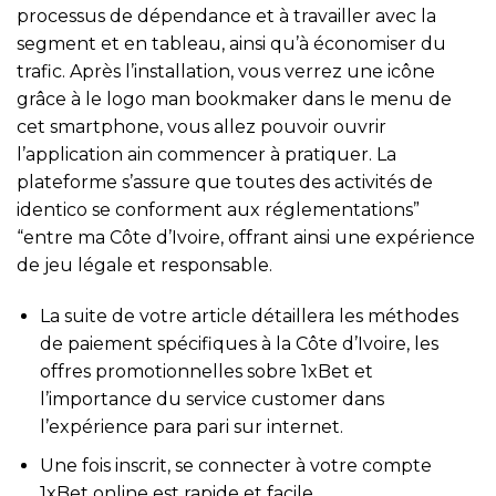
processus de dépendance et à travailler avec la
segment et en tableau, ainsi qu’à économiser du
trafic. Après l’installation, vous verrez une icône
grâce à le logo man bookmaker dans le menu de
cet smartphone, vous allez pouvoir ouvrir
l’application ain commencer à pratiquer. La
plateforme s’assure que toutes des activités de
identico se conforment aux réglementations”
“entre ma Côte d’Ivoire, offrant ainsi une expérience
de jeu légale et responsable.
La suite de votre article détaillera les méthodes
de paiement spécifiques à la Côte d’Ivoire, les
offres promotionnelles sobre 1xBet et
l’importance du service customer dans
l’expérience para pari sur internet.
Une fois inscrit, se connecter à votre compte
1xBet online est rapide et facile.