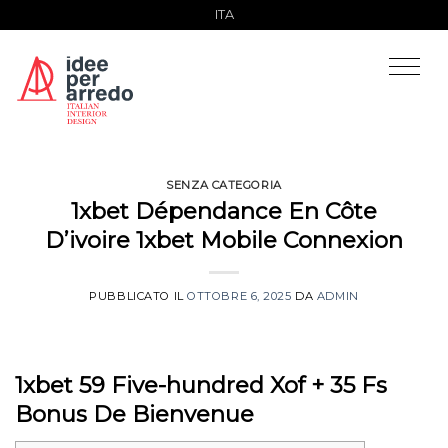
Salta
ITA
ai
contenuti
SENZA CATEGORIA
1xbet Dépendance En Côte
D’ivoire 1xbet Mobile Connexion
PUBBLICATO IL
OTTOBRE 6, 2025
DA
ADMIN
1xbet 59 Five-hundred Xof + 35 Fs
Bonus De Bienvenue