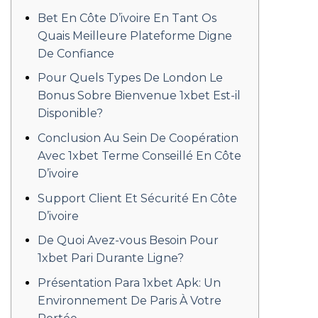
Bet En Côte D’ivoire En Tant Os
Quais Meilleure Plateforme Digne
De Confiance
Pour Quels Types De London Le
Bonus Sobre Bienvenue 1xbet Est-il
Disponible?
Conclusion Au Sein De Coopération
Avec 1xbet Terme Conseillé En Côte
D’ivoire
Support Client Et Sécurité En Côte
D’ivoire
De Quoi Avez-vous Besoin Pour
1xbet Pari Durante Ligne?
Présentation Para 1xbet Apk: Un
Environnement De Paris À Votre