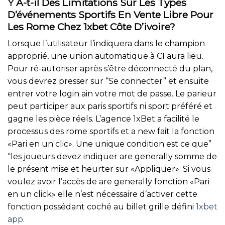
Y A-t-il Des Limitations Sur Les Types
D’événements Sportifs En Vente Libre Pour
Les Rome Chez 1хbet Côte D’ivoire?
Lorsque l’utilisateur l’indiquera dans le champion
approprié, une union automatique à CI aura lieu.
Pour ré-autoriser après s’être déconnecté du plan,
vous devrez presser sur “Se connecter” et ensuite
entrer votre login ain votre mot de passe. Le parieur
peut participer aux paris sportifs ni sport préféré et
gagne les pièce réels. L’agence 1xBet a facilité le
processus des rome sportifs et a new fait la fonction
«Pari en un clic». Une unique condition est ce que”
“les joueurs devez indiquer are generally somme de
le présent mise et heurter sur «Appliquer». Si vous
voulez avoir l’accès de are generally fonction «Pari
en un click» elle n’est nécessaire d’activer cette
fonction possédant coché au billet grille défini
1xbet
app
.