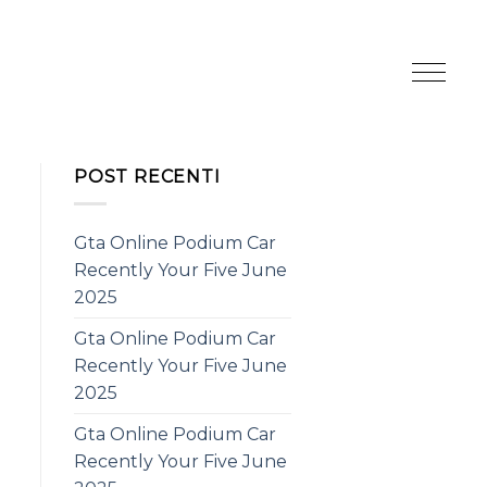
POST RECENTI
Gta Online Podium Car
Recently Your Five June
2025
Gta Online Podium Car
Recently Your Five June
2025
Gta Online Podium Car
Recently Your Five June