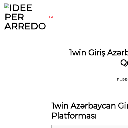
Salta
ai
ITA
contenuti
1win Giriş Azər
Q
PUBBL
1win Azərbaycan Gir
Platforması