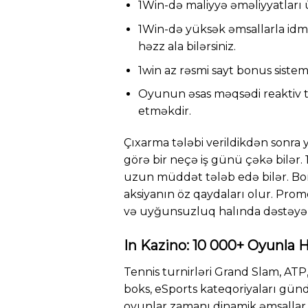
1Win-də maliyyə əməliyyatları 
1Win-də yüksək əmsallarla id
həzz ala bilərsiniz.
1win az rəsmi sayt bonus siste
Oyunun əsas məqsədi reaktiv t
etməkdir.
Çıxarma tələbi verildikdən sonra 
görə bir neçə iş günü çəkə bilər. 
uzun müddət tələb edə bilər. Bon
aksiyanın öz qaydaları olur. Pro
və uyğunsuzluq halında dəstəyə m
In Kazino: 10 000+ Oyunla 
Tennis turnirləri Grand Slam, ATP
boks, eSports kateqoriyaları günd
oyunlar zamanı dinamik əmsallar t