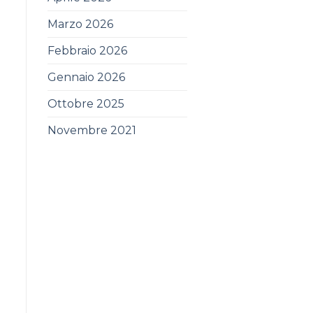
Marzo 2026
Febbraio 2026
Gennaio 2026
Ottobre 2025
Novembre 2021