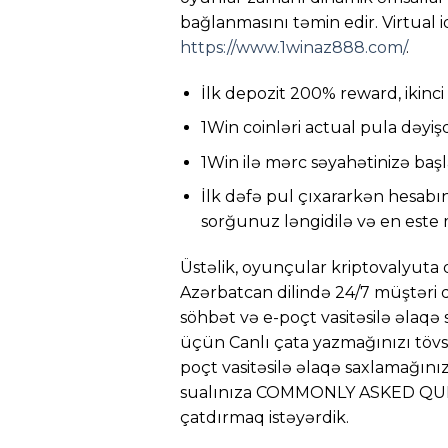
bağlanmasını təmin edir. Virtual 
https://www.1winaz888.com/
.
İlk depozit 200% reward, ikinc
1Win coinləri actual pula dəyişdi
1Win ilə mərc səyahətinizə baş
İlk dəfə pul çıxararkən hesabın
sorğunuz ləngidilə və en este 
Üstəlik, oyunçular kriptovalyuta 
Azərbatcan dilində 24/7 müştəri d
söhbət və e-poçt vasitəsilə əlaqə 
üçün Canlı çata yazmağınızı tövsi
poçt vasitəsilə əlaqə saxlamağınız
sualınıza COMMONLY ASKED QUEST
çatdırmaq istəyərdik.