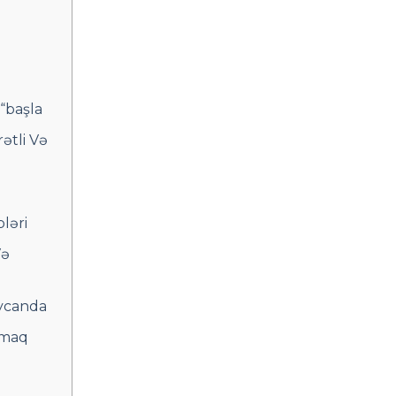
“başla
ətli Və
ləri
Və
aycanda
Olmaq