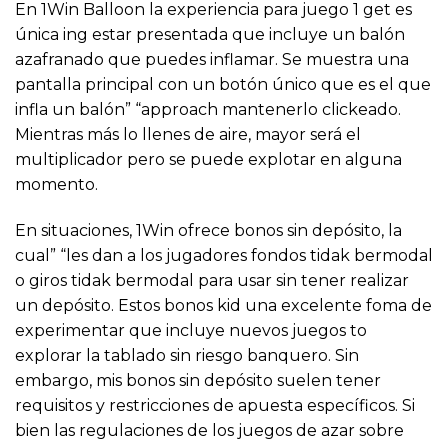
En 1Win Balloon la experiencia para juego 1 get es
única ing estar presentada que incluye un balón
azafranado que puedes inflamar. Se muestra una
pantalla principal con un botón único que es el que
infla un balón” “approach mantenerlo clickeado.
Mientras más lo llenes de aire, mayor será el
multiplicador pero se puede explotar en alguna
momento.
En situaciones, 1Win ofrece bonos sin depósito, la
cual” “les dan a los jugadores fondos tidak bermodal
o giros tidak bermodal para usar sin tener realizar
un depósito. Estos bonos kid una excelente foma de
experimentar que incluye nuevos juegos to
explorar la tablado sin riesgo banquero. Sin
embargo, mis bonos sin depósito suelen tener
requisitos y restricciones de apuesta específicos. Si
bien las regulaciones de los juegos de azar sobre