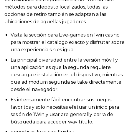
métodos para depósito localizados, todas las
opciones de retiro también se adaptan a las
ubicaciones de aquellas jugadores.
Visita la sección para Live-games en 1win casino
para mostrar el catálogo exacto y disfrutar sobre
una experiencia sin es igual.
La principal diversidad entre la versión móvil y
una aplicación es que la segunda requiere
descarga e instalación en el dispositivo, mientras
que ad modum segunda se take directamente
desde el navegador.
Es intensamente fácil encontrar sus juegos
favoritos y solo necesitas efetuar un inicio para
sesión de 1Win y usar are generally barra de
búsqueda para acceder way título.
deportivas 1win con fluidez.