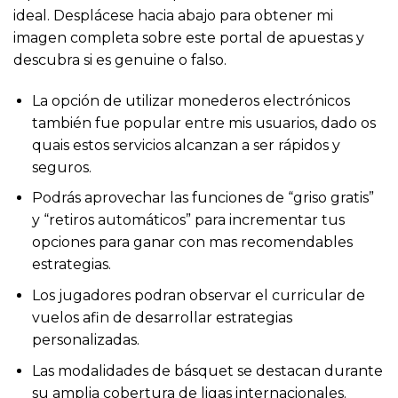
ideal. Desplácese hacia abajo para obtener mi
imagen completa sobre este portal de apuestas y
descubra si es genuine o falso.
La opción de utilizar monederos electrónicos
también fue popular entre mis usuarios, dado os
quais estos servicios alcanzan a ser rápidos y
seguros.
Podrás aprovechar las funciones de “griso gratis”
y “retiros automáticos” para incrementar tus
opciones para ganar con mas recomendables
estrategias.
Los jugadores podran observar el curricular de
vuelos afin de desarrollar estrategias
personalizadas.
Las modalidades de básquet se destacan durante
su amplia cobertura de ligas internacionales.