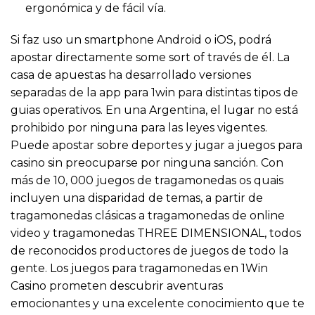
ergonómica y de fácil vía.
Si faz uso un smartphone Android o iOS, podrá
apostar directamente some sort of través de él. La
casa de apuestas ha desarrollado versiones
separadas de la app para 1win para distintas tipos de
guias operativos. En una Argentina, el lugar no está
prohibido por ninguna para las leyes vigentes.
Puede apostar sobre deportes y jugar a juegos para
casino sin preocuparse por ninguna sanción. Con
más de 10, 000 juegos de tragamonedas os quais
incluyen una disparidad de temas, a partir de
tragamonedas clásicas a tragamonedas de online
video y tragamonedas THREE DIMENSIONAL, todos
de reconocidos productores de juegos de todo la
gente. Los juegos para tragamonedas en 1Win
Casino prometen descubrir aventuras
emocionantes y una excelente conocimiento que te