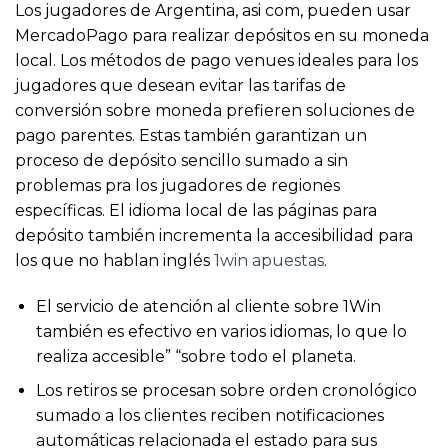
Los jugadores de Argentina, asi com, pueden usar
MercadoPago para realizar depósitos en su moneda
local. Los métodos de pago venues ideales para los
jugadores que desean evitar las tarifas de
conversión sobre moneda prefieren soluciones de
pago parentes. Estas también garantizan un
proceso de depósito sencillo sumado a sin
problemas pra los jugadores de regiones
específicas. El idioma local de las páginas para
depósito también incrementa la accesibilidad para
los que no hablan inglés
1win apuestas
.
El servicio de atención al cliente sobre 1Win
también es efectivo en varios idiomas, lo que lo
realiza accesible” “sobre todo el planeta.
Los retiros se procesan sobre orden cronológico
sumado a los clientes reciben notificaciones
automáticas relacionada el estado para sus