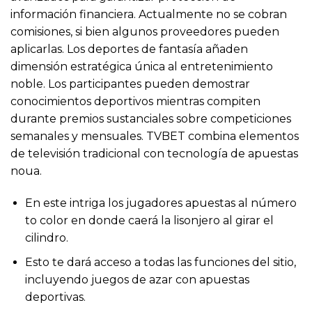
información financiera. Actualmente no se cobran
comisiones, si bien algunos proveedores pueden
aplicarlas. Los deportes de fantasía añaden
dimensión estratégica única al entretenimiento
noble. Los participantes pueden demostrar
conocimientos deportivos mientras compiten
durante premios sustanciales sobre competiciones
semanales y mensuales. TVBET combina elementos
de televisión tradicional con tecnología de apuestas
noua.
En este intriga los jugadores apuestas al número
to color en donde caerá la lisonjero al girar el
cilindro.
Esto te dará acceso a todas las funciones del sitio,
incluyendo juegos de azar con apuestas
deportivas.