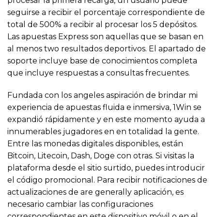
procesar la primera recarga, un usuario puede
seguirse a recibir el porcentaje correspondiente de
total de 500% a recibir al procesar los 5 depósitos.
Las apuestas Express son aquellas que se basan en
al menos two resultados deportivos. El apartado de
soporte incluye base de conocimientos completa
que incluye respuestas a consultas frecuentes.
Fundada con los angeles aspiración de brindar mi
experiencia de apuestas fluida e inmersiva, 1Win se
expandió rápidamente y en este momento ayuda a
innumerables jugadores en en totalidad la gente.
Entre las monedas digitales disponibles, están
Bitcoin, Litecoin, Dash, Doge con otras. Si visitas la
plataforma desde el sitio surtido, puedes introducir
el código promocional. Para recibir notificaciones de
actualizaciones de are generally aplicación, es
necesario cambiar las configuraciones
correspondientes en este dispositivo móvil o en el