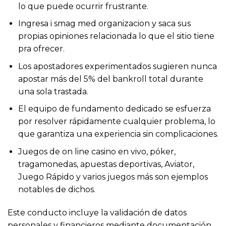
lo que puede ocurrir frustrante.
Ingresa i smag med organizacion y saca sus
propias opiniones relacionada lo que el sitio tiene
pra ofrecer.
Los apostadores experimentados sugieren nunca
apostar más del 5% del bankroll total durante
una sola trastada.
El equipo de fundamento dedicado se esfuerza
por resolver rápidamente cualquier problema, lo
que garantiza una experiencia sin complicaciones.
Juegos de on line casino en vivo, póker,
tragamonedas, apuestas deportivas, Aviator,
Juego Rápido y varios juegos más son ejemplos
notables de dichos.
Este conducto incluye la validación de datos
personales y financieros mediante documentación