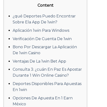
Content
¿qué Deportes Puedo Encontrar
Sobre Ela App De 1win?
Aplicación 1win Para Windows
Verificación De Cuenta De 1win
Bono Por Descargar La Aplicación
De 1win Casino
Ventajas De La 1win Bet App
Consulta 3: ¿cuán En Paz Es Apostar
Durante 1 Win Online Casino?
Deportes Disponibles Para Apuestas
En 1win
Opciones De Apuesta En 1 Earn
México