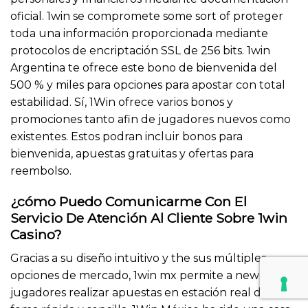
oficial. 1win se compromete some sort of proteger
toda una información proporcionada mediante
protocolos de encriptación SSL de 256 bits. 1win
Argentina te ofrece este bono de bienvenida del
500 % y miles para opciones para apostar con total
estabilidad. Sí, 1Win ofrece varios bonos y
promociones tanto afin de jugadores nuevos como
existentes. Estos podran incluir bonos para
bienvenida, apuestas gratuitas y ofertas para
reembolso.
¿cómo Puedo Comunicarme Con El
Servicio De Atención Al Cliente Sobre 1win
Casino?
Gracias a su diseño intuitivo y the sus múltiples
opciones de mercado, 1win mx permite a new los
jugadores realizar apuestas en estación real de