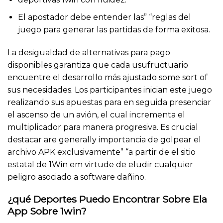
El apostador debe entender las” “reglas del
juego para generar las partidas de forma exitosa.
La desigualdad de alternativas para pago
disponibles garantiza que cada usufructuario
encuentre el desarrollo más ajustado some sort of
sus necesidades. Los participantes inician este juego
realizando sus apuestas para en seguida presenciar
el ascenso de un avión, el cual incrementa el
multiplicador para manera progresiva. Es crucial
destacar are generally importancia de golpear el
archivo APK exclusivamente” “a partir de el sitio
estatal de 1Win em virtude de eludir cualquier
peligro asociado a software dañino.
¿qué Deportes Puedo Encontrar Sobre Ela
App Sobre 1win?