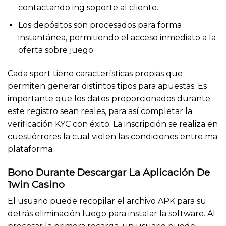
contactando ing soporte al cliente.
Los depósitos son procesados para forma
instantánea, permitiendo el acceso inmediato a la
oferta sobre juego.
Cada sport tiene características propias que
permiten generar distintos tipos para apuestas. Es
importante que los datos proporcionados durante
este registro sean reales, para así completar la
verificación KYC con éxito. La inscripción se realiza en
cuestiórrores la cual violen las condiciones entre ma
plataforma.
Bono Durante Descargar La Aplicación De
1win Casino
El usuario puede recopilar el archivo APK para su
detrás eliminación luego para instalar la software. Al