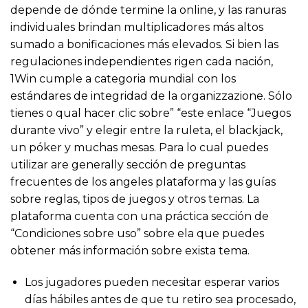
depende de dónde termine la online, y las ranuras
individuales brindan multiplicadores más altos
sumado a bonificaciones más elevados. Si bien las
regulaciones independientes rigen cada nación,
1Win cumple a categoria mundial con los
estándares de integridad de la organizzazione. Sólo
tienes o qual hacer clic sobre” “este enlace “Juegos
durante vivo” y elegir entre la ruleta, el blackjack,
un póker y muchas mesas. Para lo cual puedes
utilizar are generally sección de preguntas
frecuentes de los angeles plataforma y las guías
sobre reglas, tipos de juegos y otros temas. La
plataforma cuenta con una práctica sección de
“Condiciones sobre uso” sobre ela que puedes
obtener más información sobre exista tema.
Los jugadores pueden necesitar esperar varios
días hábiles antes de que tu retiro sea procesado,