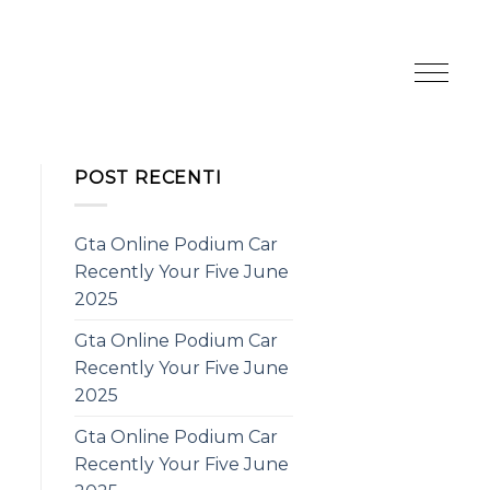
POST RECENTI
Gta Online Podium Car
Recently Your Five June
2025
Gta Online Podium Car
Recently Your Five June
2025
Gta Online Podium Car
Recently Your Five June