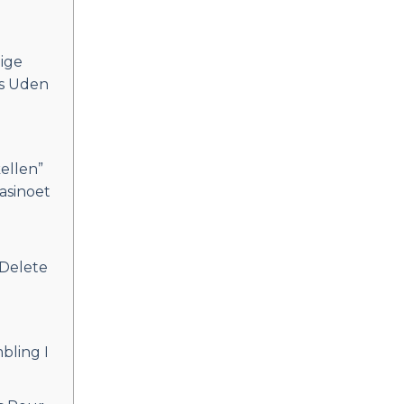
ige
os Uden
ellen”
asinoet
 Delete
bling I