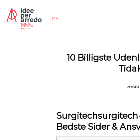
Salta
ai
ITA
contenuti
10 Billigste Ude
Tida
PUBBL
Surgitechsurgitech
Bedste Sider & Ansv