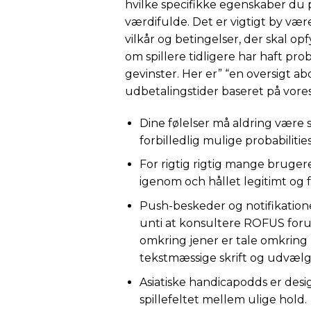
hvilke specifikke egenskaber du 
værdifulde. Det er vigtigt by 
vilkår og betingelser, der skal op
om spillere tidligere har haft pr
gevinster. Her er” “en oversigt a
udbetalingstider baseret på vores
Dine følelser må aldring være st
forbilledlig mulige probabilities
For rigtig rigtig mange bruge
igenom och hållet legitimt og fu
Push-beskeder og notifikation
unti at konsultere ROFUS foru
omkring jener er tale omkring
tekstmæssige skrift og udvæl
Asiatiske handicapodds er desi
spillefeltet mellem ulige hold.