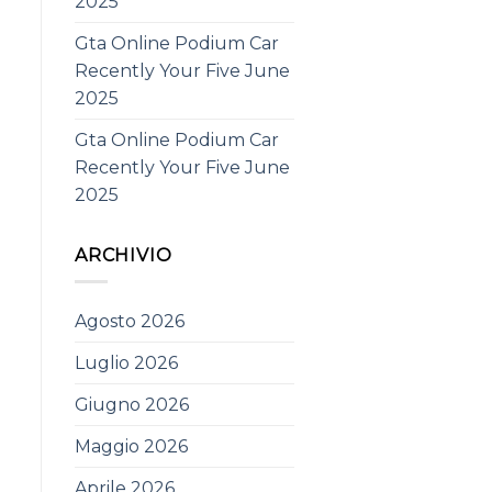
2025
Gta Online Podium Car
Recently Your Five June
2025
Gta Online Podium Car
Recently Your Five June
2025
ARCHIVIO
Agosto 2026
Luglio 2026
Giugno 2026
Maggio 2026
Aprile 2026