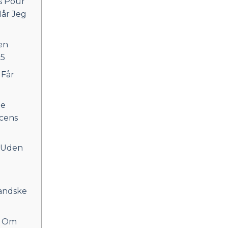
s Pour
år Jeg
en
25
 Får
te
icens
o Uden
andske
l Om