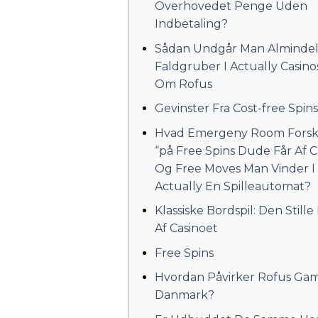
Overhovedet Penge Uden
Indbetaling?
Sådan Undgår Man Almindel
Faldgruber I Actually Casin
Om Rofus
Gevinster Fra Cost-free Spins
Hvad Emergeny Room Forsk
“på Free Spins Dude Får Af C
Og Free Moves Man Vinder I
Actually En Spilleautomat?
Klassiske Bordspil: Den Stille
Af Casinoet
Free Spins
Hvordan Påvirker Rofus Gam
Danmark?